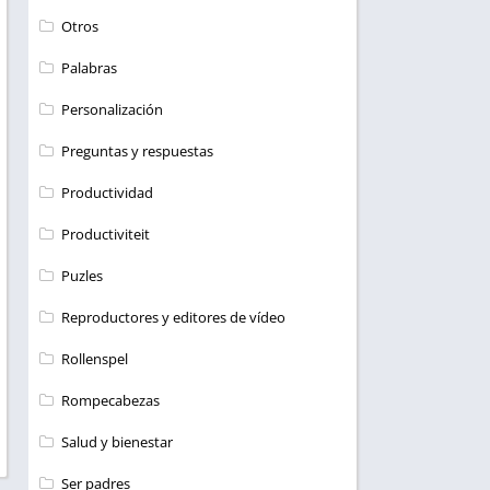
Otros
Palabras
Personalización
Preguntas y respuestas
Productividad
Productiviteit
Puzles
Reproductores y editores de vídeo
Rollenspel
Rompecabezas
Salud y bienestar
Ser padres