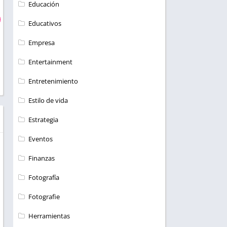
Educación
Educativos
Empresa
Entertainment
Entretenimiento
Estilo de vida
Estrategia
Eventos
Finanzas
Fotografía
Fotografie
Herramientas