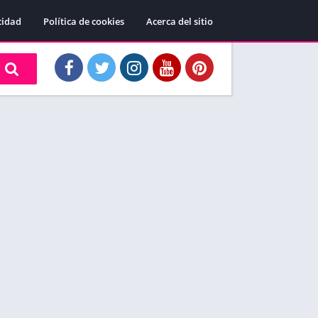
cidad
Política de cookies
Acerca del sitio