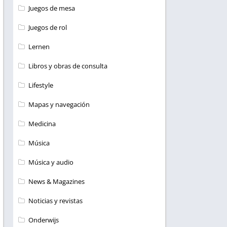
Juegos de mesa
Juegos de rol
Lernen
Libros y obras de consulta
Lifestyle
Mapas y navegación
Medicina
Música
Música y audio
News & Magazines
Noticias y revistas
Onderwijs