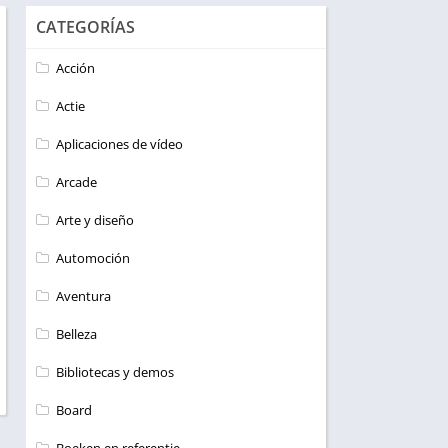
CATEGORÍAS
Acción
Actie
Aplicaciones de vídeo
Arcade
Arte y diseño
Automoción
Aventura
Belleza
Bibliotecas y demos
Board