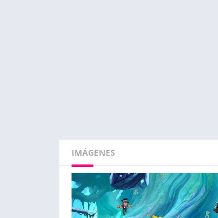
IMÁGENES