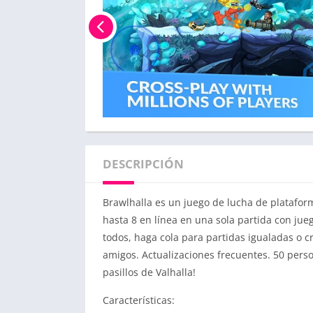
DESCRIPCIÓN
Brawlhalla es un juego de lucha de platafor
hasta 8 en línea en una sola partida con ju
todos, haga cola para partidas igualadas o 
amigos. Actualizaciones frecuentes. 50 perso
pasillos de Valhalla!
Características: