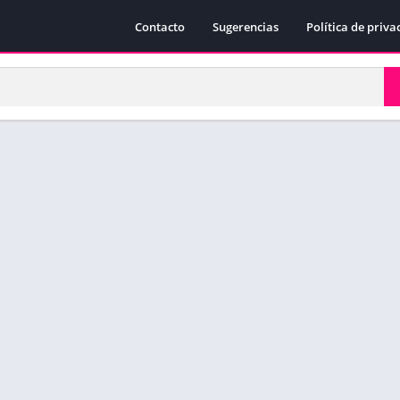
Contacto
Sugerencias
Política de priva