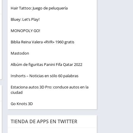
Hair Tattoo: Juego de peluquería
Bluey: Let’s Play!
MONOPOLY GO!
Biblia Reina Valera «RVR» 1960 gratis
Mastodon
Albúm de figuritas Panini Fifa Qatar 2022
Inshorts – Noticias en sólo 60 palabras
Estaciona autos 3D Pro: conduce autos en la
ciudad
Go Knots 3D
TIENDA DE APPS EN TWITTER