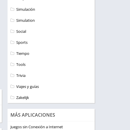
Simulación
Simulation
Social
Sports
Tiempo
Tools
Trivia
Viajes y guías
Zakelijk
MÁS APLICACIONES
Juegos sin Conexión a Internet