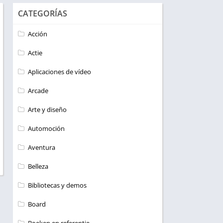
CATEGORÍAS
Acción
Actie
Aplicaciones de vídeo
Arcade
Arte y diseño
Automoción
Aventura
Belleza
Bibliotecas y demos
Board