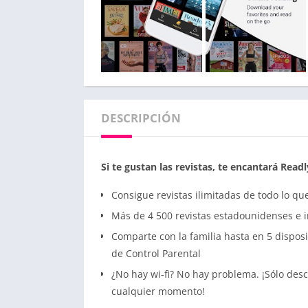
DESCRIPCIÓN
Si te gustan las revistas, te encantará Readl
Consigue revistas ilimitadas de todo lo q
Más de 4 500 revistas estadounidenses e 
Comparte con la familia hasta en 5 disposi
de Control Parental
¿No hay wi-fi? No hay problema. ¡Sólo desc
cualquier momento!