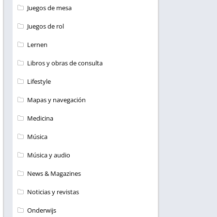
Juegos de mesa
Juegos de rol
Lernen
Libros y obras de consulta
Lifestyle
Mapas y navegación
Medicina
Música
Música y audio
News & Magazines
Noticias y revistas
Onderwijs