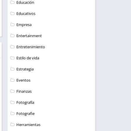
Educación
Educativos
Empresa
Entertainment
Entretenimiento
Estilo de vida
Estrategia
Eventos
Finanzas
Fotografía
Fotografie
Herramientas