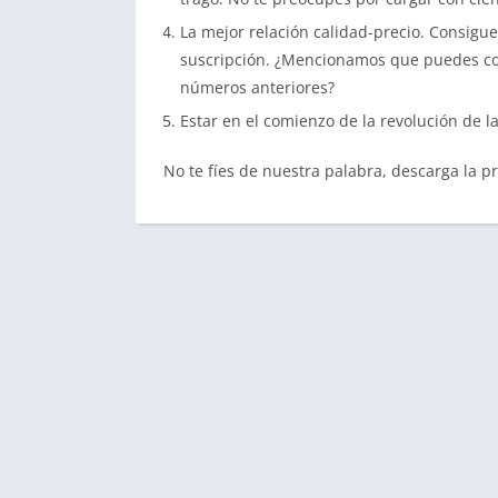
La mejor relación calidad-precio. Consigue
suscripción. ¿Mencionamos que puedes comp
números anteriores?
Estar en el comienzo de la revolución de l
No te fíes de nuestra palabra, descarga la 