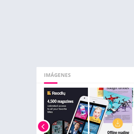
IMÁGENES