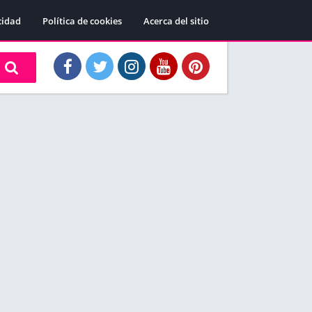
cidad
Política de cookies
Acerca del sitio