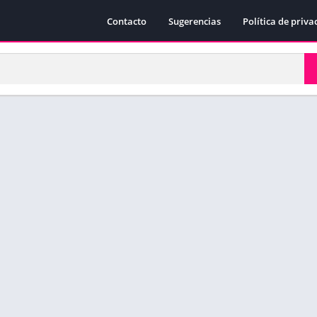
Contacto
Sugerencias
Política de priva