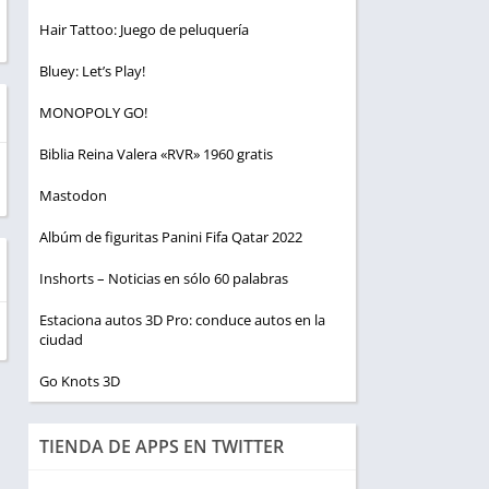
Hair Tattoo: Juego de peluquería
Bluey: Let’s Play!
MONOPOLY GO!
Biblia Reina Valera «RVR» 1960 gratis
Mastodon
Albúm de figuritas Panini Fifa Qatar 2022
Inshorts – Noticias en sólo 60 palabras
Estaciona autos 3D Pro: conduce autos en la
ciudad
Go Knots 3D
TIENDA DE APPS EN TWITTER