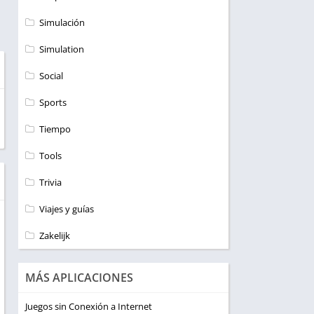
Simulación
Simulation
Social
Sports
Tiempo
Tools
Trivia
Viajes y guías
Zakelijk
MÁS APLICACIONES
Juegos sin Conexión a Internet