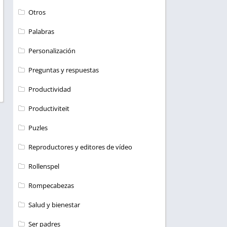
Otros
Palabras
Personalización
Preguntas y respuestas
Productividad
Productiviteit
Puzles
Reproductores y editores de vídeo
Rollenspel
Rompecabezas
Salud y bienestar
Ser padres