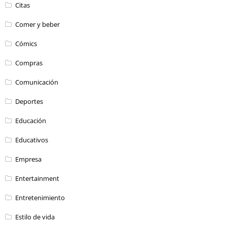
Citas
Comer y beber
Cómics
Compras
Comunicación
Deportes
Educación
Educativos
Empresa
Entertainment
Entretenimiento
Estilo de vida