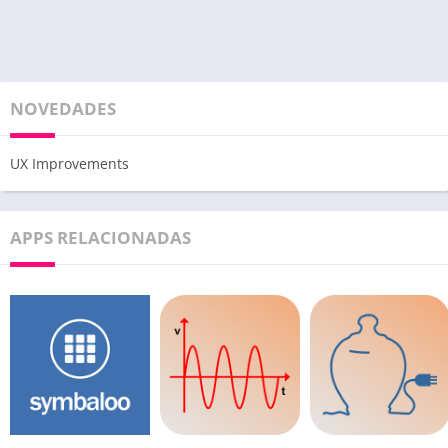
NOVEDADES
UX Improvements
APPS RELACIONADAS