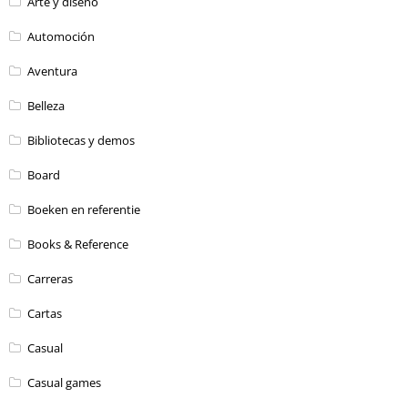
Arte y diseño
Automoción
Aventura
Belleza
Bibliotecas y demos
Board
Boeken en referentie
Books & Reference
Carreras
Cartas
Casual
Casual games