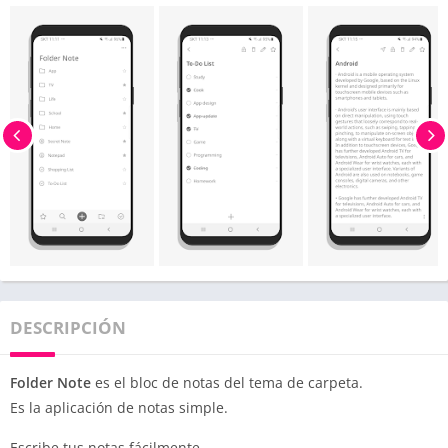
DESCRIPCIÓN
Folder Note
es el bloc de notas del tema de carpeta.
Es la aplicación de notas simple.
Escribe tus notas fácilmente.