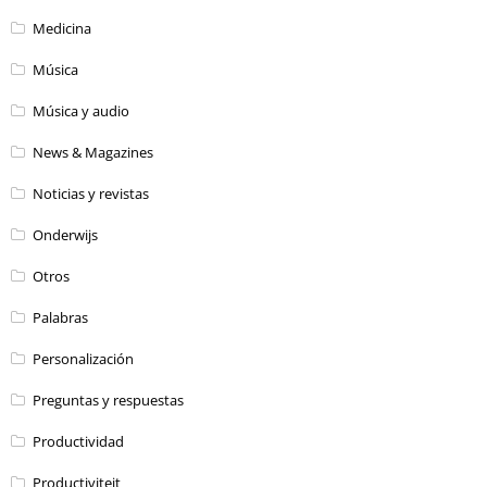
Medicina
Música
Música y audio
News & Magazines
Noticias y revistas
Onderwijs
Otros
Palabras
Personalización
Preguntas y respuestas
Productividad
Productiviteit