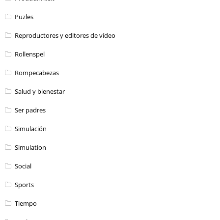
Puzles
Reproductores y editores de vídeo
Rollenspel
Rompecabezas
Salud y bienestar
Ser padres
Simulación
Simulation
Social
Sports
Tiempo