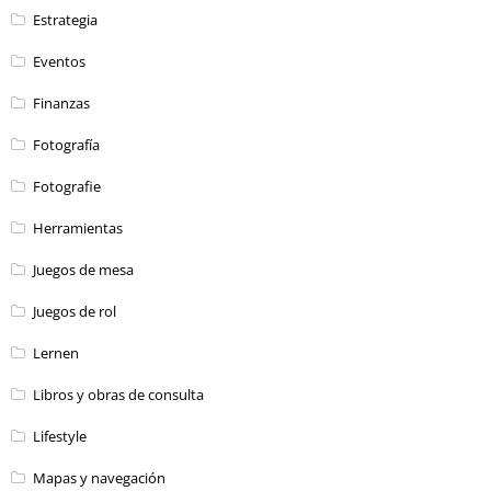
Estrategia
Eventos
Finanzas
Fotografía
Fotografie
Herramientas
Juegos de mesa
Juegos de rol
Lernen
Libros y obras de consulta
Lifestyle
Mapas y navegación