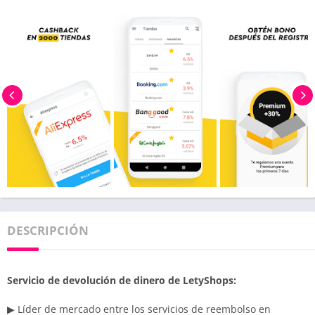
DESCRIPCIÓN
Servicio de devolución de dinero de LetyShops:
▶ Líder de mercado entre los servicios de reembolso en