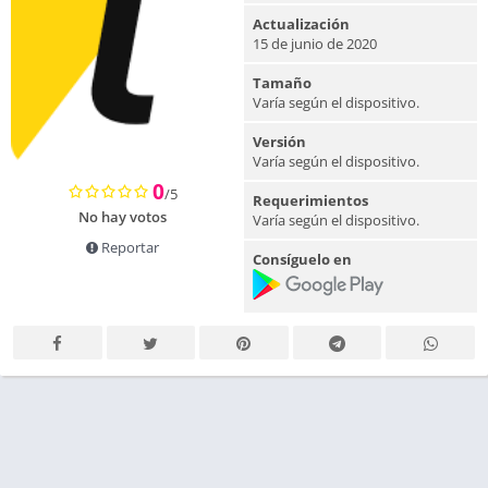
Actualización
15 de junio de 2020
Tamaño
Varía según el dispositivo.
Versión
Varía según el dispositivo.
0
/5
Requerimientos
No hay votos
Varía según el dispositivo.
Reportar
Consíguelo en