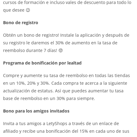
cursos de formación e incluso vales de descuento para todo lo
que desee 😉
Bono de registro
Obtén un bono de registro! Instale la aplicación y después de
su registro le daremos el 30% de aumento en la tasa de
reembolso durante 7 días! 🤑
Programa de bonificación por lealtad
Compre y aumente su tasa de reembolso en todas las tiendas
en un 10%, 20% y 30%. Cada compra te acerca a la siguiente
actualización de estatus. Así que puedes aumentar tu tasa
base de reembolso en un 30% para siempre.
Bono para los amigos invitados
Invita a tus amigos a LetyShops a través de un enlace de
afiliado y recibe una bonificación del 15% en cada uno de sus