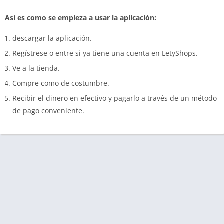
Así es como se empieza a usar la aplicación:
descargar la aplicación.
Regístrese o entre si ya tiene una cuenta en LetyShops.
Ve a la tienda.
Compre como de costumbre.
Recibir el dinero en efectivo y pagarlo a través de un método
de pago conveniente.