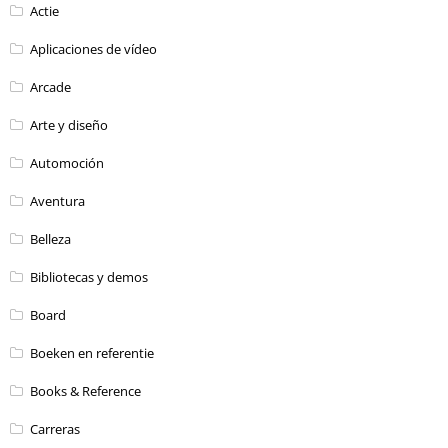
Actie
Aplicaciones de vídeo
Arcade
Arte y diseño
Automoción
Aventura
Belleza
Bibliotecas y demos
Board
Boeken en referentie
Books & Reference
Carreras