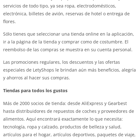
servicios de todo tipo, ya sea ropa, electrodomésticos,
electrónica, billetes de avión, reservas de hotel o entrega de
flores.
Sólo tienes que seleccionar una tienda online en la aplicación,
ir a la página de la tienda y comprar como de costumbre. El
reembolso de las compras se muestra en su cuenta personal.
Las promociones regulares, los descuentos y las ofertas
especiales de LetyShops le brindan aún más beneficios, alegría
y ahorros al hacer sus compras.
Tiendas para todos los gustos
Más de 2000 socios de tienda: desde AliExpress y Gearbest
hasta distribuidores de repuestos de coches y proveedores de
alimentos. Aquí encontrará exactamente lo que necesita:
tecnología, ropa y calzado, productos de belleza y salud,
artículos para el hogar, artículos deportivos, paquetes de viaje,