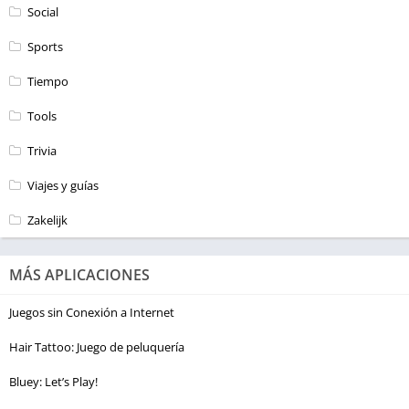
Social
Sports
Tiempo
Tools
Trivia
Viajes y guías
Zakelijk
MÁS APLICACIONES
Juegos sin Conexión a Internet
Hair Tattoo: Juego de peluquería
Bluey: Let’s Play!