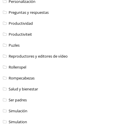
Personalización
Preguntas y respuestas
Productividad
Productiviteit
Puzles
Reproductores y editores de vídeo
Rollenspel
Rompecabezas
Salud y bienestar
Ser padres
Simulación
Simulation