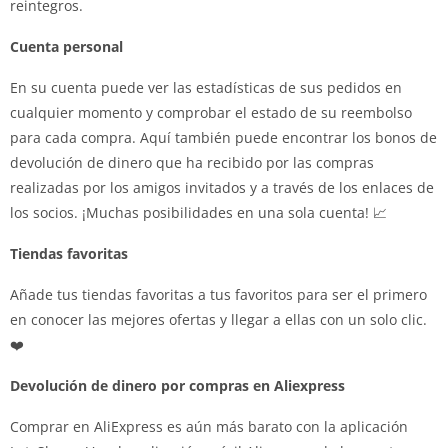
reintegros.
Cuenta personal
En su cuenta puede ver las estadísticas de sus pedidos en
cualquier momento y comprobar el estado de su reembolso
para cada compra. Aquí también puede encontrar los bonos de
devolución de dinero que ha recibido por las compras
realizadas por los amigos invitados y a través de los enlaces de
los socios. ¡Muchas posibilidades en una sola cuenta! 📈
Tiendas favoritas
Añade tus tiendas favoritas a tus favoritos para ser el primero
en conocer las mejores ofertas y llegar a ellas con un solo clic.
❤️️
Devolución de dinero por compras en Aliexpress
Comprar en AliExpress es aún más barato con la aplicación