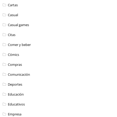
Cartas
Casual
Casual games
Citas
Comer y beber
Cómics
Compras
Comunicación
Deportes
Educación
Educativos
Empresa