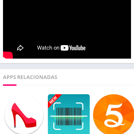
APPS RELACIONADAS