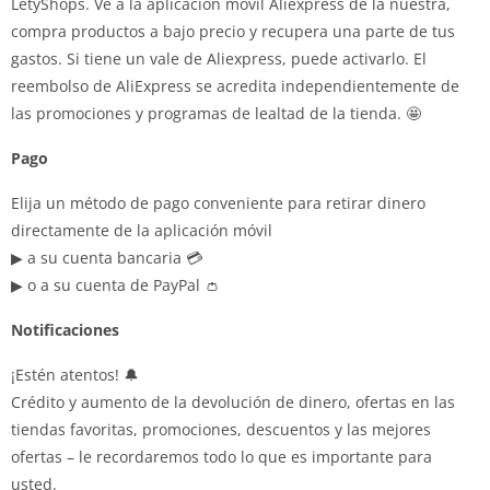
LetyShops. Ve a la aplicación móvil Aliexpress de la nuestra,
compra productos a bajo precio y recupera una parte de tus
gastos. Si tiene un vale de Aliexpress, puede activarlo. El
reembolso de AliExpress se acredita independientemente de
las promociones y programas de lealtad de la tienda. 🤩
Pago
Elija un método de pago conveniente para retirar dinero
directamente de la aplicación móvil
▶ a su cuenta bancaria 💳
▶ o a su cuenta de PayPal 👛
Notificaciones
¡Estén atentos! 🔔
Crédito y aumento de la devolución de dinero, ofertas en las
tiendas favoritas, promociones, descuentos y las mejores
ofertas – le recordaremos todo lo que es importante para
usted.