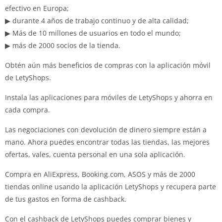
efectivo en Europa;
▶ durante 4 años de trabajo continuo y de alta calidad;
▶ Más de 10 millones de usuarios en todo el mundo;
▶ más de 2000 socios de la tienda.
Obtén aún más beneficios de compras con la aplicación móvil
de LetyShops.
Instala las aplicaciones para móviles de LetyShops y ahorra en
cada compra.
Las negociaciones con devolución de dinero siempre están a
mano. Ahora puedes encontrar todas las tiendas, las mejores
ofertas, vales, cuenta personal en una sola aplicación.
Compra en AliExpress, Booking.com, ASOS y más de 2000
tiendas online usando la aplicación LetyShops y recupera parte
de tus gastos en forma de cashback.
Con el cashback de LetyShops puedes comprar bienes y