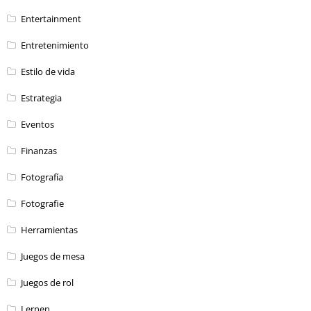
Entertainment
Entretenimiento
Estilo de vida
Estrategia
Eventos
Finanzas
Fotografía
Fotografie
Herramientas
Juegos de mesa
Juegos de rol
Lernen