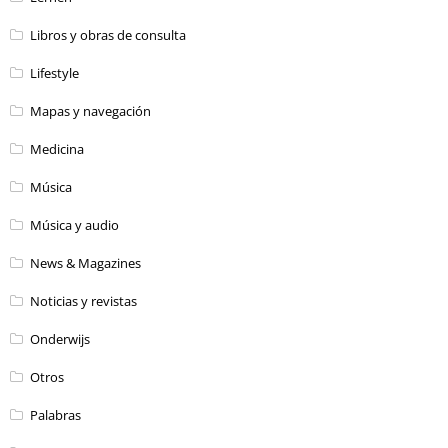
Libros y obras de consulta
Lifestyle
Mapas y navegación
Medicina
Música
Música y audio
News & Magazines
Noticias y revistas
Onderwijs
Otros
Palabras