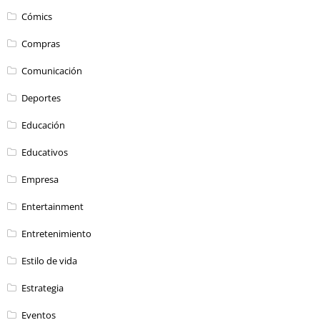
Cómics
Compras
Comunicación
Deportes
Educación
Educativos
Empresa
Entertainment
Entretenimiento
Estilo de vida
Estrategia
Eventos