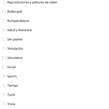
Reproductores y editores de vídeo
Rollenspel
Rompecabezas
Salud y bienestar
Ser padres
Simulación
Simulation
Social
Sports
Tiempo
Tools
Trivia