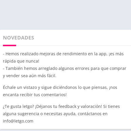
NOVEDADES
- Hemos realizado mejoras de rendimiento en la app, ¡es más
rápida que nunca!
- También hemos arreglado algunos errores para que comprar
y vender sea aún más fácil.
Échale un vistazo y sigue diciéndonos lo que piensas, ¡nos
encanta recibir tus comentarios!
¿Te gusta letgo? ¡Déjanos tu feedback y valoración! Si tienes
alguna sugerencia o necesitas ayuda, contáctanos en
info@letgo.com