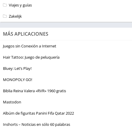
Viajes y guías
Zakelijk
MÁS APLICACIONES
Juegos sin Conexión a Internet
Hair Tattoo: Juego de peluquería
Bluey: Let’s Play!
MONOPOLY GO!
Biblia Reina Valera «RVR» 1960 gratis
Mastodon
Albúm de figuritas Panini Fifa Qatar 2022
Inshorts – Noticias en sólo 60 palabras