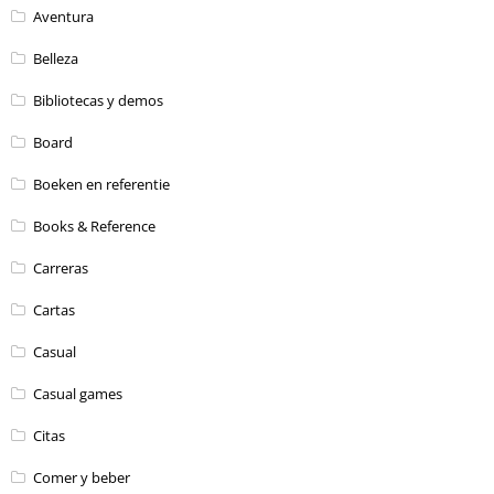
Aventura
Belleza
Bibliotecas y demos
Board
Boeken en referentie
Books & Reference
Carreras
Cartas
Casual
Casual games
Citas
Comer y beber