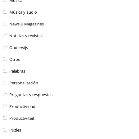
Música
Música y audio
News & Magazines
Noticias y revistas
Onderwijs
Otros
Palabras
Personalización
Preguntas y respuestas
Productividad
Productiviteit
Puzles