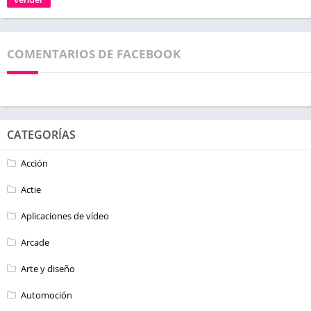
COMENTARIOS DE FACEBOOK
CATEGORÍAS
Acción
Actie
Aplicaciones de vídeo
Arcade
Arte y diseño
Automoción