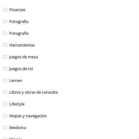
Finanzas
Fotografía
Fotografie
Herramientas
Juegos de mesa
Juegos de rol
Lernen
Libros y obras de consulta
Lifestyle
Mapas y navegación
Medicina