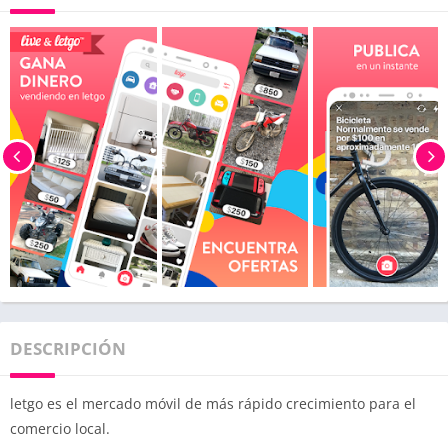
DESCRIPCIÓN
letgo es el mercado móvil de más rápido crecimiento para el
comercio local.