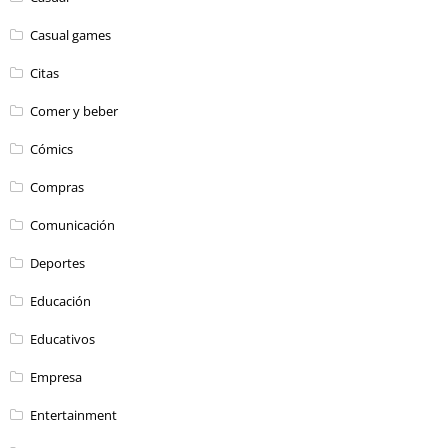
Casual games
Citas
Comer y beber
Cómics
Compras
Comunicación
Deportes
Educación
Educativos
Empresa
Entertainment