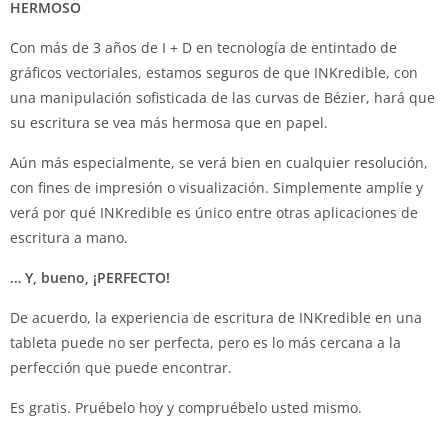
HERMOSO
Con más de 3 años de I + D en tecnología de entintado de
gráficos vectoriales, estamos seguros de que INKredible, con
una manipulación sofisticada de las curvas de Bézier, hará que
su escritura se vea más hermosa que en papel.
Aún más especialmente, se verá bien en cualquier resolución,
con fines de impresión o visualización. Simplemente amplíe y
verá por qué INKredible es único entre otras aplicaciones de
escritura a mano.
… Y, bueno, ¡PERFECTO!
De acuerdo, la experiencia de escritura de INKredible en una
tableta puede no ser perfecta, pero es lo más cercana a la
perfección que puede encontrar.
Es gratis. Pruébelo hoy y compruébelo usted mismo.