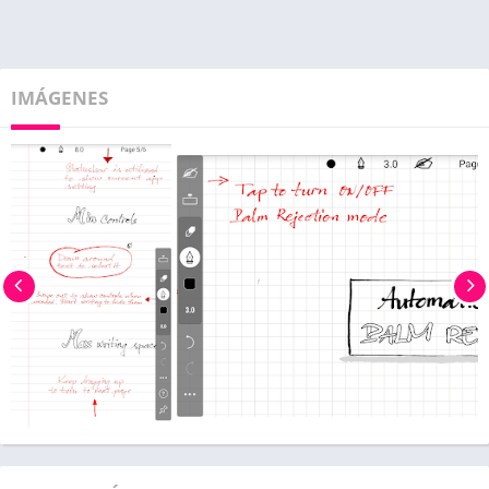
IMÁGENES