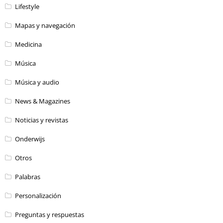
Lifestyle
Mapas y navegación
Medicina
Música
Música y audio
News & Magazines
Noticias y revistas
Onderwijs
Otros
Palabras
Personalización
Preguntas y respuestas