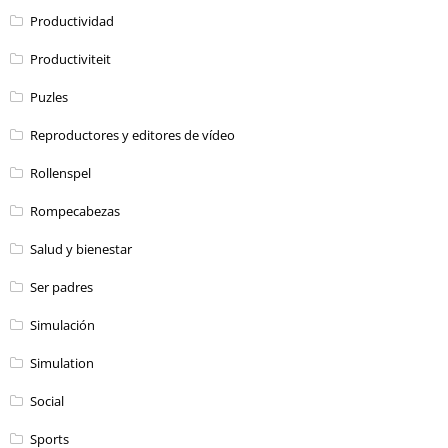
Productividad
Productiviteit
Puzles
Reproductores y editores de vídeo
Rollenspel
Rompecabezas
Salud y bienestar
Ser padres
Simulación
Simulation
Social
Sports