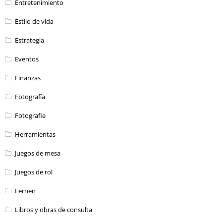
Entretenimiento
Estilo de vida
Estrategia
Eventos
Finanzas
Fotografía
Fotografie
Herramientas
Juegos de mesa
Juegos de rol
Lernen
Libros y obras de consulta