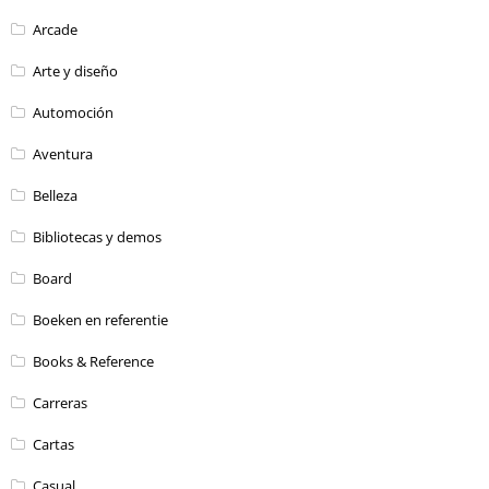
Arcade
Arte y diseño
Automoción
Aventura
Belleza
Bibliotecas y demos
Board
Boeken en referentie
Books & Reference
Carreras
Cartas
Casual