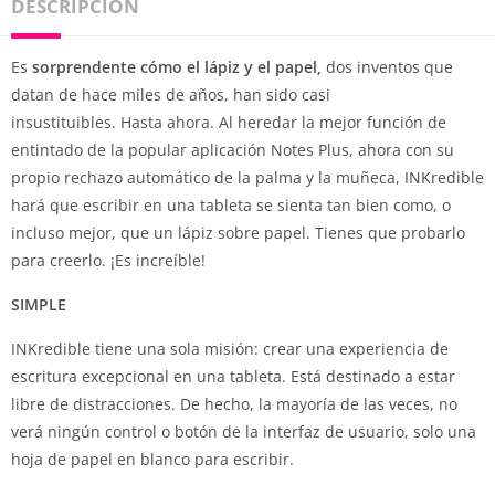
DESCRIPCIÓN
Es
sorprendente cómo el lápiz y el papel,
dos inventos que
datan de hace miles de años, han sido casi
insustituibles. Hasta ahora. Al heredar la mejor función de
entintado de la popular aplicación Notes Plus, ahora con su
propio rechazo automático de la palma y la muñeca, INKredible
hará que escribir en una tableta se sienta tan bien como, o
incluso mejor, que un lápiz sobre papel. Tienes que probarlo
para creerlo. ¡Es increíble!
SIMPLE
INKredible tiene una sola misión: crear una experiencia de
escritura excepcional en una tableta. Está destinado a estar
libre de distracciones. De hecho, la mayoría de las veces, no
verá ningún control o botón de la interfaz de usuario, solo una
hoja de papel en blanco para escribir.