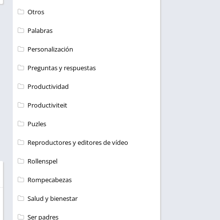
Otros
Palabras
Personalización
Preguntas y respuestas
Productividad
Productiviteit
Puzles
Reproductores y editores de vídeo
Rollenspel
Rompecabezas
Salud y bienestar
Ser padres