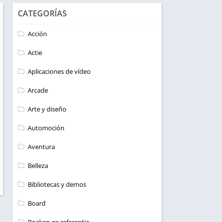
CATEGORÍAS
Acción
Actie
Aplicaciones de vídeo
Arcade
Arte y diseño
Automoción
Aventura
Belleza
Bibliotecas y demos
Board