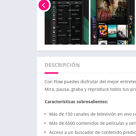
DESCRIPCIÓN
Con Flow puedes disfrutar del mejor entrete
Mira, pausa, graba y reproduce todos tus pro
Características sobresalientes:
Más de 150 canales de televisión en vivo 
Más de 6500 contenidos de películas y ser
Acceso a un buscador de contenido predic