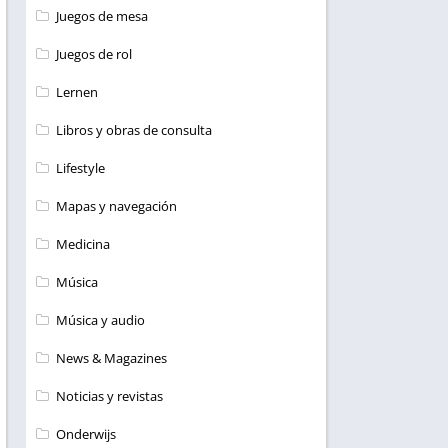
Juegos de mesa
Juegos de rol
Lernen
Libros y obras de consulta
Lifestyle
Mapas y navegación
Medicina
Música
Música y audio
News & Magazines
Noticias y revistas
Onderwijs