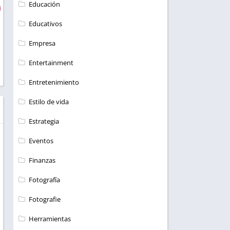
Educación
Educativos
Empresa
Entertainment
Entretenimiento
Estilo de vida
Estrategia
Eventos
Finanzas
Fotografía
Fotografie
Herramientas