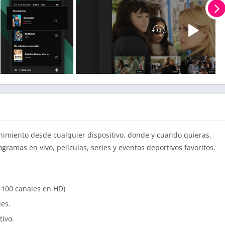
nimiento desde cualquier dispositivo, donde y cuando quieras.
gramas en vivo, películas, series y eventos deportivos favoritos.
(+100 canales en HD)
ies.
tivo.