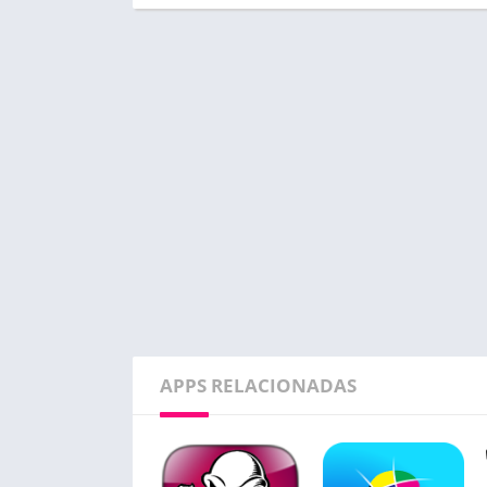
APPS RELACIONADAS