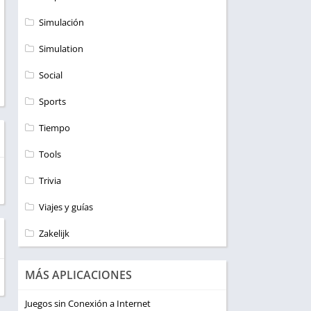
Simulación
Simulation
Social
Sports
Tiempo
Tools
Trivia
Viajes y guías
Zakelijk
MÁS APLICACIONES
Juegos sin Conexión a Internet