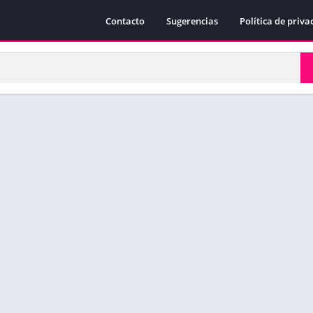
Contacto
Sugerencias
Política de priva