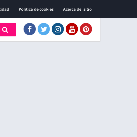
cidad
Política de cookies
Acerca del sitio