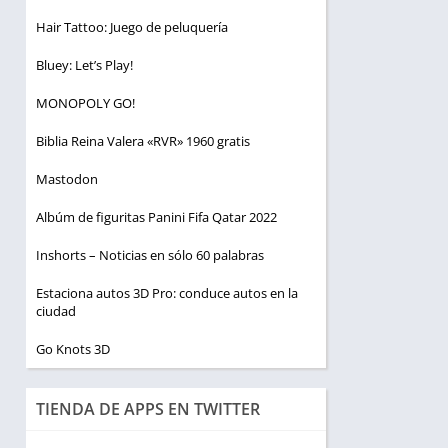
Hair Tattoo: Juego de peluquería
Bluey: Let’s Play!
MONOPOLY GO!
Biblia Reina Valera «RVR» 1960 gratis
Mastodon
Albúm de figuritas Panini Fifa Qatar 2022
Inshorts – Noticias en sólo 60 palabras
Estaciona autos 3D Pro: conduce autos en la
ciudad
Go Knots 3D
TIENDA DE APPS EN TWITTER