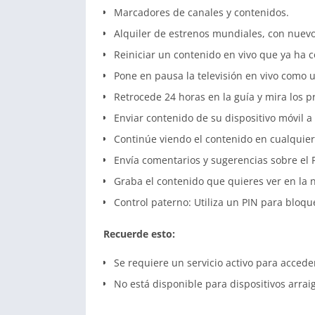
Marcadores de canales y contenidos.
Alquiler de estrenos mundiales, con nuevo
Reiniciar un contenido en vivo que ya ha
Pone en pausa la televisión en vivo como u
Retrocede 24 horas en la guía y mira los 
Enviar contenido de su dispositivo móvil a
Continúe viendo el contenido en cualquier
Envía comentarios y sugerencias sobre el
Graba el contenido que quieres ver en la 
Control paterno: Utiliza un PIN para bloqu
Recuerde esto:
Se requiere un servicio activo para acceder
No está disponible para dispositivos arrai