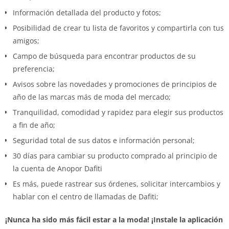
Información detallada del producto y fotos;
Posibilidad de crear tu lista de favoritos y compartirla con tus
amigos;
Campo de búsqueda para encontrar productos de su
preferencia;
Avisos sobre las novedades y promociones de principios de
año de las marcas más de moda del mercado;
Tranquilidad, comodidad y rapidez para elegir sus productos
a fin de año;
Seguridad total de sus datos e información personal;
30 días para cambiar su producto comprado al principio de
la cuenta de Anopor Dafiti
Es más, puede rastrear sus órdenes, solicitar intercambios y
hablar con el centro de llamadas de Dafiti;
¡Nunca ha sido más fácil estar a la moda! ¡Instale la aplicación