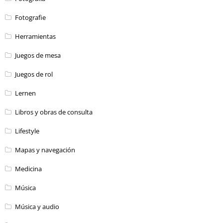
Fotografie
Herramientas
Juegos de mesa
Juegos de rol
Lernen
Libros y obras de consulta
Lifestyle
Mapas y navegación
Medicina
Música
Música y audio