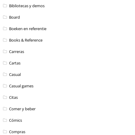
Bibliotecas y demos
Board
Boeken en referentie
Books & Reference
Carreras
Cartas
Casual
Casual games
Citas
Comer y beber
Cómics
Compras