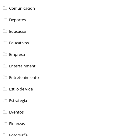
Comunicación
Deportes
Educación
Educativos
Empresa
Entertainment
Entretenimiento
Estilo de vida
Estrategia
Eventos
Finanzas
Fotografía