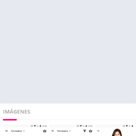
IMÁGENES