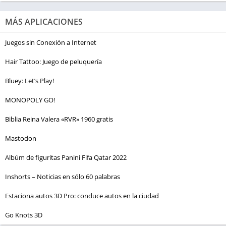
MÁS APLICACIONES
Juegos sin Conexión a Internet
Hair Tattoo: Juego de peluquería
Bluey: Let’s Play!
MONOPOLY GO!
Biblia Reina Valera «RVR» 1960 gratis
Mastodon
Albúm de figuritas Panini Fifa Qatar 2022
Inshorts – Noticias en sólo 60 palabras
Estaciona autos 3D Pro: conduce autos en la ciudad
Go Knots 3D