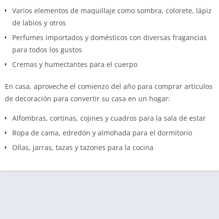
Varios elementos de maquillaje como sombra, colorete, lápiz
de labios y otros
Perfumes importados y domésticos con diversas fragancias
para todos los gustos
Cremas y humectantes para el cuerpo
En casa, aproveche el comienzo del año para comprar artículos
de decoración para convertir su casa en un hogar:
Alfombras, cortinas, cojines y cuadros para la sala de estar
Ropa de cama, edredón y almohada para el dormitorio
Ollas, jarras, tazas y tazones para la cocina