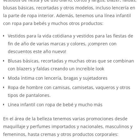
blusas básicas, recortadas y otros modelos, incluso lencería en
la parte de ropa interior. Además, tenemos una línea infantil
con ropa para bebés y muchos otros productos:
Vestidos para la vida cotidiana y vestidos para las fiestas de
fin de año de varias marcas y colores, ¡compren con
descuentos este año nuevo!
Blusas básicas, recortadas y muchas otras que se combinan
con blazers y faldas creando un increíble look
Moda íntima con lencería, bragas y sujetadores
Ropa de hombre con camisas, camisetas, vaqueros y otros
tipos de pantalones.
Línea infantil con ropa de bebé y mucho más
En el área de la belleza tenemos varias promociones desde
maquillaje y perfumes importados y nacionales, masculinos y
femeninos, hasta cremas y otros productos corporales: