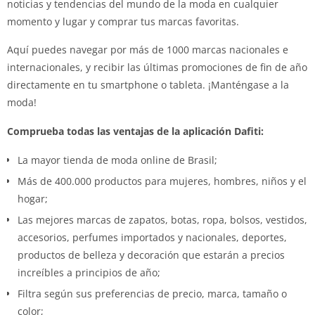
noticias y tendencias del mundo de la moda en cualquier
momento y lugar y comprar tus marcas favoritas.
Aquí puedes navegar por más de 1000 marcas nacionales e
internacionales, y recibir las últimas promociones de fin de año
directamente en tu smartphone o tableta. ¡Manténgase a la
moda!
Comprueba todas las ventajas de la aplicación Dafiti:
La mayor tienda de moda online de Brasil;
Más de 400.000 productos para mujeres, hombres, niños y el
hogar;
Las mejores marcas de zapatos, botas, ropa, bolsos, vestidos,
accesorios, perfumes importados y nacionales, deportes,
productos de belleza y decoración que estarán a precios
increíbles a principios de año;
Filtra según sus preferencias de precio, marca, tamaño o
color;