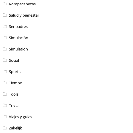
Rompecabezas
Salud y bienestar
Ser padres
Simulación
Simulation
Social
Sports
Tiempo
Tools
Trivia
Viajes y guías
Zakelijk