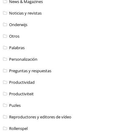
News & Magazines
Noticias y revistas
Onderwijs
Otros
Palabras
Personalización
Preguntas y respuestas
Productividad
Productiviteit
Puzles
Reproductores y editores de vídeo
Rollenspel