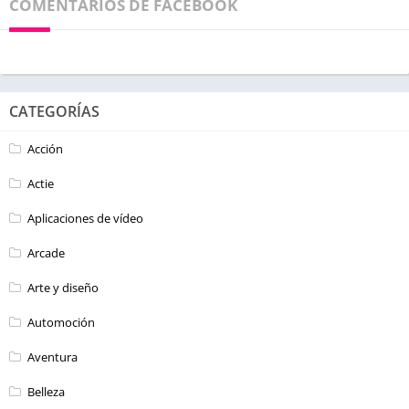
COMENTARIOS DE FACEBOOK
CATEGORÍAS
Acción
Actie
Aplicaciones de vídeo
Arcade
Arte y diseño
Automoción
Aventura
Belleza