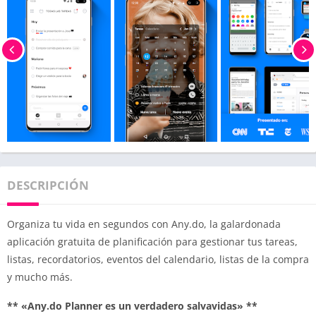
DESCRIPCIÓN
Organiza tu vida en segundos con Any.do, la galardonada
aplicación gratuita de planificación para gestionar tus tareas,
listas, recordatorios, eventos del calendario, listas de la compra
y mucho más.
** «Any.do Planner es un verdadero salvavidas» **