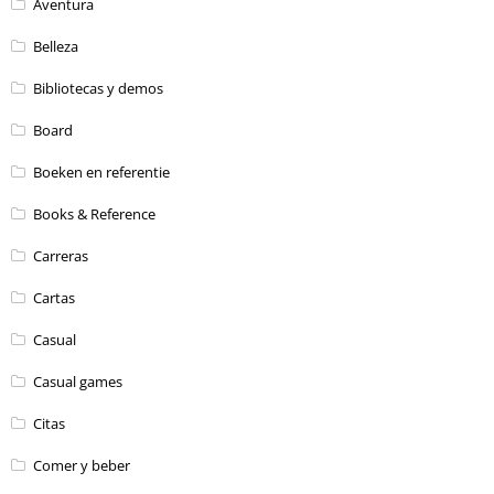
Aventura
Belleza
Bibliotecas y demos
Board
Boeken en referentie
Books & Reference
Carreras
Cartas
Casual
Casual games
Citas
Comer y beber