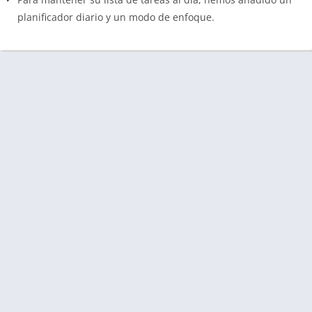
planificador diario y un modo de enfoque.