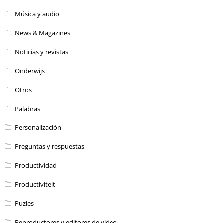
Música y audio
News & Magazines
Noticias y revistas
Onderwijs
Otros
Palabras
Personalización
Preguntas y respuestas
Productividad
Productiviteit
Puzles
Reproductores y editores de vídeo