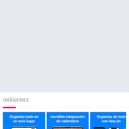
IMÁGENES