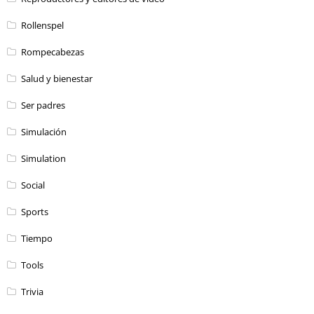
Rollenspel
Rompecabezas
Salud y bienestar
Ser padres
Simulación
Simulation
Social
Sports
Tiempo
Tools
Trivia