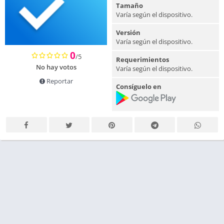
Tamaño
Varía según el dispositivo.
Versión
Varía según el dispositivo.
0
/5
Requerimientos
No hay votos
Varía según el dispositivo.
Reportar
Consíguelo en