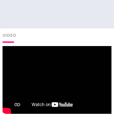
VIDEO