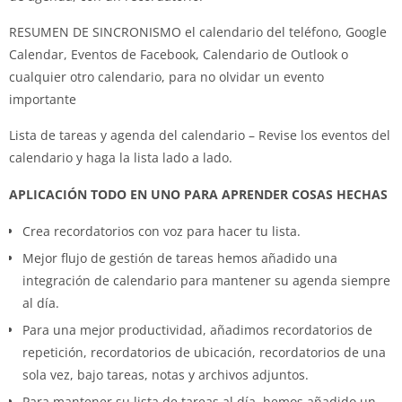
RESUMEN DE SINCRONISMO el calendario del teléfono, Google
Calendar, Eventos de Facebook, Calendario de Outlook o
cualquier otro calendario, para no olvidar un evento
importante
Lista de tareas y agenda del calendario – Revise los eventos del
calendario y haga la lista lado a lado.
APLICACIÓN TODO EN UNO PARA APRENDER COSAS HECHAS
Crea recordatorios con voz para hacer tu lista.
Mejor flujo de gestión de tareas hemos añadido una
integración de calendario para mantener su agenda siempre
al día.
Para una mejor productividad, añadimos recordatorios de
repetición, recordatorios de ubicación, recordatorios de una
sola vez, bajo tareas, notas y archivos adjuntos.
Para mantener su lista de tareas al día, hemos añadido un