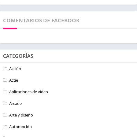
COMENTARIOS DE FACEBOOK
CATEGORÍAS
Acción
Actie
Aplicaciones de vídeo
Arcade
Arte y diseño
Automoción