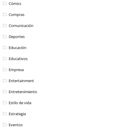
Cómics
Compras
Comunicación
Deportes
Educación
Educativos
Empresa
Entertainment
Entretenimiento
Estilo de vida
Estrategia
Eventos