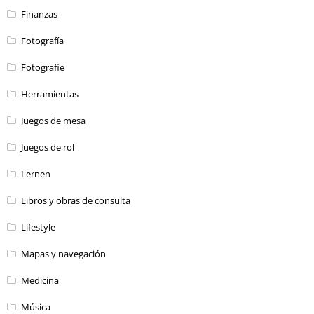
Finanzas
Fotografía
Fotografie
Herramientas
Juegos de mesa
Juegos de rol
Lernen
Libros y obras de consulta
Lifestyle
Mapas y navegación
Medicina
Música