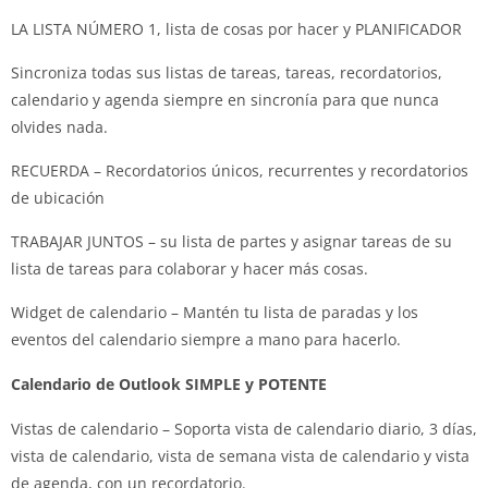
LA LISTA NÚMERO 1, lista de cosas por hacer y PLANIFICADOR
Sincroniza todas sus listas de tareas, tareas, recordatorios,
calendario y agenda siempre en sincronía para que nunca
olvides nada.
RECUERDA – Recordatorios únicos, recurrentes y recordatorios
de ubicación
TRABAJAR JUNTOS – su lista de partes y asignar tareas de su
lista de tareas para colaborar y hacer más cosas.
Widget de calendario – Mantén tu lista de paradas y los
eventos del calendario siempre a mano para hacerlo.
Calendario de Outlook SIMPLE y POTENTE
Vistas de calendario – Soporta vista de calendario diario, 3 días,
vista de calendario, vista de semana vista de calendario y vista
de agenda, con un recordatorio.