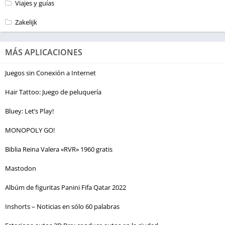
Viajes y guías
Zakelijk
MÁS APLICACIONES
Juegos sin Conexión a Internet
Hair Tattoo: Juego de peluquería
Bluey: Let’s Play!
MONOPOLY GO!
Biblia Reina Valera «RVR» 1960 gratis
Mastodon
Albúm de figuritas Panini Fifa Qatar 2022
Inshorts – Noticias en sólo 60 palabras