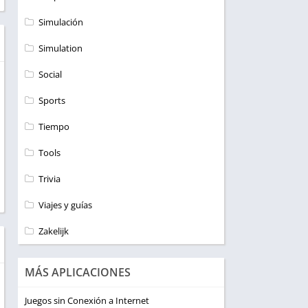
Simulación
Simulation
Social
Sports
Tiempo
Tools
Trivia
Viajes y guías
Zakelijk
MÁS APLICACIONES
Juegos sin Conexión a Internet