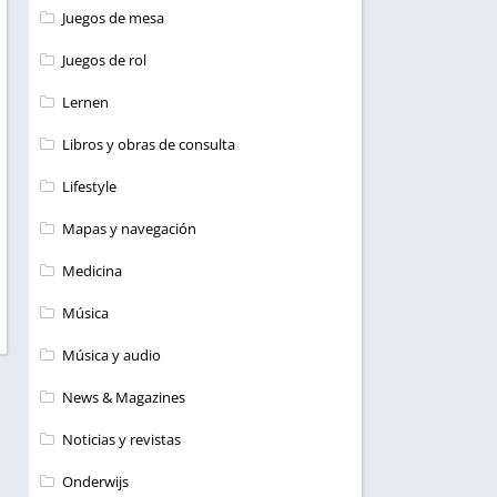
Juegos de mesa
Juegos de rol
Lernen
Libros y obras de consulta
Lifestyle
Mapas y navegación
Medicina
Música
Música y audio
News & Magazines
Noticias y revistas
Onderwijs