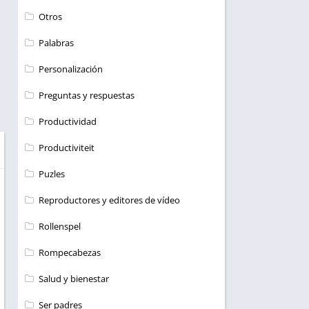
Otros
Palabras
Personalización
Preguntas y respuestas
Productividad
Productiviteit
Puzles
Reproductores y editores de vídeo
Rollenspel
Rompecabezas
Salud y bienestar
Ser padres