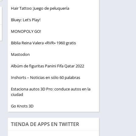
Hair Tattoo: Juego de peluquería
Bluey: Let’s Play!
MONOPOLY GO!
Biblia Reina Valera «RVR» 1960 gratis
Mastodon
Albúm de figuritas Panini Fifa Qatar 2022
Inshorts – Noticias en sólo 60 palabras
Estaciona autos 3D Pro: conduce autos en la
ciudad
Go Knots 3D
TIENDA DE APPS EN TWITTER