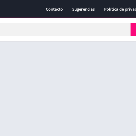
Contacto
Sugerencias
Política de priva