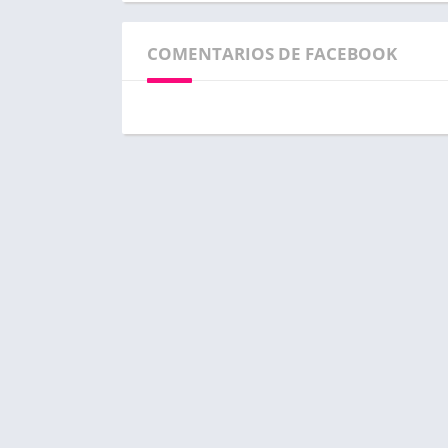
COMENTARIOS DE FACEBOOK