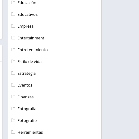
Educación
Educativos
Empresa
Entertainment
Entretenimiento
Estilo de vida
Estrategia
Eventos
Finanzas
Fotografía
Fotografie
Herramientas