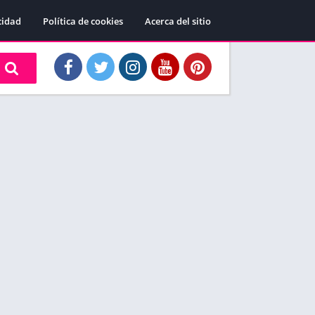
cidad
Política de cookies
Acerca del sitio