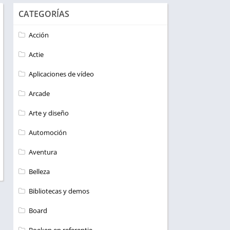
CATEGORÍAS
Acción
Actie
Aplicaciones de vídeo
Arcade
Arte y diseño
Automoción
Aventura
Belleza
Bibliotecas y demos
Board