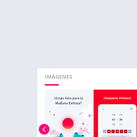
IMÁGENES