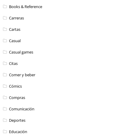
Books & Reference
Carreras
Cartas
Casual
Casual games
Citas
Comer y beber
Cómics
Compras
Comunicación
Deportes
Educación