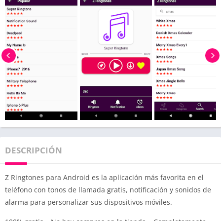
DESCRIPCIÓN
Z Ringtones para Android es la aplicación más favorita en el
teléfono con tonos de llamada gratis, notificación y sonidos de
alarma para personalizar sus dispositivos móviles.