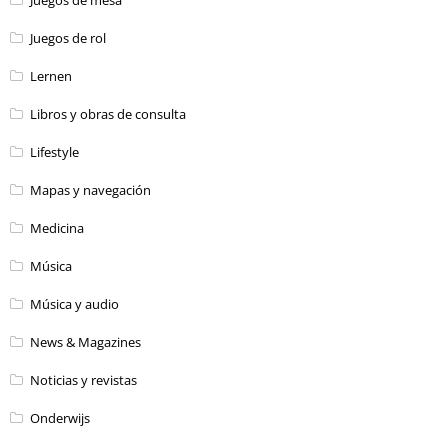
Juegos de rol
Lernen
Libros y obras de consulta
Lifestyle
Mapas y navegación
Medicina
Música
Música y audio
News & Magazines
Noticias y revistas
Onderwijs