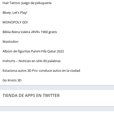
Hair Tattoo: Juego de peluquería
Bluey: Let’s Play!
MONOPOLY GO!
Biblia Reina Valera «RVR» 1960 gratis
Mastodon
Albúm de figuritas Panini Fifa Qatar 2022
Inshorts – Noticias en sólo 60 palabras
Estaciona autos 3D Pro: conduce autos en la ciudad
Go Knots 3D
TIENDA DE APPS EN TWITTER