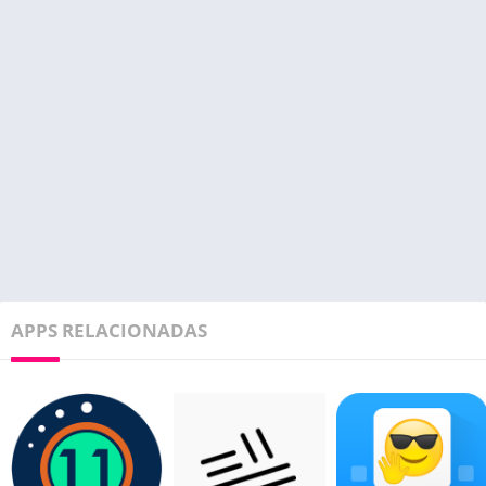
APPS RELACIONADAS