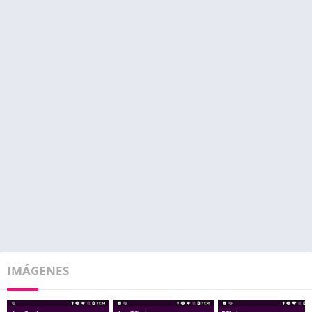
IMÁGENES