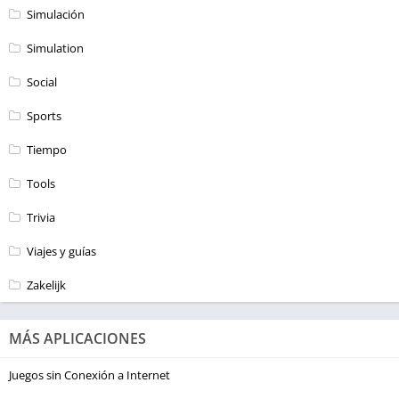
Simulación
Simulation
Social
Sports
Tiempo
Tools
Trivia
Viajes y guías
Zakelijk
MÁS APLICACIONES
Juegos sin Conexión a Internet