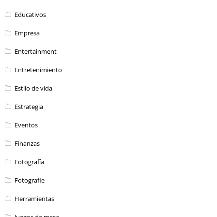
Educativos
Empresa
Entertainment
Entretenimiento
Estilo de vida
Estrategia
Eventos
Finanzas
Fotografía
Fotografie
Herramientas
Juegos de mesa