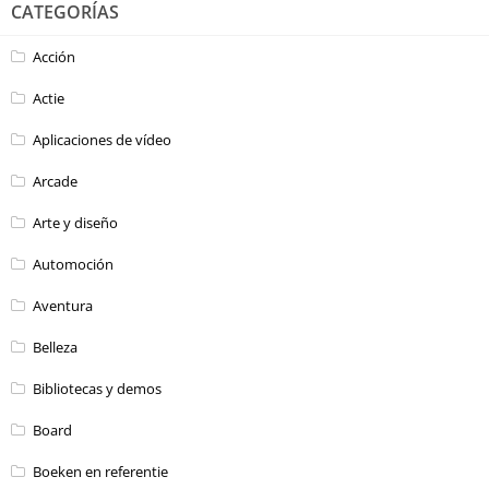
CATEGORÍAS
Acción
Actie
Aplicaciones de vídeo
Arcade
Arte y diseño
Automoción
Aventura
Belleza
Bibliotecas y demos
Board
Boeken en referentie