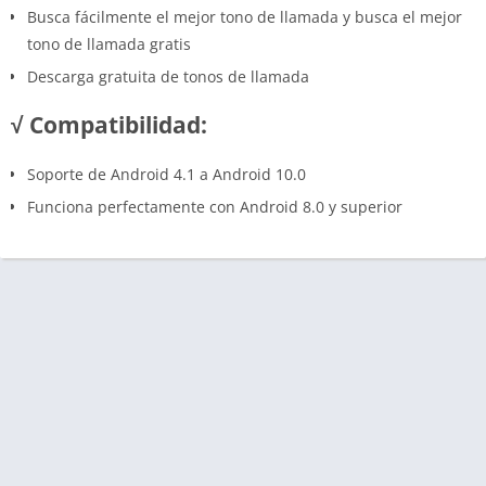
Busca fácilmente el mejor tono de llamada y busca el mejor
tono de llamada gratis
Descarga gratuita de tonos de llamada
√ Compatibilidad:
Soporte de Android 4.1 a Android 10.0
Funciona perfectamente con Android 8.0 y superior