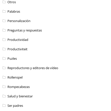
Otros
Palabras
Personalización
Preguntas y respuestas
Productividad
Productiviteit
Puzles
Reproductores y editores de vídeo
Rollenspel
Rompecabezas
Salud y bienestar
Ser padres