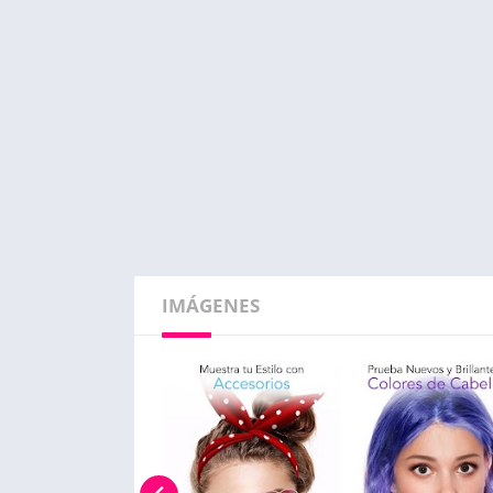
IMÁGENES