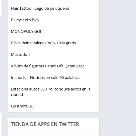
Hair Tattoo: Juego de peluquería
Bluey: Let’s Play!
MONOPOLY GO!
Biblia Reina Valera «RVR» 1960 gratis
Mastodon
Albúm de figuritas Panini Fifa Qatar 2022
Inshorts – Noticias en sólo 60 palabras
Estaciona autos 3D Pro: conduce autos en la
ciudad
Go Knots 3D
TIENDA DE APPS EN TWITTER