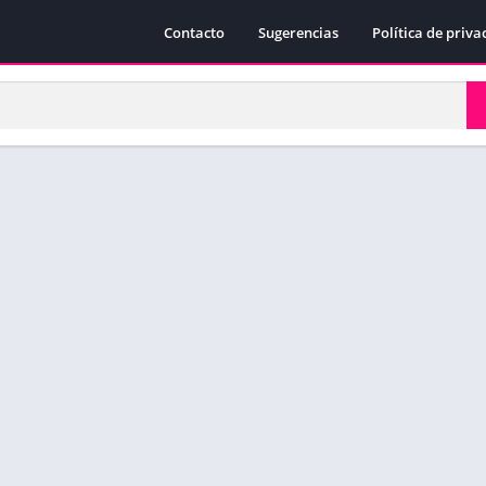
Contacto
Sugerencias
Política de priva