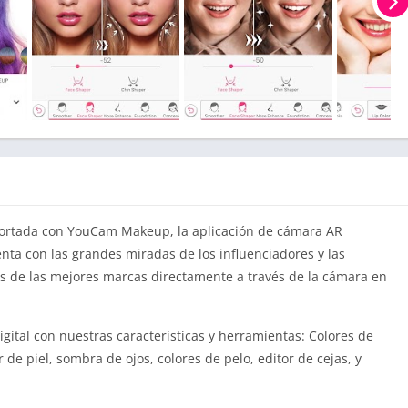
 portada con YouCam Makeup, la aplicación de cámara AR
nta con las grandes miradas de los influenciadores y las
os de las mejores marcas directamente a través de la cámara en
tal con nuestras características y herramientas: Colores de
 de piel, sombra de ojos, colores de pelo, editor de cejas, y