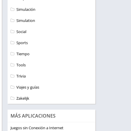
Simulación
Simulation
Social
Sports
Tiempo
Tools
Trivia
Viajes y guías
Zakelijk
MÁS APLICACIONES
Juegos sin Conexión a Internet