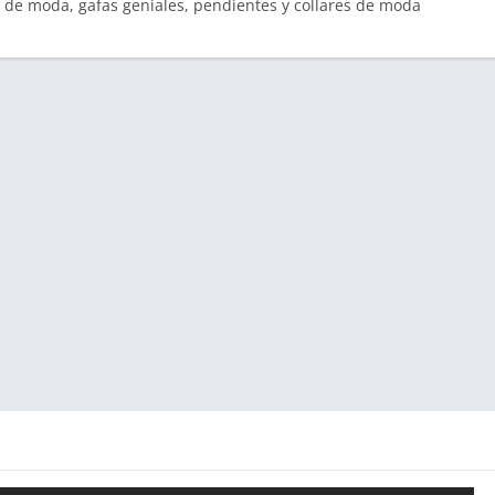
 de moda, gafas geniales, pendientes y collares de moda