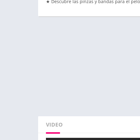
★ Descubre las pinzas y bandas para el pelo
VIDEO