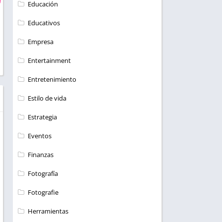
Educación
Educativos
Empresa
Entertainment
Entretenimiento
Estilo de vida
Estrategia
Eventos
Finanzas
Fotografía
Fotografie
Herramientas