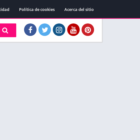
cidad
Política de cookies
Acerca del sitio