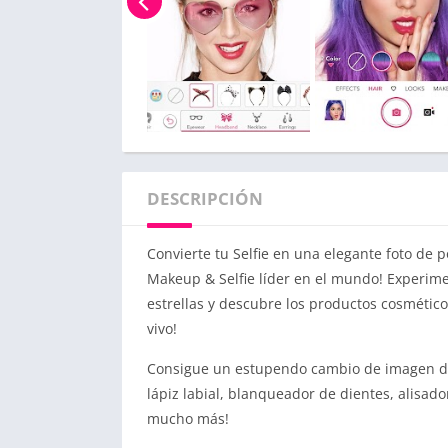
DESCRIPCIÓN
Convierte tu Selfie en una elegante foto de
Makeup & Selfie líder en el mundo! Experime
estrellas y descubre los productos cosmétic
vivo!
Consigue un estupendo cambio de imagen digi
lápiz labial, blanqueador de dientes, alisador
mucho más!