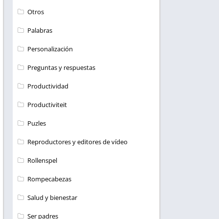
Otros
Palabras
Personalización
Preguntas y respuestas
Productividad
Productiviteit
Puzles
Reproductores y editores de vídeo
Rollenspel
Rompecabezas
Salud y bienestar
Ser padres