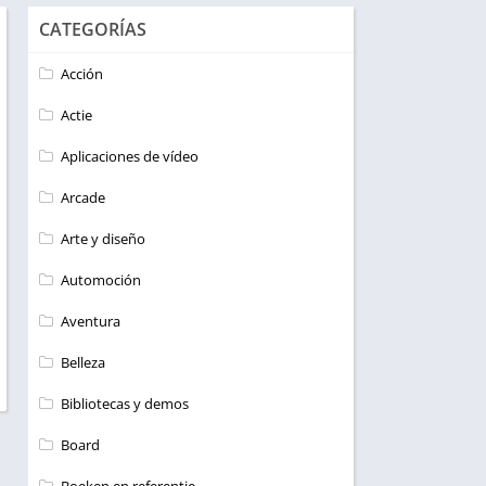
CATEGORÍAS
Acción
Actie
Aplicaciones de vídeo
Arcade
Arte y diseño
Automoción
Aventura
Belleza
Bibliotecas y demos
Board