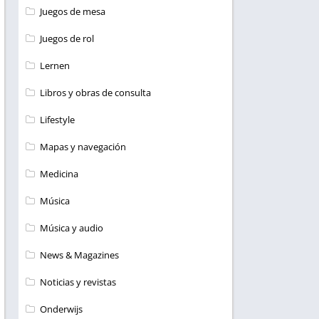
Juegos de mesa
Juegos de rol
Lernen
Libros y obras de consulta
Lifestyle
Mapas y navegación
Medicina
Música
Música y audio
News & Magazines
Noticias y revistas
Onderwijs