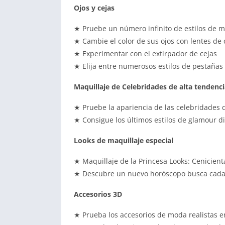
Ojos y cejas
★ Pruebe un número infinito de estilos de m
★ Cambie el color de sus ojos con lentes de 
★ Experimentar con el extirpador de cejas
★ Elija entre numerosos estilos de pestañas 
Maquillaje de Celebridades de alta tendenci
★ Pruebe la apariencia de las celebridades 
★ Consigue los últimos estilos de glamour d
Looks de maquillaje especial
★ Maquillaje de la Princesa Looks: Cenicienta,
★ Descubre un nuevo horóscopo busca cada 
Accesorios 3D
★ Prueba los accesorios de moda realistas e