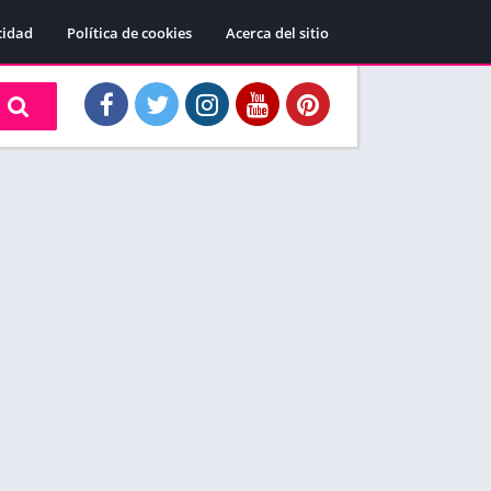
cidad
Política de cookies
Acerca del sitio