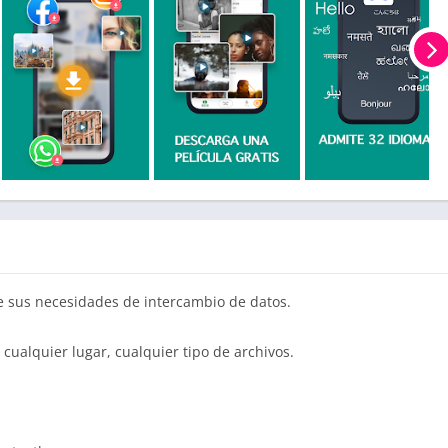
e sus necesidades de intercambio de datos.
ualquier lugar, cualquier tipo de archivos.