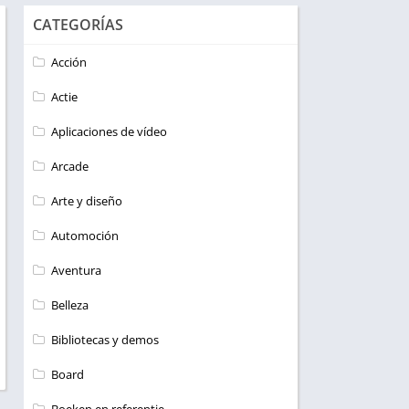
CATEGORÍAS
Acción
Actie
Aplicaciones de vídeo
Arcade
Arte y diseño
Automoción
Aventura
Belleza
Bibliotecas y demos
Board