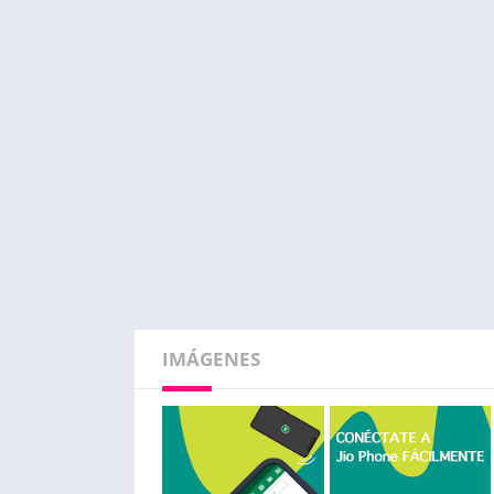
IMÁGENES