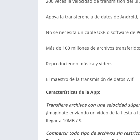
200 veces la velocidad de transmisión del Bl
Apoya la transferencia de datos de Android,
No se necesita un cable USB o software de P
Más de 100 millones de archivos transferido
Reproduciendo música y videos
El maestro de la transmisión de datos Wifi
Características de la App:
Transfiere archivos con una velocidad súper
¡Imagínate enviando un video de la fiesta a
llegar a 10MB / S.
Compartir todo tipo de archivos sin restric