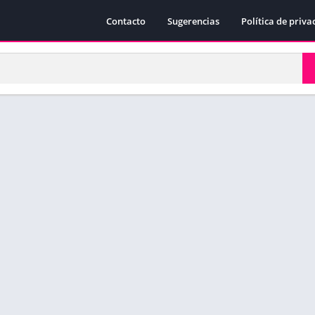
Contacto
Sugerencias
Política de priva