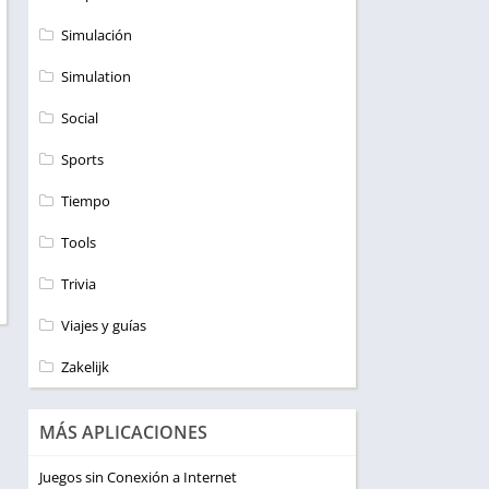
Simulación
Simulation
Social
Sports
Tiempo
Tools
Trivia
Viajes y guías
Zakelijk
MÁS APLICACIONES
Juegos sin Conexión a Internet