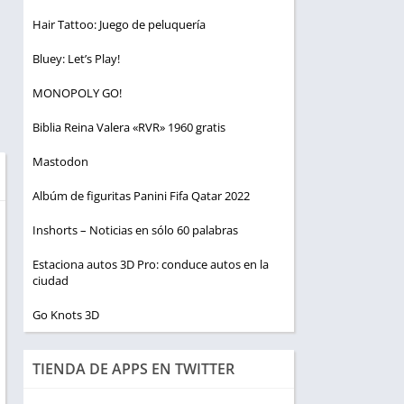
Hair Tattoo: Juego de peluquería
Bluey: Let’s Play!
MONOPOLY GO!
Biblia Reina Valera «RVR» 1960 gratis
Mastodon
Albúm de figuritas Panini Fifa Qatar 2022
Inshorts – Noticias en sólo 60 palabras
Estaciona autos 3D Pro: conduce autos en la
ciudad
Go Knots 3D
TIENDA DE APPS EN TWITTER