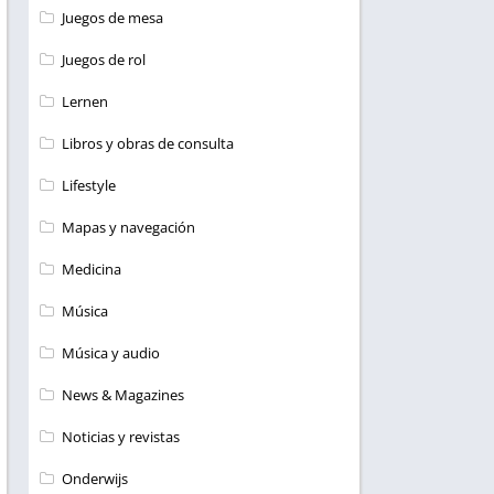
Juegos de mesa
Juegos de rol
Lernen
Libros y obras de consulta
Lifestyle
Mapas y navegación
Medicina
Música
Música y audio
News & Magazines
Noticias y revistas
Onderwijs