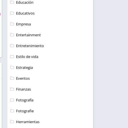
Educación
Educativos
Empresa
Entertainment
Entretenimiento
Estilo de vida
Estrategia
Eventos
Finanzas
Fotografía
Fotografie
Herramientas