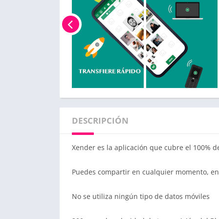
DESCRIPCIÓN
Xender es la aplicación que cubre el 100% d
Puedes compartir en cualquier momento, en c
No se utiliza ningún tipo de datos móviles