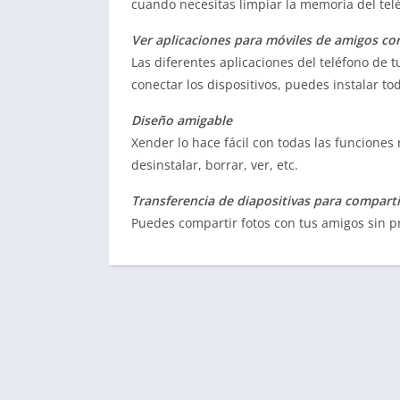
cuando necesitas limpiar la memoria del tel
Ver aplicaciones para móviles de amigos c
Las diferentes aplicaciones del teléfono de
conectar los dispositivos, puedes instalar tod
Diseño amigable
Xender lo hace fácil con todas las funciones 
desinstalar, borrar, ver, etc.
Transferencia de diapositivas para compart
Puedes compartir fotos con tus amigos sin 