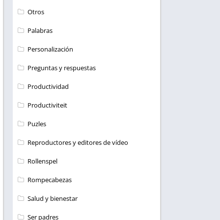
Otros
Palabras
Personalización
Preguntas y respuestas
Productividad
Productiviteit
Puzles
Reproductores y editores de vídeo
Rollenspel
Rompecabezas
Salud y bienestar
Ser padres