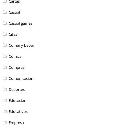
Cartas
Casual
Casual games
Citas
Comer y beber
Cómics
Compras
Comunicación
Deportes
Educación
Educativos
Empresa