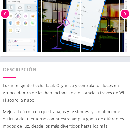
DESCRIPCIÓN
Luz inteligente hecha fácil. Organiza y controla tus luces en
grupos dentro de las habitaciones o a distancia a través de Wi-
Fi sobre la nube.
Mejora la forma en que trabajas y te sientes, y simplemente
disfruta de tu entorno con nuestra amplia gama de diferentes
modos de luz, desde los más divertidos hasta los más