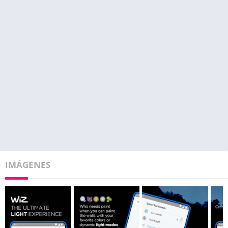
IMÁGENES