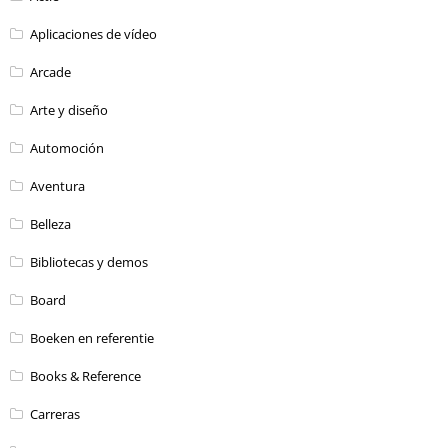
Aplicaciones de vídeo
Arcade
Arte y diseño
Automoción
Aventura
Belleza
Bibliotecas y demos
Board
Boeken en referentie
Books & Reference
Carreras