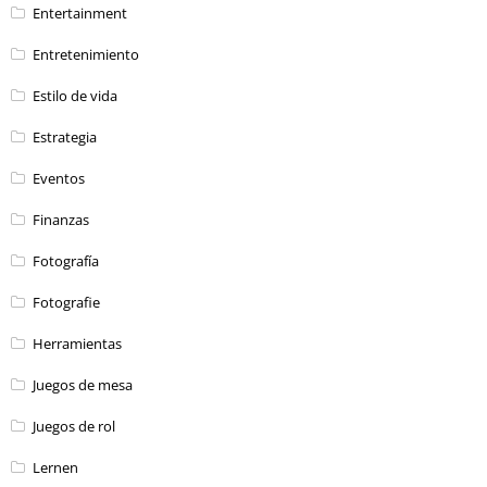
Entertainment
Entretenimiento
Estilo de vida
Estrategia
Eventos
Finanzas
Fotografía
Fotografie
Herramientas
Juegos de mesa
Juegos de rol
Lernen