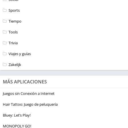
Sports
Tiempo
Tools
Trivia
Viajes y guías
Zakelijk
MÁS APLICACIONES
Juegos sin Conexión a Internet
Hair Tattoo: Juego de peluquería
Bluey: Let’s Play!
MONOPOLY GO!