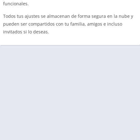
funcionales.
Todos tus ajustes se almacenan de forma segura en la nube y
pueden ser compartidos con tu familia, amigos e incluso
invitados si lo deseas.