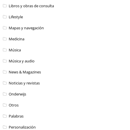
Libros y obras de consulta
Lifestyle
Mapas y navegación
Medicina
Música
Música y audio
News & Magazines
Noticias y revistas
Onderwijs
Otros
Palabras
Personalización