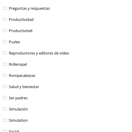
Preguntas y respuestas
Productividad
Productiviteit
Puzles
Reproductores y editores de vídeo
Rollenspel
Rompecabezas
Salud y bienestar
Ser padres
Simulación
Simulation
Social