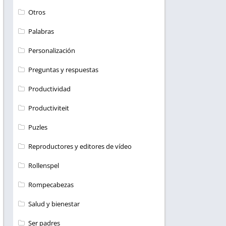
Otros
Palabras
Personalización
Preguntas y respuestas
Productividad
Productiviteit
Puzles
Reproductores y editores de vídeo
Rollenspel
Rompecabezas
Salud y bienestar
Ser padres