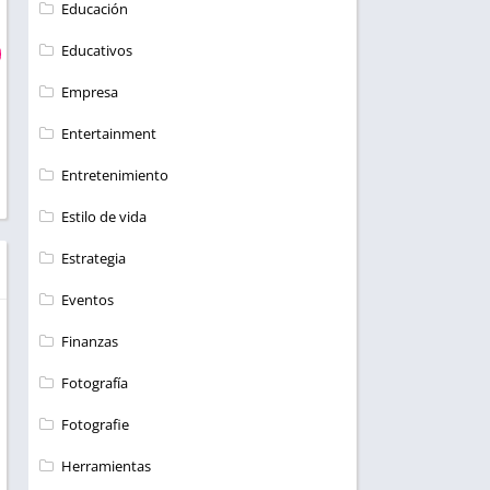
Educación
Educativos
Empresa
Entertainment
Entretenimiento
Estilo de vida
Estrategia
Eventos
Finanzas
Fotografía
Fotografie
Herramientas