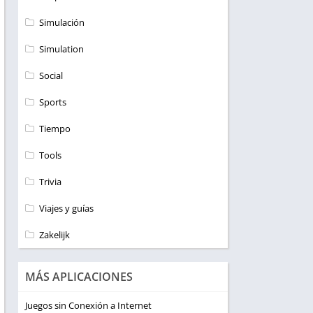
Simulación
Simulation
Social
Sports
Tiempo
Tools
Trivia
Viajes y guías
Zakelijk
MÁS APLICACIONES
Juegos sin Conexión a Internet