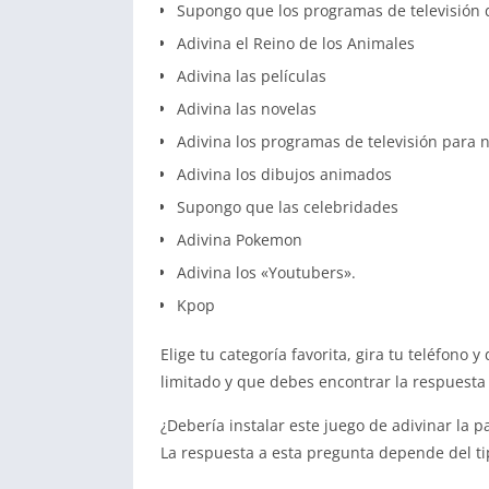
Supongo que los programas de televisión d
Adivina el Reino de los Animales
Adivina las películas
Adivina las novelas
Adivina los programas de televisión para n
Adivina los dibujos animados
Supongo que las celebridades
Adivina Pokemon
Adivina los «Youtubers».
Kpop
Elige tu categoría favorita, gira tu teléfono
limitado y que debes encontrar la respuesta
¿Debería instalar este juego de adivinar la p
La respuesta a esta pregunta depende del ti