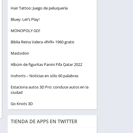
Hair Tattoo: Juego de peluquería
Bluey: Let’s Play!
MONOPOLY GO!
Biblia Reina Valera «RVR» 1960 gratis
Mastodon
Albúm de figuritas Panini Fifa Qatar 2022
Inshorts – Noticias en sólo 60 palabras
Estaciona autos 3D Pro: conduce autos en la
ciudad
Go Knots 3D
TIENDA DE APPS EN TWITTER