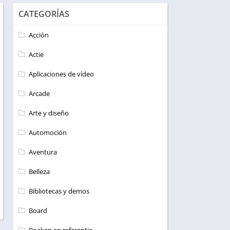
CATEGORÍAS
Acción
Actie
Aplicaciones de vídeo
Arcade
Arte y diseño
Automoción
Aventura
Belleza
Bibliotecas y demos
Board