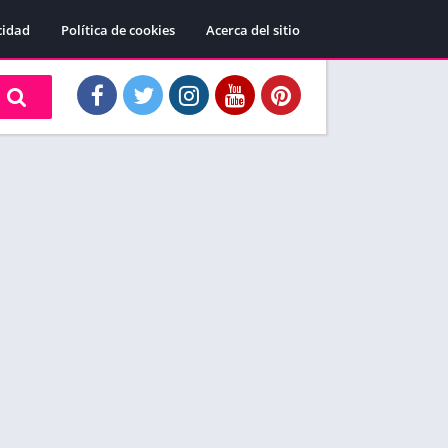
cidad
Política de cookies
Acerca del sitio