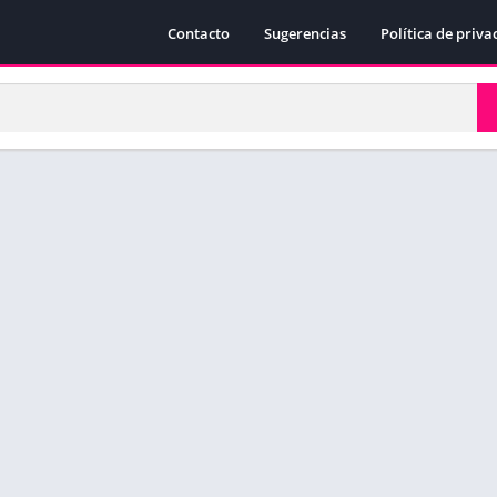
Contacto
Sugerencias
Política de priva