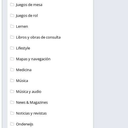
Juegos de mesa
Juegos de rol
Lernen
Libros y obras de consulta
Lifestyle
Mapas y navegación
Medicina
Música
Música y audio
News & Magazines
Noticias y revistas
Onderwijs