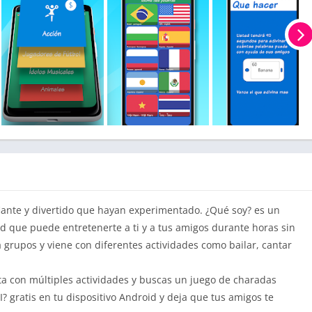
iante y divertido que hayan experimentado. ¿Qué soy? es un
ad que puede entretenerte a ti y a tus amigos durante horas sin
a grupos y viene con diferentes actividades como bailar, cantar
esta con múltiples actividades y buscas un juego de charadas
? gratis en tu dispositivo Android y deja que tus amigos te