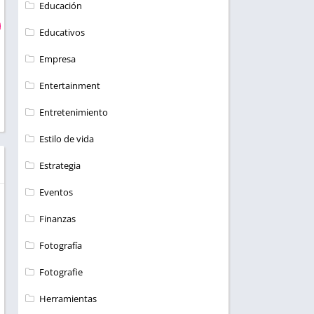
Educación
Educativos
Empresa
Entertainment
Entretenimiento
Estilo de vida
Estrategia
Eventos
Finanzas
Fotografía
Fotografie
Herramientas