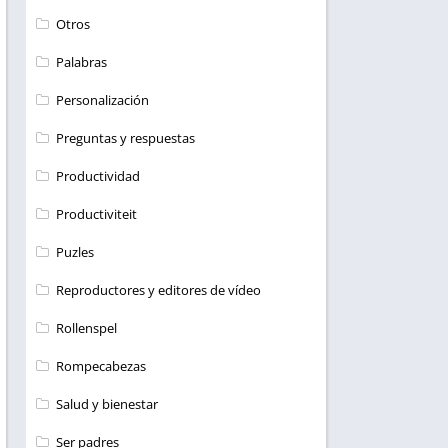
Otros
Palabras
Personalización
Preguntas y respuestas
Productividad
Productiviteit
Puzles
Reproductores y editores de vídeo
Rollenspel
Rompecabezas
Salud y bienestar
Ser padres