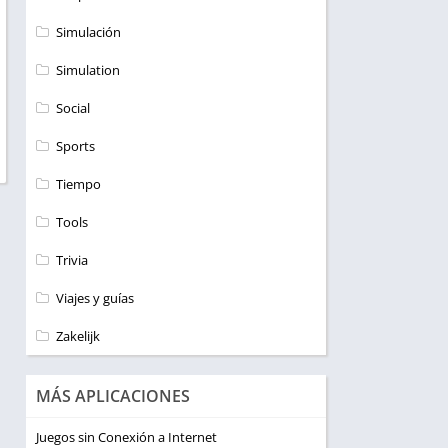
Simulación
Simulation
Social
Sports
Tiempo
Tools
Trivia
Viajes y guías
Zakelijk
MÁS APLICACIONES
Juegos sin Conexión a Internet