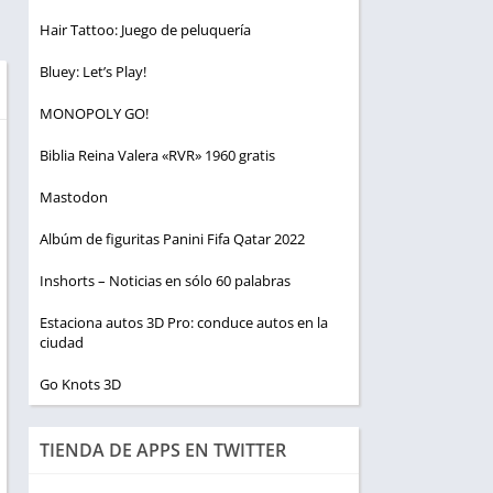
Hair Tattoo: Juego de peluquería
Bluey: Let’s Play!
MONOPOLY GO!
Biblia Reina Valera «RVR» 1960 gratis
Mastodon
Albúm de figuritas Panini Fifa Qatar 2022
Inshorts – Noticias en sólo 60 palabras
Estaciona autos 3D Pro: conduce autos en la
ciudad
Go Knots 3D
TIENDA DE APPS EN TWITTER