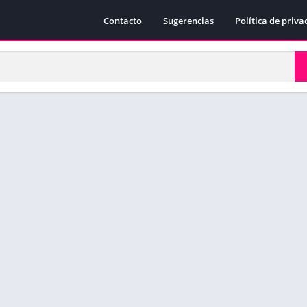
Contacto
Sugerencias
Política de priva