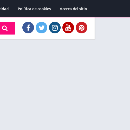
cidad
Política de cookies
Acerca del sitio