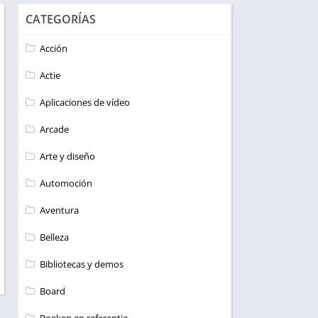
CATEGORÍAS
Acción
Actie
Aplicaciones de vídeo
Arcade
Arte y diseño
Automoción
Aventura
Belleza
Bibliotecas y demos
Board