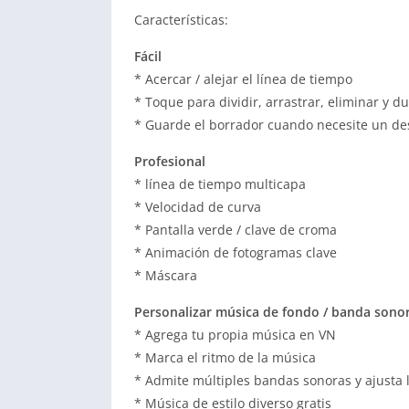
Características:
Fácil
* Acercar / alejar el línea de tiempo
* Toque para dividir, arrastrar, eliminar y du
* Guarde el borrador cuando necesite un d
Profesional
* línea de tiempo multicapa
* Velocidad de curva
* Pantalla verde / clave de croma
* Animación de fotogramas clave
* Máscara
Personalizar música de fondo / banda sono
* Agrega tu propia música en VN
* Marca el ritmo de la música
* Admite múltiples bandas sonoras y ajusta 
* Música de estilo diverso gratis