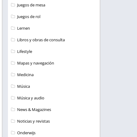
Juegos de mesa
Juegos de rol
Lernen
Libros y obras de consulta
Lifestyle
Mapas y navegación
Medicina
Música
Música y audio
News & Magazines
Noticias y revistas
Onderwijs