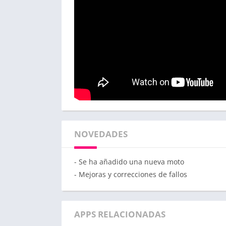
NOVEDADES
- Se ha añadido una nueva moto
- Mejoras y correcciones de fallos
APPS RELACIONADAS