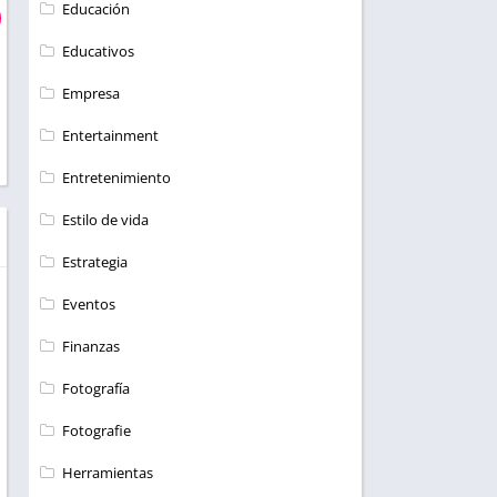
Educación
Educativos
Empresa
Entertainment
Entretenimiento
Estilo de vida
Estrategia
Eventos
Finanzas
Fotografía
Fotografie
Herramientas