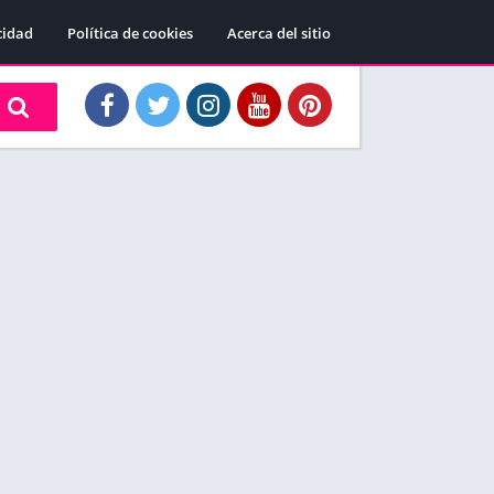
cidad
Política de cookies
Acerca del sitio