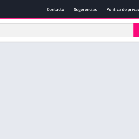
Contacto
Sugerencias
Política de priva