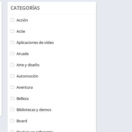
CATEGORÍAS
Acción
Actie
Aplicaciones de vídeo
Arcade
Arte y diseño
Automoción
Aventura
Belleza
Bibliotecas y demos
Board