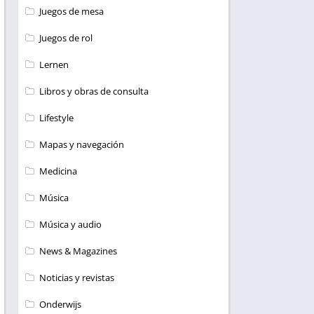
Juegos de mesa
Juegos de rol
Lernen
Libros y obras de consulta
Lifestyle
Mapas y navegación
Medicina
Música
Música y audio
News & Magazines
Noticias y revistas
Onderwijs