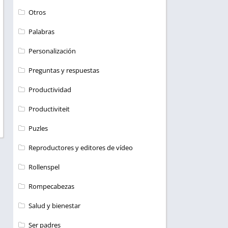
Otros
Palabras
Personalización
Preguntas y respuestas
Productividad
Productiviteit
Puzles
Reproductores y editores de vídeo
Rollenspel
Rompecabezas
Salud y bienestar
Ser padres