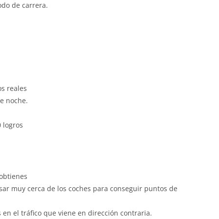
do de carrera.
s reales
de noche.
 logros
obtienes
sar muy cerca de los coches para conseguir puntos de
en el tráfico que viene en dirección contraria.