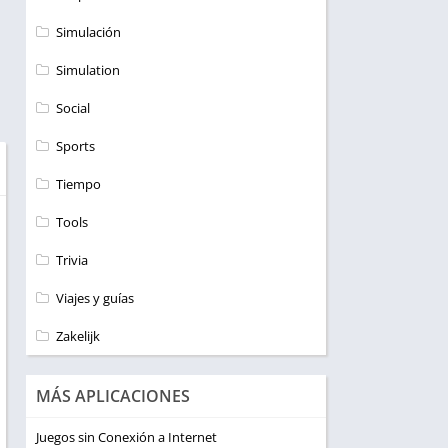
Simulación
Simulation
Social
Sports
Tiempo
Tools
Trivia
Viajes y guías
Zakelijk
MÁS APLICACIONES
Juegos sin Conexión a Internet