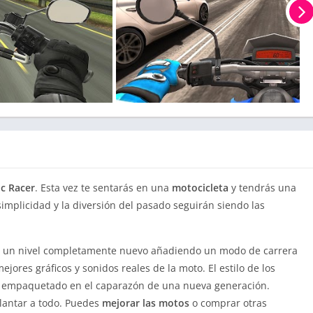
ic Racer
. Esta vez te sentarás en una
motocicleta
y tendrás una
implicidad y la diversión del pasado seguirán siendo las
 un nivel completamente nuevo añadiendo un modo de carrera
ores gráficos y sonidos reales de la moto. El estilo de los
en empaquetado en el caparazón de una nueva generación.
lantar a todo. Puedes
mejorar las motos
o comprar otras