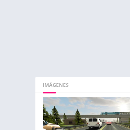
IMÁGENES