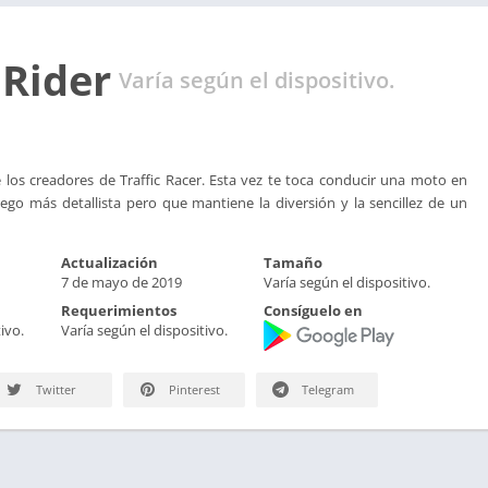
 Rider
Varía según el dispositivo.
los creadores de Traffic Racer. Esta vez te toca conducir una moto en
ego más detallista pero que mantiene la diversión y la sencillez de un
Actualización
Tamaño
7 de mayo de 2019
Varía según el dispositivo.
Requerimientos
Consíguelo en
ivo.
Varía según el dispositivo.
Twitter
Pinterest
Telegram