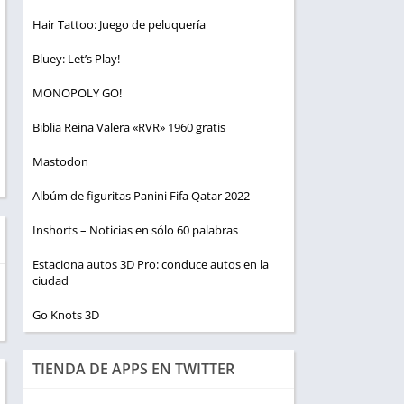
Hair Tattoo: Juego de peluquería
Bluey: Let’s Play!
MONOPOLY GO!
Biblia Reina Valera «RVR» 1960 gratis
Mastodon
Albúm de figuritas Panini Fifa Qatar 2022
Inshorts – Noticias en sólo 60 palabras
Estaciona autos 3D Pro: conduce autos en la
ciudad
Go Knots 3D
TIENDA DE APPS EN TWITTER