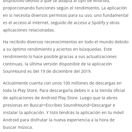
dispositivo debido a que se adapta al tipo de Android,
proporcionando funciones según el rendimiento. La aplicación
en si necesita diversos permisos para su uso, uno fundamental
es el acceso al internet, seguido de acceso a Spotify y otras
aplicaciones relacionadas.
Ha recibido diversos reconocimientos en todo el mundo debido
a su óptimo rendimiento y aciertos en búsquedas. Este
rendimiento lo hace posible gracias a sus actualizaciones
continuas, la última versión disponible de la aplicación
SounHound es del 19 de diciembre del 2019.
Actualmente cuenta con unos 100 millones de descargas en
toda la Play Store. Para descargarla debes ir a la tienda oficial
de aplicaciones de Android Play Store. Luego que la abres
presionas en Buscar>Escribes SoundHound>Descargar e
instalar la aplicación. Y listo tendrás la aplicación en tu móvil
Android para disfrutar la nueva experiencia a la hora de
buscar música.