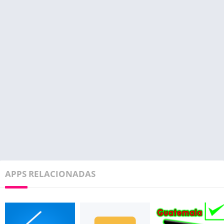
APPS RELACIONADAS