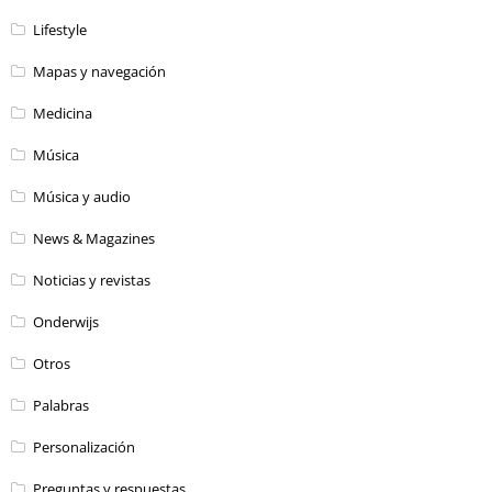
Lifestyle
Mapas y navegación
Medicina
Música
Música y audio
News & Magazines
Noticias y revistas
Onderwijs
Otros
Palabras
Personalización
Preguntas y respuestas