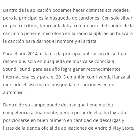
Dentro de la aplicación podemos hacer distintas actividades,
pero la principal es la búsqueda de canciones. Con solo silbar
un poco el ritmo, tararear la letra con un poco del sonido de la
canción o poner el micrófono en la radio la aplicación buscara
la canción para darnos el nombre y el artista.
Para el año 2014, esta era la principal aplicación de su tipo
disponible, solo en búsqueda de música se conocía a
SoundHound, para ese año logra ganar reconocimientos
internacionales y para el 2015 en unión con Hyundai lanza al
mercado el sistema de búsqueda de canciones en un
automóvil.
Dentro de su campo puede decirse que tiene mucha
competencia actualmente, pero a pesar de ello, ha logrado
posicionarse en buen número en cantidad de descargas y
listas de la tienda oficial de aplicaciones de Android Play Store.