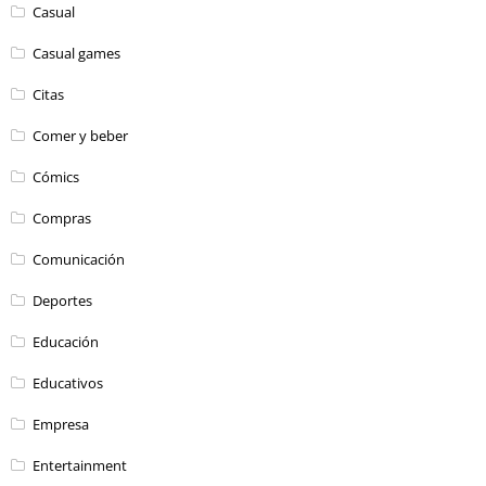
Casual
Casual games
Citas
Comer y beber
Cómics
Compras
Comunicación
Deportes
Educación
Educativos
Empresa
Entertainment