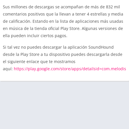
Sus millones de descargas se acompañan de más de 832 mil
comentarios positivos que la llevan a tener 4 estrellas y media
de calificación. Estando en la lista de aplicaciones más usadas
en música de la tienda oficial Play Store. Algunas versiones de
ella pueden incluir ciertos pagos.
Si tal vez no puedes descargar la aplicación SoundHound
desde la Play Store a tu dispositivo puedes descargarla desde
el siguiente enlace que te mostramos
aquí:
https://play.google.com/store/apps/detailsid=com.melodis