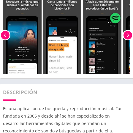
DESCRIPCIÓN
Es una aplicación de búsqueda y reproducción musical. Fue
fundada en 2005 y desde ahí se han especializado en
desarrollar herramientas digitales que permitan un
reconocimiento de sonido y búsquedas a partir de ella.