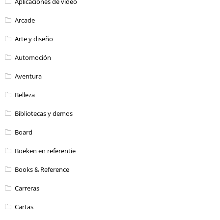
Aplicaciones de vídeo
Arcade
Arte y diseño
Automoción
Aventura
Belleza
Bibliotecas y demos
Board
Boeken en referentie
Books & Reference
Carreras
Cartas