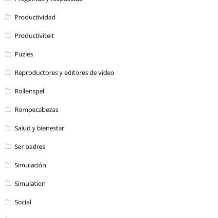
Productividad
Productiviteit
Puzles
Reproductores y editores de vídeo
Rollenspel
Rompecabezas
Salud y bienestar
Ser padres
Simulación
Simulation
Social