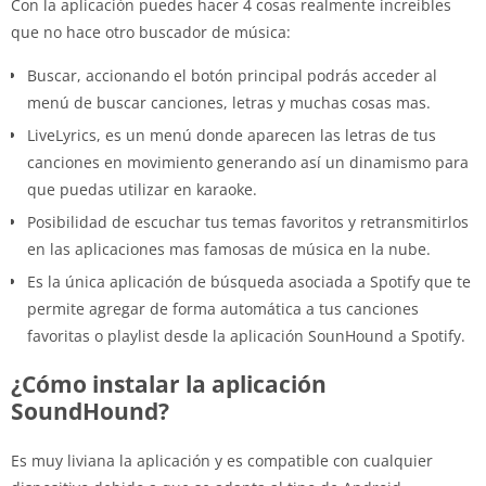
Con la aplicación puedes hacer 4 cosas realmente increíbles
que no hace otro buscador de música:
Buscar, accionando el botón principal podrás acceder al
menú de buscar canciones, letras y muchas cosas mas.
LiveLyrics, es un menú donde aparecen las letras de tus
canciones en movimiento generando así un dinamismo para
que puedas utilizar en karaoke.
Posibilidad de escuchar tus temas favoritos y retransmitirlos
en las aplicaciones mas famosas de música en la nube.
Es la única aplicación de búsqueda asociada a Spotify que te
permite agregar de forma automática a tus canciones
favoritas o playlist desde la aplicación SounHound a Spotify.
¿Cómo instalar la aplicación
SoundHound?
Es muy liviana la aplicación y es compatible con cualquier