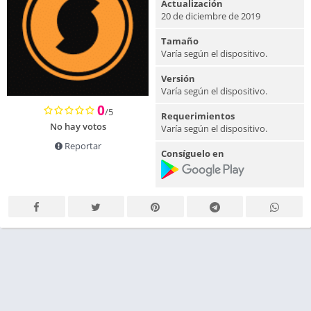
Actualización
20 de diciembre de 2019
Tamaño
Varía según el dispositivo.
Versión
Varía según el dispositivo.
0
/5
Requerimientos
No hay votos
Varía según el dispositivo.
Reportar
Consíguelo en