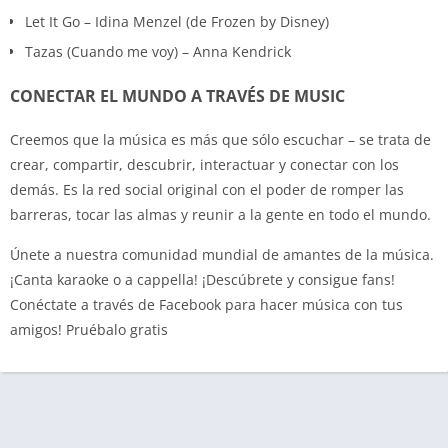
Let It Go – Idina Menzel (de Frozen by Disney)
Tazas (Cuando me voy) – Anna Kendrick
CONECTAR EL MUNDO A TRAVÉS DE MUSIC
Creemos que la música es más que sólo escuchar – se trata de
crear, compartir, descubrir, interactuar y conectar con los
demás. Es la red social original con el poder de romper las
barreras, tocar las almas y reunir a la gente en todo el mundo.
Únete a nuestra comunidad mundial de amantes de la música.
¡Canta karaoke o a cappella! ¡Descúbrete y consigue fans!
Conéctate a través de Facebook para hacer música con tus
amigos! Pruébalo gratis