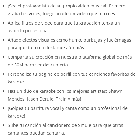
¡Sea el protagonista de su propio video musical! Primero
graba tus voces, luego añade un video que tú crees.
Aplica filtros de vídeo para que tu grabación tenga un
aspecto profesional.
Añade efectos visuales como humo, burbujas y luciérnagas
para que tu toma destaque aún más.
Comparta su creación en nuestra plataforma global de más
de 50M para ser descubierta.
Personaliza tu página de perfil con tus canciones favoritas de
karaoke.
Haz un dúo de karaoke con los mejores artistas: Shawn
Mendes, Jason Derulo, Train y más!
¡Golpea tu partitura vocal y canta como un profesional del
karaoke!
Sube tu canción al cancionero de Smule para que otros
cantantes puedan cantarla.