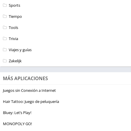
Sports
Tiempo
Tools
Trivia
Viajes y guías
Zakelijk
MÁS APLICACIONES
Juegos sin Conexión a Internet
Hair Tattoo: Juego de peluquería
Bluey: Let’s Play!
MONOPOLY GO!