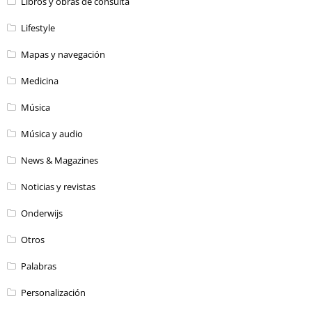
Libros y obras de consulta
Lifestyle
Mapas y navegación
Medicina
Música
Música y audio
News & Magazines
Noticias y revistas
Onderwijs
Otros
Palabras
Personalización