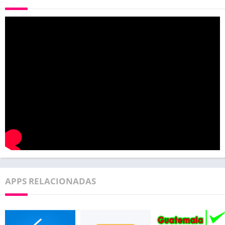
APPS RELACIONADAS