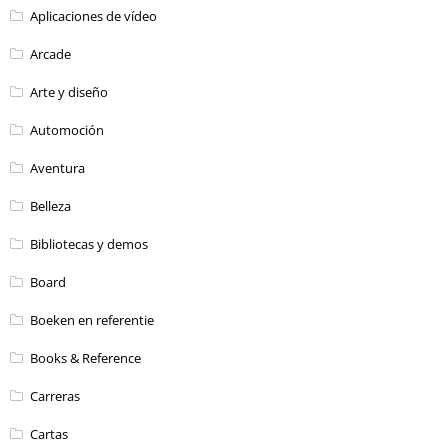
Aplicaciones de vídeo
Arcade
Arte y diseño
Automoción
Aventura
Belleza
Bibliotecas y demos
Board
Boeken en referentie
Books & Reference
Carreras
Cartas