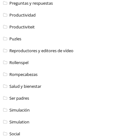
Preguntas y respuestas
Productividad
Productiviteit
Puzles
Reproductores y editores de vídeo
Rollenspel
Rompecabezas
Salud y bienestar
Ser padres
Simulación
Simulation
Social