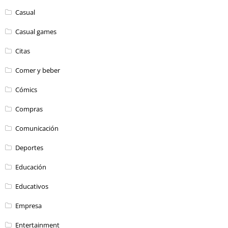
Casual
Casual games
Citas
Comer y beber
Cómics
Compras
Comunicación
Deportes
Educación
Educativos
Empresa
Entertainment