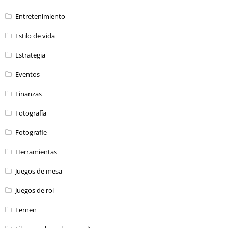
Entretenimiento
Estilo de vida
Estrategia
Eventos
Finanzas
Fotografía
Fotografie
Herramientas
Juegos de mesa
Juegos de rol
Lernen