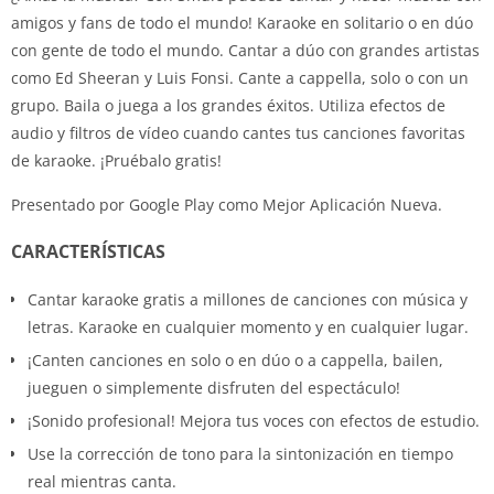
amigos y fans de todo el mundo! Karaoke en solitario o en dúo
con gente de todo el mundo. Cantar a dúo con grandes artistas
como Ed Sheeran y Luis Fonsi. Cante a cappella, solo o con un
grupo. Baila o juega a los grandes éxitos. Utiliza efectos de
audio y filtros de vídeo cuando cantes tus canciones favoritas
de karaoke. ¡Pruébalo gratis!
Presentado por Google Play como Mejor Aplicación Nueva.
CARACTERÍSTICAS
Cantar karaoke gratis a millones de canciones con música y
letras. Karaoke en cualquier momento y en cualquier lugar.
¡Canten canciones en solo o en dúo o a cappella, bailen,
jueguen o simplemente disfruten del espectáculo!
¡Sonido profesional! Mejora tus voces con efectos de estudio.
Use la corrección de tono para la sintonización en tiempo
real mientras canta.