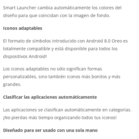
Smart Launcher cambia automáticamente los colores del
diseño para que coincidan con la imagen de fondo.
Iconos adaptables
El formato de símbolos introducido con Android 8.0 Oreo es
totalmente compatible y está disponible para todos los
dispositivos Android!
Los iconos adaptables no sólo significan formas
personalizables, sino también iconos más bonitos y más
grandes.
Clasificar las aplicaciones automáticamente
Las aplicaciones se clasifican automáticamente en categorías.
¡No pierdas más tiempo organizando todos tus iconos!
Diseñado para ser usado con una sola mano