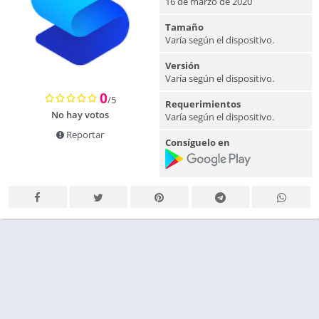
16 de marzo de 2020
Tamaño
Varía según el dispositivo.
Versión
Varía según el dispositivo.
0
/5
Requerimientos
No hay votos
Varía según el dispositivo.
Reportar
Consíguelo en