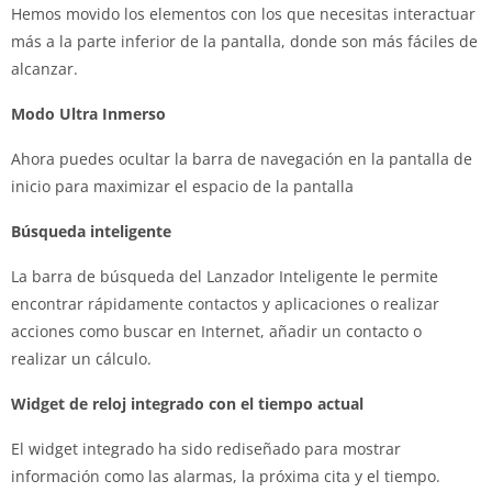
Hemos movido los elementos con los que necesitas interactuar
más a la parte inferior de la pantalla, donde son más fáciles de
alcanzar.
Modo Ultra Inmerso
Ahora puedes ocultar la barra de navegación en la pantalla de
inicio para maximizar el espacio de la pantalla
Búsqueda inteligente
La barra de búsqueda del Lanzador Inteligente le permite
encontrar rápidamente contactos y aplicaciones o realizar
acciones como buscar en Internet, añadir un contacto o
realizar un cálculo.
Widget de reloj integrado con el tiempo actual
El widget integrado ha sido rediseñado para mostrar
información como las alarmas, la próxima cita y el tiempo.