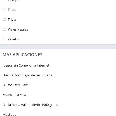
Tools
Trivia
Viajes y guías
Zakelijk
MÁS APLICACIONES
Juegos sin Conexión a Internet
Hair Tattoo: Juego de peluquería
Bluey: Let’s Play!
MONOPOLY GO!
Biblia Reina Valera «RVR» 1960 gratis
Mastodon