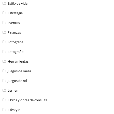
Estilo de vida
Estrategia
Eventos
Finanzas
Fotografía
Fotografie
Herramientas
Juegos de mesa
Juegos de rol
Lernen
Libros y obras de consulta
Lifestyle