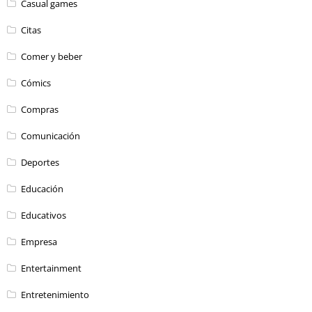
Casual games
Citas
Comer y beber
Cómics
Compras
Comunicación
Deportes
Educación
Educativos
Empresa
Entertainment
Entretenimiento