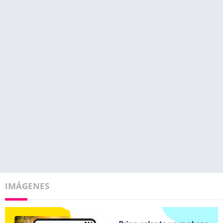
IMÁGENES