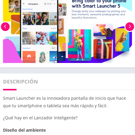
DESCRIPCIÓN
Smart Launcher es la innovadora pantalla de inicio que hace
que tu smartphone o tableta sea más rápido y fácil.
¿Qué hay en el Lanzador Inteligente?
Diseño del ambiente