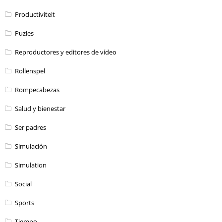
Productiviteit
Puzles
Reproductores y editores de vídeo
Rollenspel
Rompecabezas
Salud y bienestar
Ser padres
Simulación
Simulation
Social
Sports
Tiempo