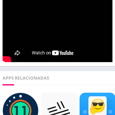
APPS RELACIONADAS