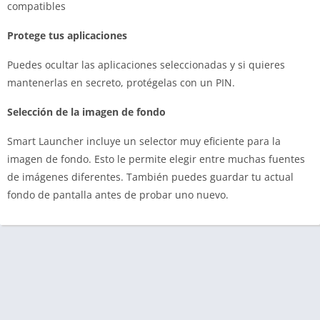
compatibles
Protege tus aplicaciones
Puedes ocultar las aplicaciones seleccionadas y si quieres
mantenerlas en secreto, protégelas con un PIN.
Selección de la imagen de fondo
Smart Launcher incluye un selector muy eficiente para la
imagen de fondo. Esto le permite elegir entre muchas fuentes
de imágenes diferentes. También puedes guardar tu actual
fondo de pantalla antes de probar uno nuevo.