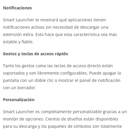
Notificaciones
Smart Launcher te mostrará qué aplicaciones tienen
notificaciones activas sin necesidad de descargar una
extensión extra. Esto hace que esta característica sea más
estable y fiable.
Gestos y teclas de acceso rápido
Tanto los gestos como las teclas de acceso directo están
soportados y son libremente configurables. Puede apagar la
pantalla con un doble clic o mostrar el panel de notificación
con un borrador.
Personalización
Smart Launcher es completamente personalizable gracias a un
montón de opciones. Cientos de diseños están disponibles
para su descarga y los paquetes de símbolos son totalmente