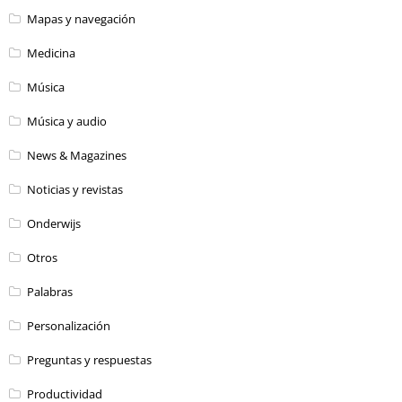
Mapas y navegación
Medicina
Música
Música y audio
News & Magazines
Noticias y revistas
Onderwijs
Otros
Palabras
Personalización
Preguntas y respuestas
Productividad