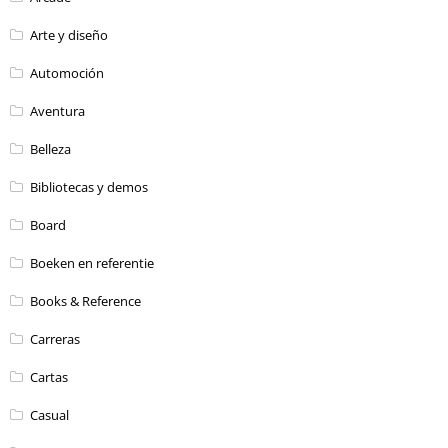
Arte y diseño
Automoción
Aventura
Belleza
Bibliotecas y demos
Board
Boeken en referentie
Books & Reference
Carreras
Cartas
Casual