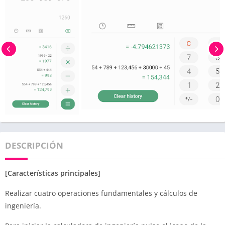
DESCRIPCIÓN
[Características principales]
Realizar cuatro operaciones fundamentales y cálculos de
ingeniería.