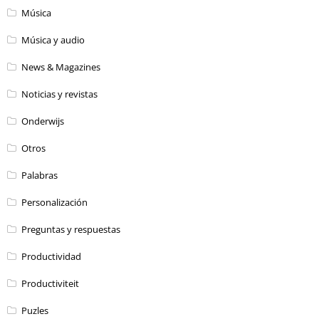
Música
Música y audio
News & Magazines
Noticias y revistas
Onderwijs
Otros
Palabras
Personalización
Preguntas y respuestas
Productividad
Productiviteit
Puzles