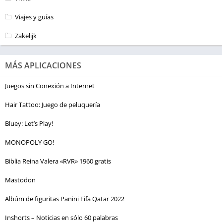
Viajes y guías
Zakelijk
MÁS APLICACIONES
Juegos sin Conexión a Internet
Hair Tattoo: Juego de peluquería
Bluey: Let’s Play!
MONOPOLY GO!
Biblia Reina Valera «RVR» 1960 gratis
Mastodon
Albúm de figuritas Panini Fifa Qatar 2022
Inshorts – Noticias en sólo 60 palabras