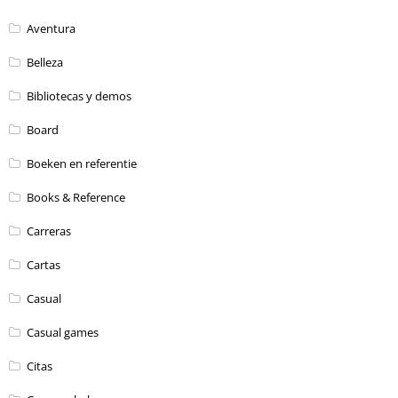
Aventura
Belleza
Bibliotecas y demos
Board
Boeken en referentie
Books & Reference
Carreras
Cartas
Casual
Casual games
Citas