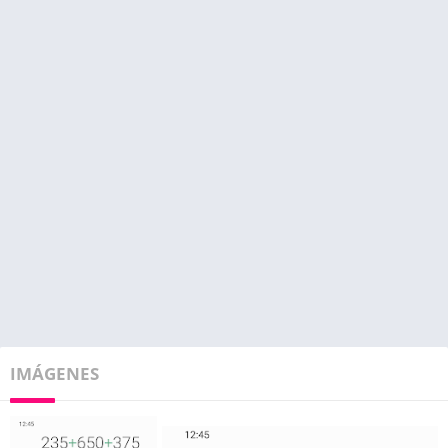
IMÁGENES