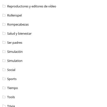
Reproductores y editores de vídeo
Rollenspel
Rompecabezas
Salud y bienestar
Ser padres
Simulación
Simulation
Social
Sports
Tiempo
Tools
Trivia