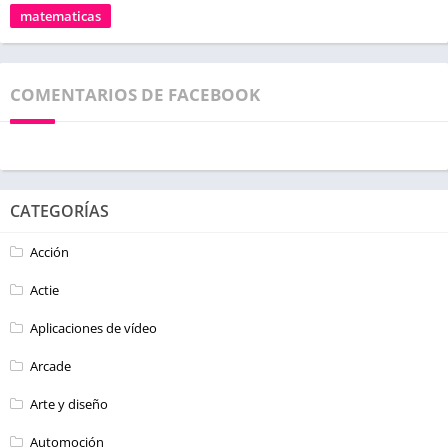
matematicas
COMENTARIOS DE FACEBOOK
CATEGORÍAS
Acción
Actie
Aplicaciones de vídeo
Arcade
Arte y diseño
Automoción