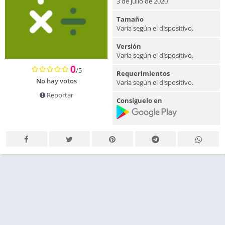
3 de julio de 2020
Tamaño
Varía según el dispositivo.
Versión
Varía según el dispositivo.
0
/5
Requerimientos
No hay votos
Varía según el dispositivo.
Reportar
Consíguelo en