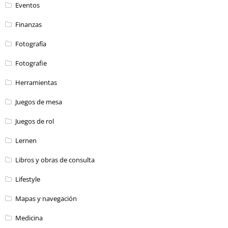
Eventos
Finanzas
Fotografía
Fotografie
Herramientas
Juegos de mesa
Juegos de rol
Lernen
Libros y obras de consulta
Lifestyle
Mapas y navegación
Medicina