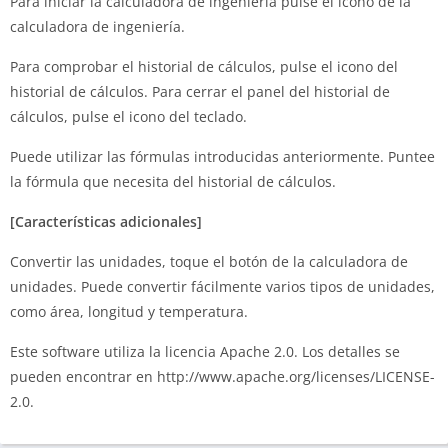
Para iniciar la calculadora de ingeniería pulse el icono de la
calculadora de ingeniería.
Para comprobar el historial de cálculos, pulse el icono del
historial de cálculos. Para cerrar el panel del historial de
cálculos, pulse el icono del teclado.
Puede utilizar las fórmulas introducidas anteriormente. Puntee
la fórmula que necesita del historial de cálculos.
[Características adicionales]
Convertir las unidades, toque el botón de la calculadora de
unidades. Puede convertir fácilmente varios tipos de unidades,
como área, longitud y temperatura.
Este software utiliza la licencia Apache 2.0. Los detalles se
pueden encontrar en http://www.apache.org/licenses/LICENSE-
2.0.