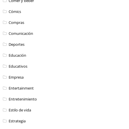
Comer y beber
Cómics
Compras
Comunicación
Deportes
Educación
Educativos
Empresa
Entertainment
Entretenimiento
Estilo de vida
Estrategia