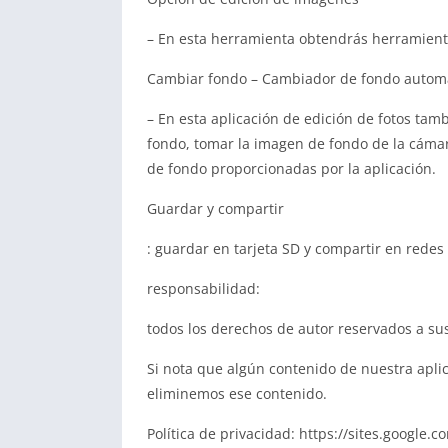
– En esta herramienta obtendrás herramientas
Cambiar fondo – Cambiador de fondo autom
– En esta aplicación de edición de fotos tam
fondo, tomar la imagen de fondo de la cámara
de fondo proporcionadas por la aplicación.
Guardar y compartir
: guardar en tarjeta SD y compartir en redes
responsabilidad:
todos los derechos de autor reservados a sus
Si nota que algún contenido de nuestra apli
eliminemos ese contenido.
Política de privacidad: https://sites.google