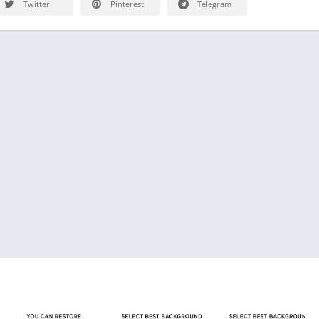
Twitter
Pinterest
Telegram