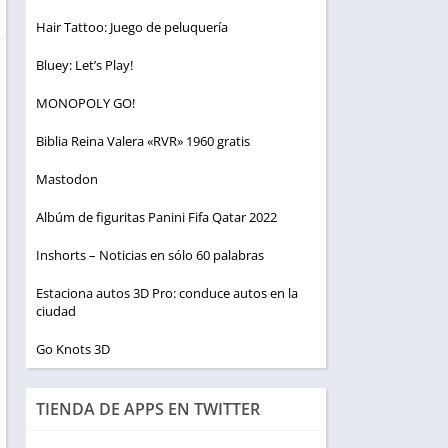
Hair Tattoo: Juego de peluquería
Bluey: Let’s Play!
MONOPOLY GO!
Biblia Reina Valera «RVR» 1960 gratis
Mastodon
Albúm de figuritas Panini Fifa Qatar 2022
Inshorts – Noticias en sólo 60 palabras
Estaciona autos 3D Pro: conduce autos en la
ciudad
Go Knots 3D
TIENDA DE APPS EN TWITTER