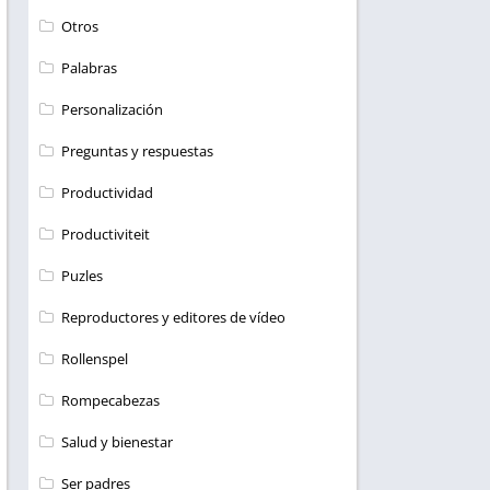
Otros
Palabras
Personalización
Preguntas y respuestas
Productividad
Productiviteit
Puzles
Reproductores y editores de vídeo
Rollenspel
Rompecabezas
Salud y bienestar
Ser padres