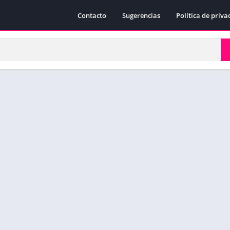
Contacto
Sugerencias
Política de priva