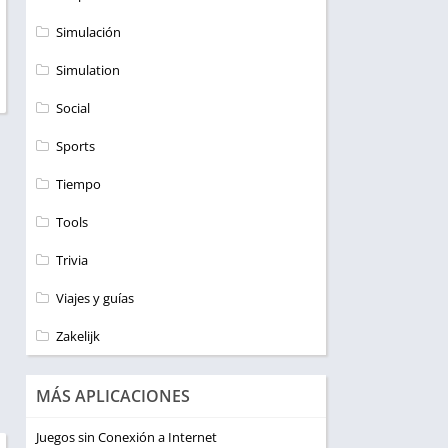
Simulación
Simulation
Social
Sports
Tiempo
Tools
Trivia
Viajes y guías
Zakelijk
MÁS APLICACIONES
Juegos sin Conexión a Internet