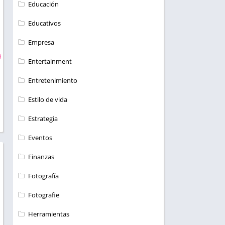
Educación
Educativos
Empresa
Entertainment
Entretenimiento
Estilo de vida
Estrategia
Eventos
Finanzas
Fotografía
Fotografie
Herramientas