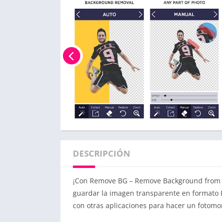
DESCRIPCIÓN
¡Con Remove BG – Remove Background from Ph
guardar la imagen transparente en formato 
con otras aplicaciones para hacer un fotomo