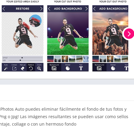
otos Auto puedes eliminar fácilmente el fondo de tus fotos y
Png o Jpg! Las imágenes resultantes se pueden usar como sellos
ntaje, collage o con un hermoso fondo