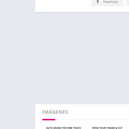
Facebook
IMÁGENES