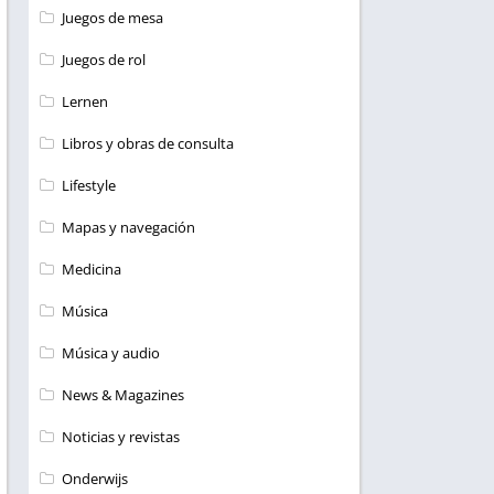
Juegos de mesa
Juegos de rol
Lernen
Libros y obras de consulta
Lifestyle
Mapas y navegación
Medicina
Música
Música y audio
News & Magazines
Noticias y revistas
Onderwijs