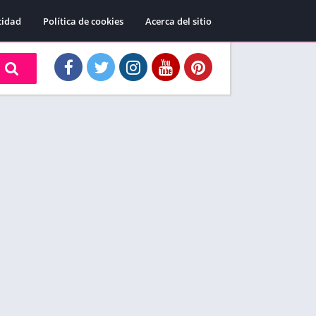
cidad
Política de cookies
Acerca del sitio