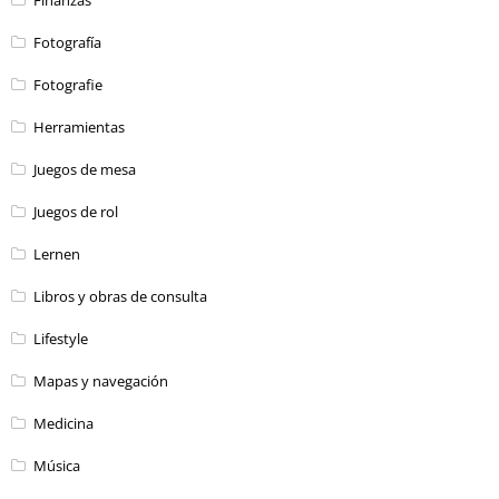
Fotografía
Fotografie
Herramientas
Juegos de mesa
Juegos de rol
Lernen
Libros y obras de consulta
Lifestyle
Mapas y navegación
Medicina
Música