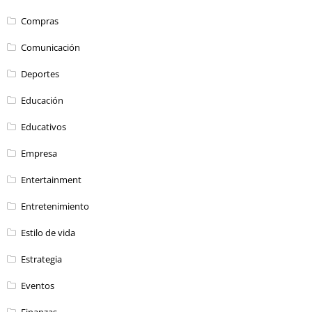
Compras
Comunicación
Deportes
Educación
Educativos
Empresa
Entertainment
Entretenimiento
Estilo de vida
Estrategia
Eventos
Finanzas