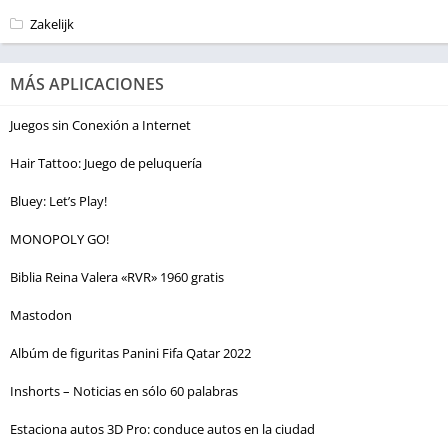
Zakelijk
MÁS APLICACIONES
Juegos sin Conexión a Internet
Hair Tattoo: Juego de peluquería
Bluey: Let’s Play!
MONOPOLY GO!
Biblia Reina Valera «RVR» 1960 gratis
Mastodon
Albúm de figuritas Panini Fifa Qatar 2022
Inshorts – Noticias en sólo 60 palabras
Estaciona autos 3D Pro: conduce autos en la ciudad