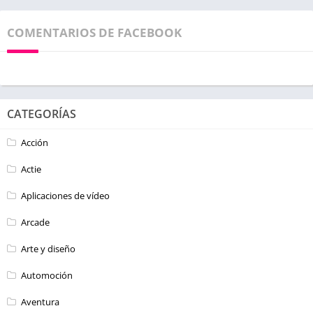
COMENTARIOS DE FACEBOOK
CATEGORÍAS
Acción
Actie
Aplicaciones de vídeo
Arcade
Arte y diseño
Automoción
Aventura