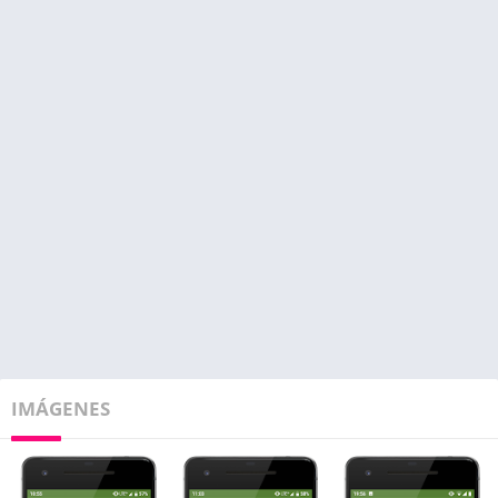
IMÁGENES