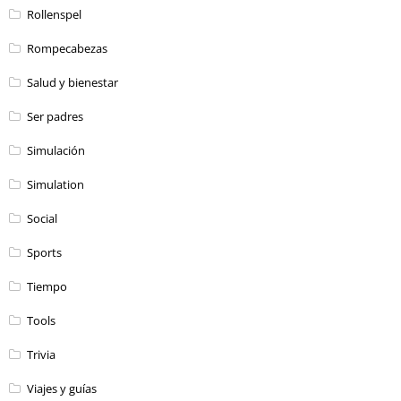
Rollenspel
Rompecabezas
Salud y bienestar
Ser padres
Simulación
Simulation
Social
Sports
Tiempo
Tools
Trivia
Viajes y guías