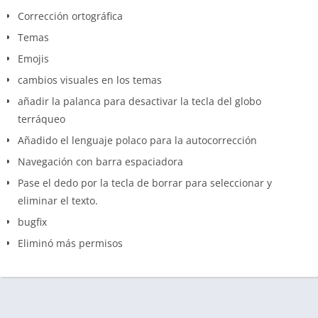
Corrección ortográfica
Temas
Emojis
cambios visuales en los temas
añadir la palanca para desactivar la tecla del globo
terráqueo
Añadido el lenguaje polaco para la autocorrección
Navegación con barra espaciadora
Pase el dedo por la tecla de borrar para seleccionar y
eliminar el texto.
bugfix
Eliminó más permisos