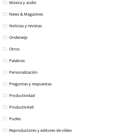
Música y audio
News & Magazines
Noticias y revistas
Onderwijs
Otros
Palabras
Personalización
Preguntas y respuestas
Productividad
Productiviteit
Puzles
Reproductores y editores de vídeo