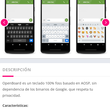
DESCRIPCIÓN
OpenBoard es un teclado 100% foss basado en AOSP, sin
dependencia de los binarios de Google, que respeta tu
privacidad.
Características: