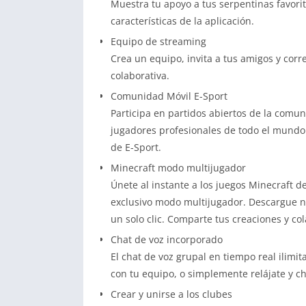
Muestra tu apoyo a tus serpentinas favori
características de la aplicación.
Equipo de streaming
Crea un equipo, invita a tus amigos y corr
colaborativa.
Comunidad Móvil E-Sport
Participa en partidos abiertos de la comun
jugadores profesionales de todo el mundo
de E-Sport.
Minecraft modo multijugador
Únete al instante a los juegos Minecraft d
exclusivo modo multijugador. Descargue
un solo clic. Comparte tus creaciones y co
Chat de voz incorporado
El chat de voz grupal en tiempo real ilimit
con tu equipo, o simplemente relájate y ch
Crear y unirse a los clubes