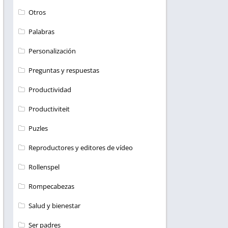
Otros
Palabras
Personalización
Preguntas y respuestas
Productividad
Productiviteit
Puzles
Reproductores y editores de vídeo
Rollenspel
Rompecabezas
Salud y bienestar
Ser padres