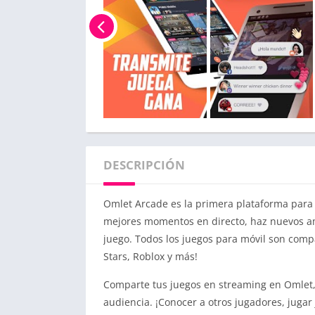
DESCRIPCIÓN
Omlet Arcade es la primera plataforma para
mejores momentos en directo, haz nuevos am
juego. Todos los juegos para móvil son compa
Stars, Roblox y más!
Comparte tus juegos en streaming en Omlet, 
audiencia. ¡Conocer a otros jugadores, jugar 