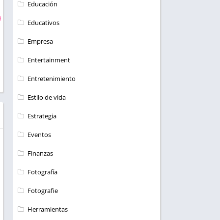
Educación
Educativos
Empresa
Entertainment
Entretenimiento
Estilo de vida
Estrategia
Eventos
Finanzas
Fotografía
Fotografie
Herramientas