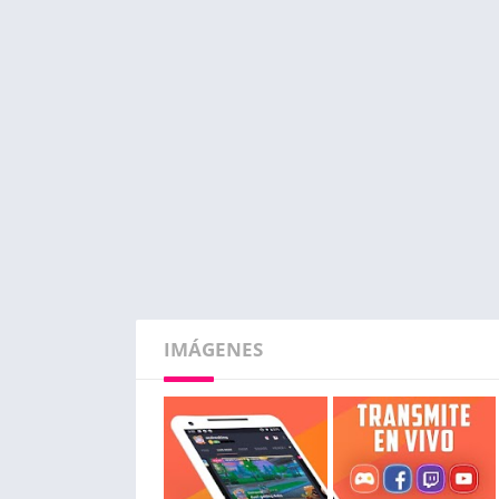
IMÁGENES