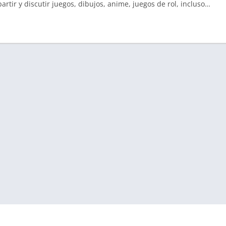
tir y discutir juegos, dibujos, anime, juegos de rol, incluso…