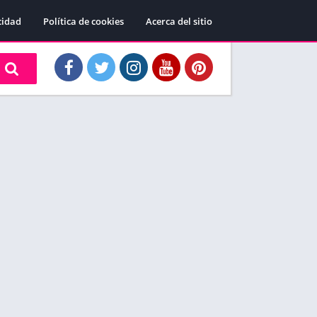
cidad
Política de cookies
Acerca del sitio