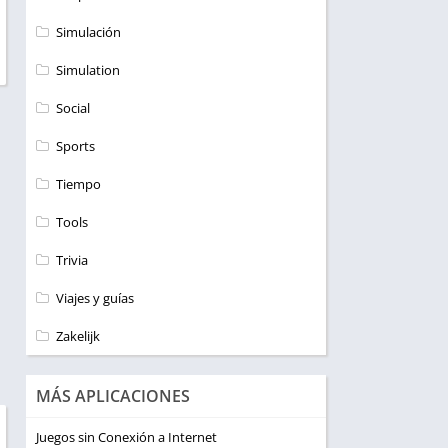
Simulación
Simulation
Social
Sports
Tiempo
Tools
Trivia
Viajes y guías
Zakelijk
MÁS APLICACIONES
Juegos sin Conexión a Internet