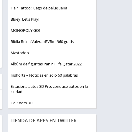
Hair Tattoo: Juego de peluquería
Bluey: Let’s Play!
MONOPOLY GO!
Biblia Reina Valera «RVR» 1960 gratis
Mastodon
Albúm de figuritas Panini Fifa Qatar 2022
Inshorts – Noticias en sólo 60 palabras
Estaciona autos 3D Pro: conduce autos en la
ciudad
Go Knots 3D
TIENDA DE APPS EN TWITTER