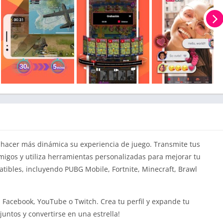
 hacer más dinámica su experiencia de juego. Transmite tus
igos y utiliza herramientas personalizadas para mejorar tu
tibles, incluyendo PUBG Mobile, Fortnite, Minecraft, Brawl
Facebook, YouTube o Twitch. Crea tu perfil y expande tu
juntos y convertirse en una estrella!