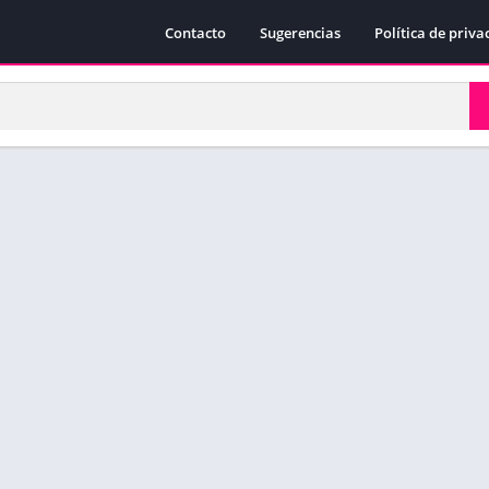
Contacto
Sugerencias
Política de priva