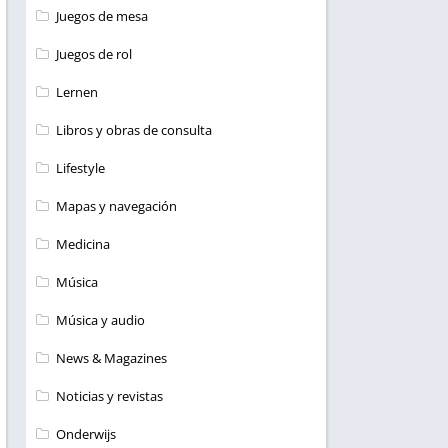
Juegos de mesa
Juegos de rol
Lernen
Libros y obras de consulta
Lifestyle
Mapas y navegación
Medicina
Música
Música y audio
News & Magazines
Noticias y revistas
Onderwijs