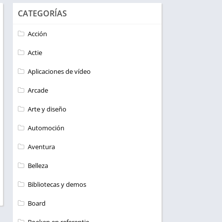
CATEGORÍAS
Acción
Actie
Aplicaciones de vídeo
Arcade
Arte y diseño
Automoción
Aventura
Belleza
Bibliotecas y demos
Board