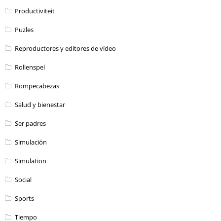
Productiviteit
Puzles
Reproductores y editores de vídeo
Rollenspel
Rompecabezas
Salud y bienestar
Ser padres
Simulación
Simulation
Social
Sports
Tiempo