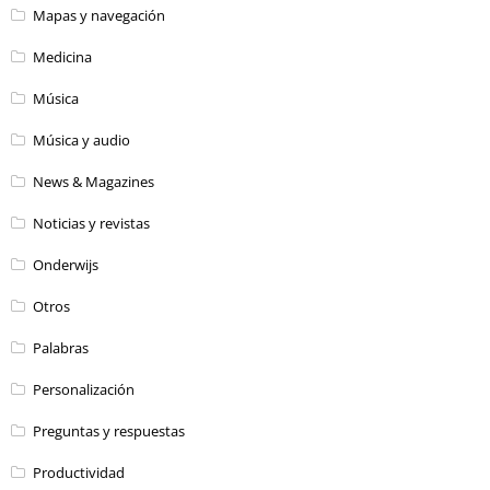
Mapas y navegación
Medicina
Música
Música y audio
News & Magazines
Noticias y revistas
Onderwijs
Otros
Palabras
Personalización
Preguntas y respuestas
Productividad