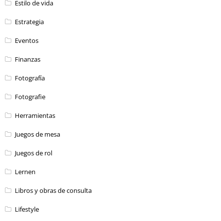
Estilo de vida
Estrategia
Eventos
Finanzas
Fotografía
Fotografie
Herramientas
Juegos de mesa
Juegos de rol
Lernen
Libros y obras de consulta
Lifestyle