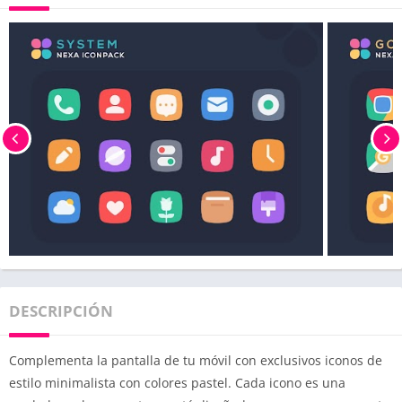
DESCRIPCIÓN
Complementa la pantalla de tu móvil con exclusivos iconos de
estilo minimalista con colores pastel. Cada icono es una