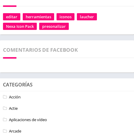
editar
herramientas
iconos
laucher
Nexa Icon Pack
presonalizar
COMENTARIOS DE FACEBOOK
CATEGORÍAS
Acción
Actie
Aplicaciones de vídeo
Arcade