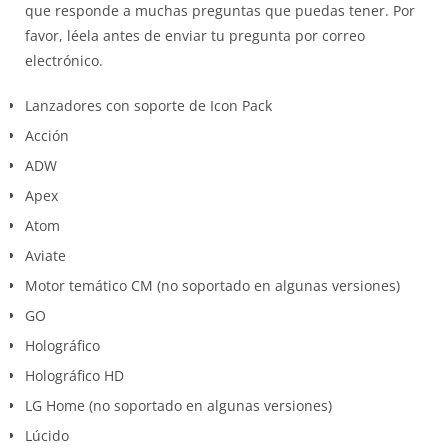
que responde a muchas preguntas que puedas tener. Por
favor, léela antes de enviar tu pregunta por correo
electrónico.
Lanzadores con soporte de Icon Pack
Acción
ADW
Apex
Atom
Aviate
Motor temático CM (no soportado en algunas versiones)
GO
Holográfico
Holográfico HD
LG Home (no soportado en algunas versiones)
Lúcido