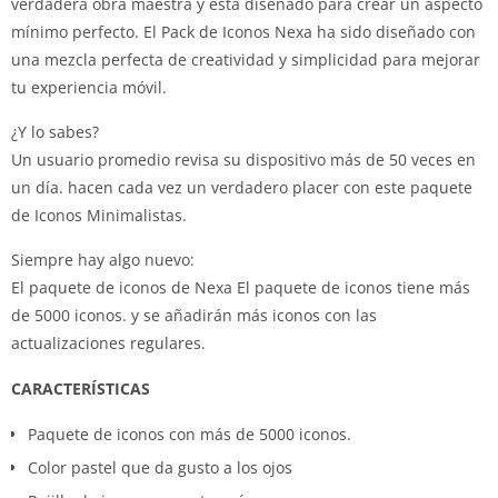
verdadera obra maestra y está diseñado para crear un aspecto
mínimo perfecto. El Pack de Iconos Nexa ha sido diseñado con
una mezcla perfecta de creatividad y simplicidad para mejorar
tu experiencia móvil.
¿Y lo sabes?
Un usuario promedio revisa su dispositivo más de 50 veces en
un día. hacen cada vez un verdadero placer con este paquete
de Iconos Minimalistas.
Siempre hay algo nuevo:
El paquete de iconos de Nexa El paquete de iconos tiene más
de 5000 iconos. y se añadirán más iconos con las
actualizaciones regulares.
CARACTERÍSTICAS
Paquete de iconos con más de 5000 iconos.
Color pastel que da gusto a los ojos