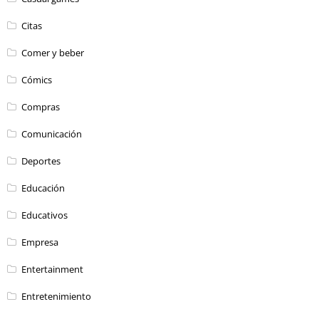
Citas
Comer y beber
Cómics
Compras
Comunicación
Deportes
Educación
Educativos
Empresa
Entertainment
Entretenimiento