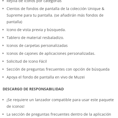
Rejilla de iconos por categorías
Cientos de fondos de pantalla de la colección Unique &
Supreme para tu pantalla. (se añadirán más fondos de
pantalla)
Icono de vista previa y búsqueda.
Tablero de material resbaladizo.
Iconos de carpetas personalizadas
Iconos de cajones de aplicaciones personalizadas.
Solicitud de Icono Fácil
Sección de preguntas frecuentes con opción de búsqueda
Apoya el fondo de pantalla en vivo de Muzei
DESCARGO DE RESPONSABILIDAD
¡Se requiere un lanzador compatible para usar este paquete
de iconos!
La sección de preguntas frecuentes dentro de la aplicación