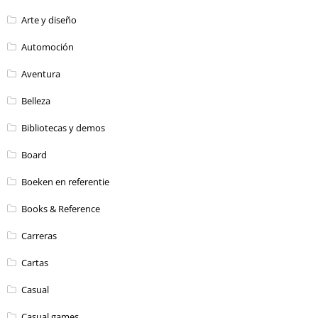
Arte y diseño
Automoción
Aventura
Belleza
Bibliotecas y demos
Board
Boeken en referentie
Books & Reference
Carreras
Cartas
Casual
Casual games