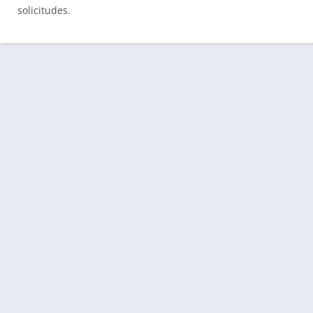
solicitudes.