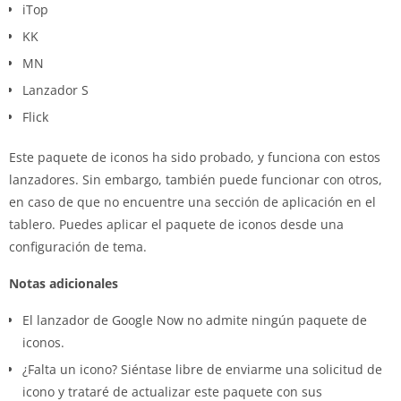
iTop
KK
MN
Lanzador S
Flick
Este paquete de iconos ha sido probado, y funciona con estos
lanzadores. Sin embargo, también puede funcionar con otros,
en caso de que no encuentre una sección de aplicación en el
tablero. Puedes aplicar el paquete de iconos desde una
configuración de tema.
Notas adicionales
El lanzador de Google Now no admite ningún paquete de
iconos.
¿Falta un icono? Siéntase libre de enviarme una solicitud de
icono y trataré de actualizar este paquete con sus