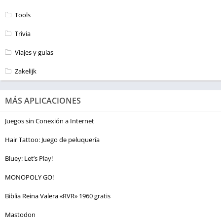
Tools
Trivia
Viajes y guías
Zakelijk
MÁS APLICACIONES
Juegos sin Conexión a Internet
Hair Tattoo: Juego de peluquería
Bluey: Let’s Play!
MONOPOLY GO!
Biblia Reina Valera «RVR» 1960 gratis
Mastodon