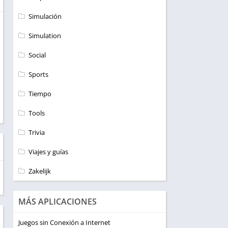
Simulación
Simulation
Social
Sports
Tiempo
Tools
Trivia
Viajes y guías
Zakelijk
MÁS APLICACIONES
Juegos sin Conexión a Internet