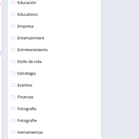
Educación
Educativos
Empresa
Entertainment
Entretenimiento
Estilo de vida
Estrategia
Eventos
Finanzas
Fotografía
Fotografie
Herramientas