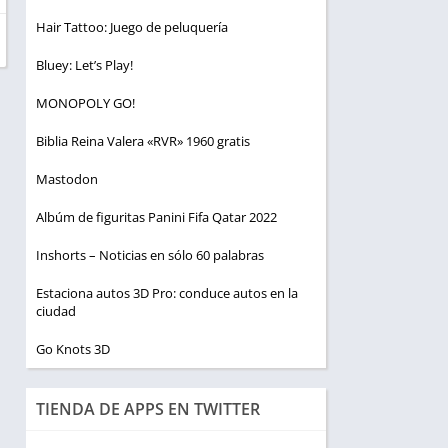
Hair Tattoo: Juego de peluquería
Bluey: Let’s Play!
MONOPOLY GO!
Biblia Reina Valera «RVR» 1960 gratis
Mastodon
Albúm de figuritas Panini Fifa Qatar 2022
Inshorts – Noticias en sólo 60 palabras
Estaciona autos 3D Pro: conduce autos en la
ciudad
Go Knots 3D
TIENDA DE APPS EN TWITTER