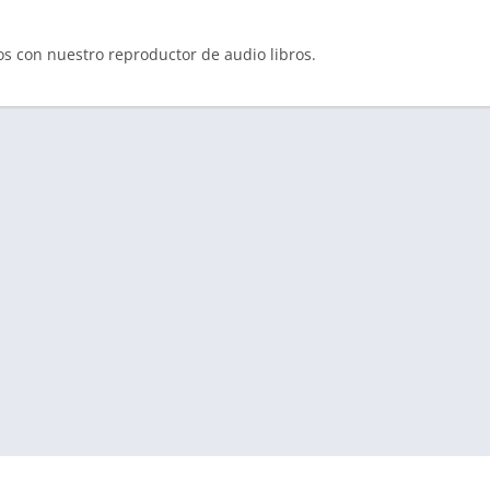
tos con nuestro reproductor de audio libros.