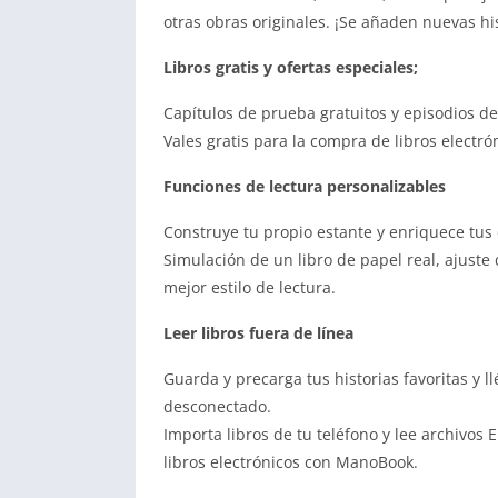
otras obras originales. ¡Se añaden nuevas his
Libros gratis y ofertas especiales;
Capítulos de prueba gratuitos y episodios de
Vales gratis para la compra de libros electró
Funciones de lectura personalizables
Construye tu propio estante y enriquece tus 
Simulación de un libro de papel real, ajuste
mejor estilo de lectura.
Leer libros fuera de línea
Guarda y precarga tus historias favoritas y l
desconectado.
Importa libros de tu teléfono y lee archivos
libros electrónicos con ManoBook.