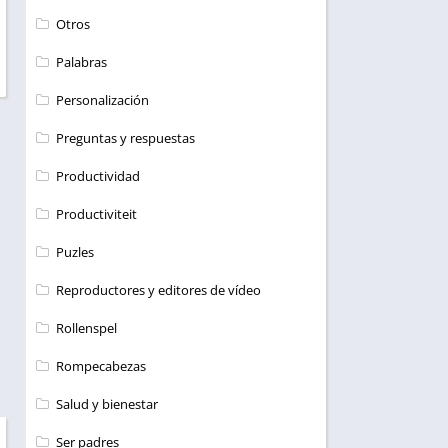
Otros
Palabras
Personalización
Preguntas y respuestas
Productividad
Productiviteit
Puzles
Reproductores y editores de vídeo
Rollenspel
Rompecabezas
Salud y bienestar
Ser padres