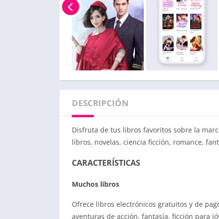
DESCRIPCIÓN
Disfruta de tus libros favoritos sobre la mar
libros, novelas, ciencia ficción, romance, fant
CARACTERÍSTICAS
Muchos libros
Ofrece libros electrónicos gratuitos y de pago
aventuras de acción, fantasía, ficción para j