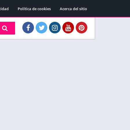
cidad
Política de cookies
Acerca del sitio