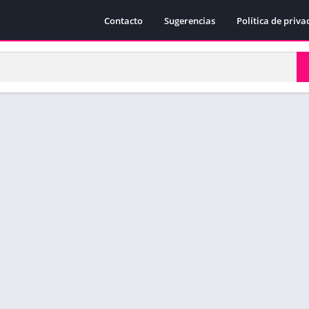
Contacto
Sugerencias
Política de priva