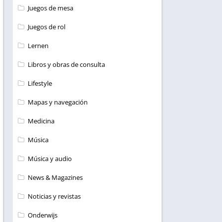
Juegos de mesa
Juegos de rol
Lernen
Libros y obras de consulta
Lifestyle
Mapas y navegación
Medicina
Música
Música y audio
News & Magazines
Noticias y revistas
Onderwijs