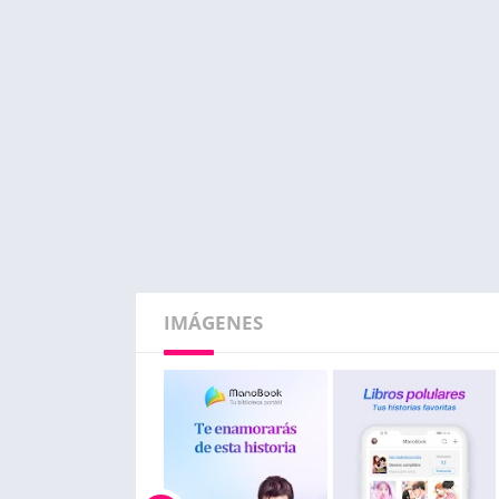
IMÁGENES