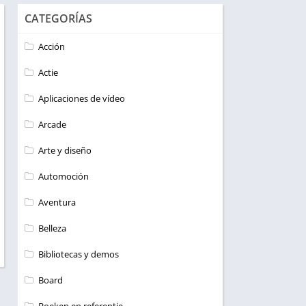
CATEGORÍAS
Acción
Actie
Aplicaciones de vídeo
Arcade
Arte y diseño
Automoción
Aventura
Belleza
Bibliotecas y demos
Board