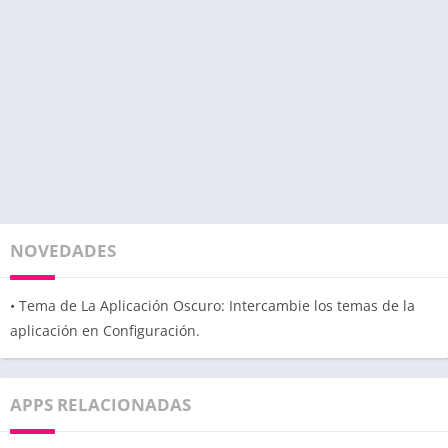
NOVEDADES
• Tema de La Aplicación Oscuro: Intercambie los temas de la
aplicación en Configuración.
APPS RELACIONADAS