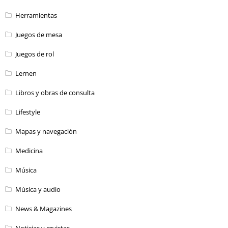
Herramientas
Juegos de mesa
Juegos de rol
Lernen
Libros y obras de consulta
Lifestyle
Mapas y navegación
Medicina
Música
Música y audio
News & Magazines
Noticias y revistas