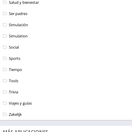
Salud y bienestar
Ser padres
Simulación
Simulation
Social
Sports
Tiempo
Tools
Trivia
Viajes y guías
Zakelijk
MÁS APLICACIONES