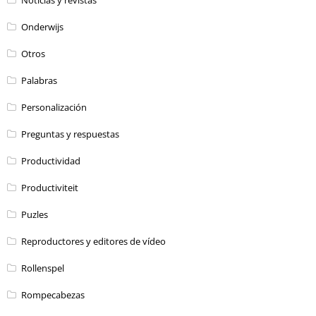
Onderwijs
Otros
Palabras
Personalización
Preguntas y respuestas
Productividad
Productiviteit
Puzles
Reproductores y editores de vídeo
Rollenspel
Rompecabezas