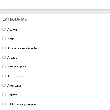
CATEGORÍAS
Acción
Actie
Aplicaciones de vídeo
Arcade
Arte y diseño
Automoción
Aventura
Belleza
Bibliotecas y demos