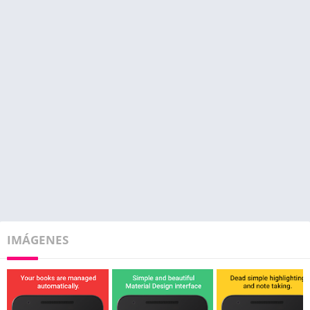
IMÁGENES