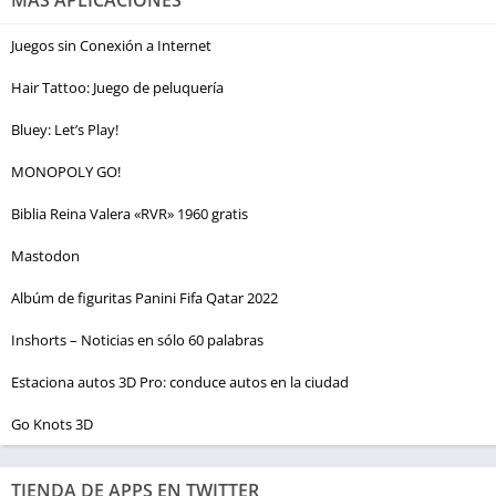
Juegos sin Conexión a Internet
Hair Tattoo: Juego de peluquería
Bluey: Let’s Play!
MONOPOLY GO!
Biblia Reina Valera «RVR» 1960 gratis
Mastodon
Albúm de figuritas Panini Fifa Qatar 2022
Inshorts – Noticias en sólo 60 palabras
Estaciona autos 3D Pro: conduce autos en la ciudad
Go Knots 3D
TIENDA DE APPS EN TWITTER