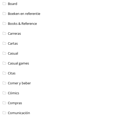
Board
Boeken en referentie
Books & Reference
Carreras
Cartas
Casual
Casual games
Citas
Comer y beber
Cómics
Compras
Comunicación