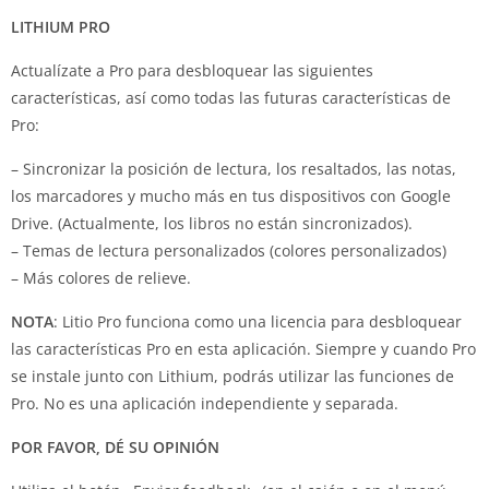
LITHIUM PRO
Actualízate a Pro para desbloquear las siguientes
características, así como todas las futuras características de
Pro:
– Sincronizar la posición de lectura, los resaltados, las notas,
los marcadores y mucho más en tus dispositivos con Google
Drive. (Actualmente, los libros no están sincronizados).
– Temas de lectura personalizados (colores personalizados)
– Más colores de relieve.
NOTA
: Litio Pro funciona como una licencia para desbloquear
las características Pro en esta aplicación. Siempre y cuando Pro
se instale junto con Lithium, podrás utilizar las funciones de
Pro. No es una aplicación independiente y separada.
POR FAVOR, DÉ SU OPINIÓN