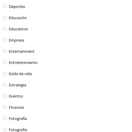
Deportes
Educación
Educativos
Empresa
Entertainment
Entretenimiento
Estilo de vida
Estrategia
Eventos
Finanzas
Fotografía
Fotografie