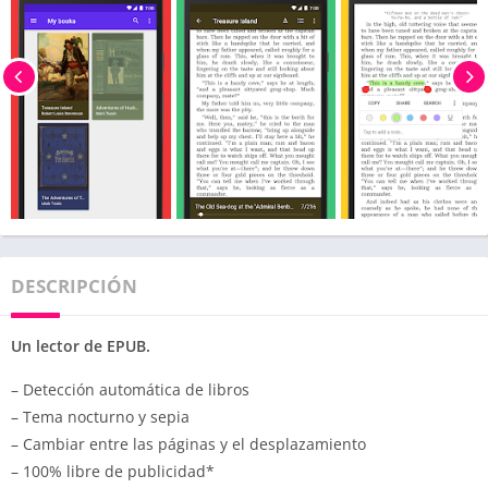
DESCRIPCIÓN
Un lector de EPUB.
– Detección automática de libros
– Tema nocturno y sepia
– Cambiar entre las páginas y el desplazamiento
– 100% libre de publicidad*