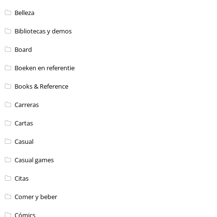
Belleza
Bibliotecas y demos
Board
Boeken en referentie
Books & Reference
Carreras
Cartas
Casual
Casual games
Citas
Comer y beber
Cómics