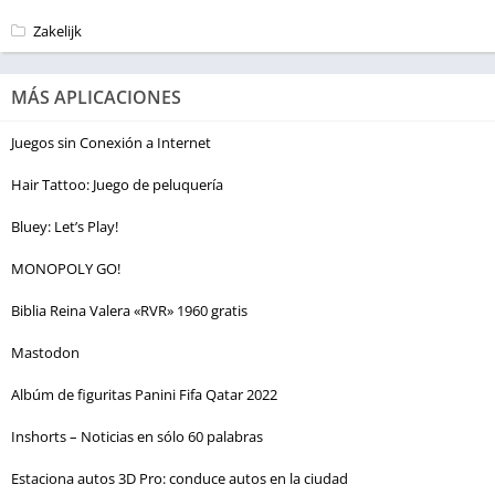
Zakelijk
MÁS APLICACIONES
Juegos sin Conexión a Internet
Hair Tattoo: Juego de peluquería
Bluey: Let’s Play!
MONOPOLY GO!
Biblia Reina Valera «RVR» 1960 gratis
Mastodon
Albúm de figuritas Panini Fifa Qatar 2022
Inshorts – Noticias en sólo 60 palabras
Estaciona autos 3D Pro: conduce autos en la ciudad