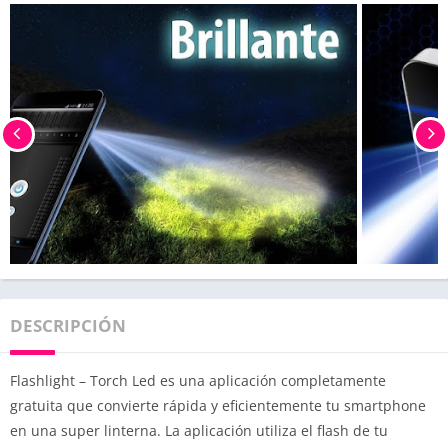
DESCRIPCIÓN
Flashlight – Torch Led es una aplicación completamente
gratuita que convierte rápida y eficientemente tu smartphone
en una super linterna. La aplicación utiliza el flash de tu