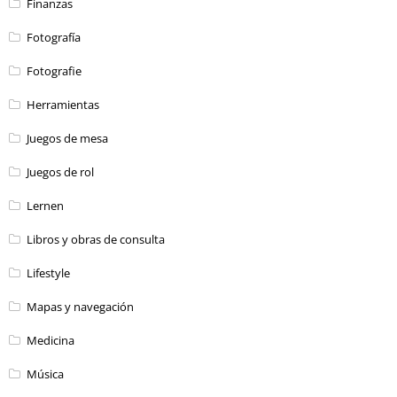
Finanzas
Fotografía
Fotografie
Herramientas
Juegos de mesa
Juegos de rol
Lernen
Libros y obras de consulta
Lifestyle
Mapas y navegación
Medicina
Música