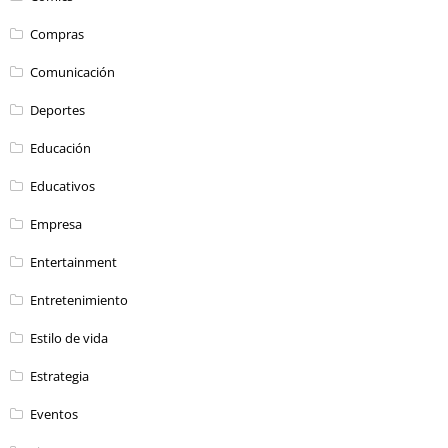
Compras
Comunicación
Deportes
Educación
Educativos
Empresa
Entertainment
Entretenimiento
Estilo de vida
Estrategia
Eventos