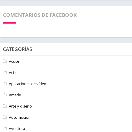
COMENTARIOS DE FACEBOOK
CATEGORÍAS
Acción
Actie
Aplicaciones de vídeo
Arcade
Arte y diseño
Automoción
Aventura