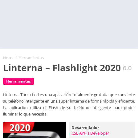
Home
/
Herramientas
Linterna – Flashlight 2020
6.0
Herramientas
Linterna: Torch Led es una aplicación totalmente gratuita que convierte
su teléfono inteligente en una súper linterna de forma rápida y eficiente.
La aplicación utiliza el Flash de su teléfono inteligente para poder
iluminar lo que necesita.
Desarrollador
CSL APP's Developer