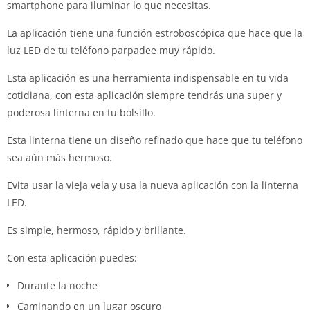
smartphone para iluminar lo que necesitas.
La aplicación tiene una función estroboscópica que hace que la
luz LED de tu teléfono parpadee muy rápido.
Esta aplicación es una herramienta indispensable en tu vida
cotidiana, con esta aplicación siempre tendrás una super y
poderosa linterna en tu bolsillo.
Esta linterna tiene un diseño refinado que hace que tu teléfono
sea aún más hermoso.
Evita usar la vieja vela y usa la nueva aplicación con la linterna
LED.
Es simple, hermoso, rápido y brillante.
Con esta aplicación puedes:
Durante la noche
Caminando en un lugar oscuro