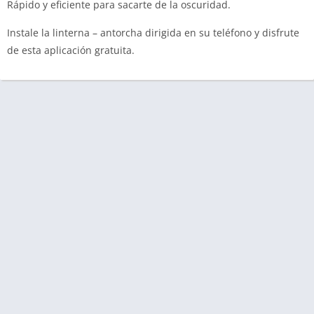
Rápido y eficiente para sacarte de la oscuridad.
Instale la linterna – antorcha dirigida en su teléfono y disfrute
de esta aplicación gratuita.