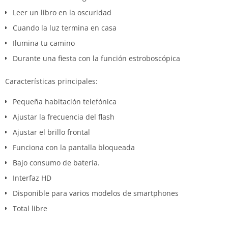
Leer un libro en la oscuridad
Cuando la luz termina en casa
Ilumina tu camino
Durante una fiesta con la función estroboscópica
Características principales:
Pequeña habitación telefónica
Ajustar la frecuencia del flash
Ajustar el brillo frontal
Funciona con la pantalla bloqueada
Bajo consumo de batería.
Interfaz HD
Disponible para varios modelos de smartphones
Total libre