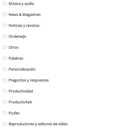
Música y audio
News & Magazines
Noticias y revistas
Onderwijs
Otros
Palabras
Personalización
Preguntas y respuestas
Productividad
Productiviteit
Puzles
Reproductores y editores de vídeo