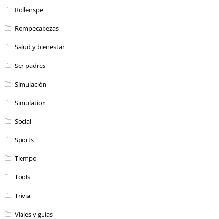
Rollenspel
Rompecabezas
Salud y bienestar
Ser padres
Simulación
Simulation
Social
Sports
Tiempo
Tools
Trivia
Viajes y guías