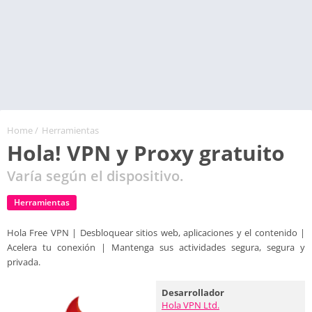
Home
/
Herramientas
Hola! VPN y Proxy gratuito
Varía según el dispositivo.
Herramientas
Hola Free VPN | Desbloquear sitios web, aplicaciones y el contenido |
Acelera tu conexión | Mantenga sus actividades segura, segura y
privada.
Desarrollador
Hola VPN Ltd.