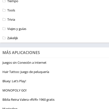
Tiempo
Tools
Trivia
Viajes y guías
Zakelijk
MÁS APLICACIONES
Juegos sin Conexión a Internet
Hair Tattoo: Juego de peluquería
Bluey: Let’s Play!
MONOPOLY GO!
Biblia Reina Valera «RVR» 1960 gratis
Mastodon