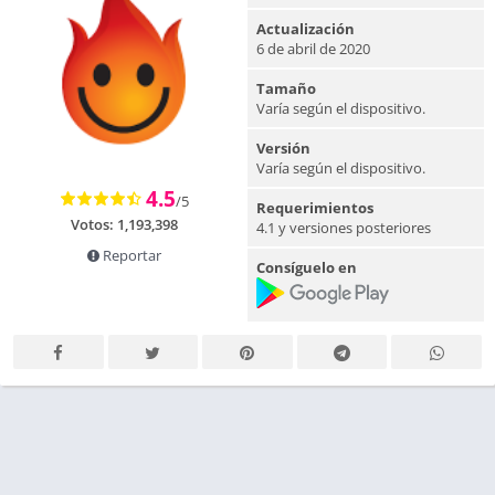
Actualización
6 de abril de 2020
Tamaño
Varía según el dispositivo.
Versión
Varía según el dispositivo.
4.5
/5
Requerimientos
Votos:
1,193,398
4.1 y versiones posteriores
Reportar
Consíguelo en