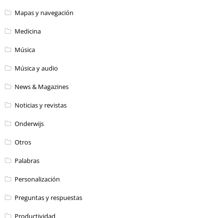
Mapas y navegación
Medicina
Música
Música y audio
News & Magazines
Noticias y revistas
Onderwijs
Otros
Palabras
Personalización
Preguntas y respuestas
Productividad