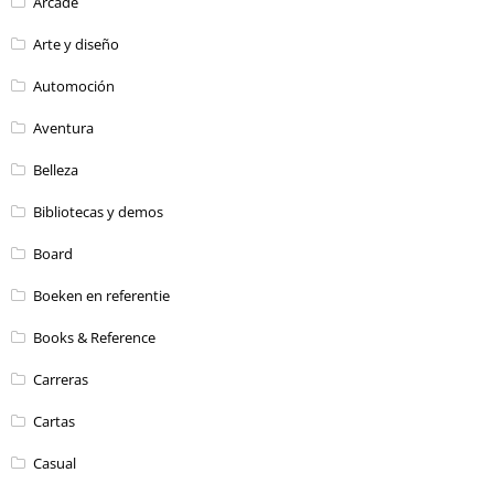
Arcade
Arte y diseño
Automoción
Aventura
Belleza
Bibliotecas y demos
Board
Boeken en referentie
Books & Reference
Carreras
Cartas
Casual