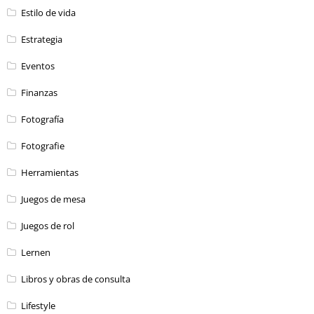
Estilo de vida
Estrategia
Eventos
Finanzas
Fotografía
Fotografie
Herramientas
Juegos de mesa
Juegos de rol
Lernen
Libros y obras de consulta
Lifestyle