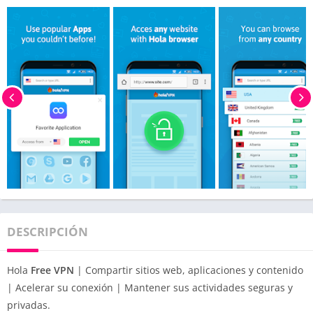
DESCRIPCIÓN
Hola
Free VPN
| Compartir sitios web, aplicaciones y contenido
| Acelerar su conexión | Mantener sus actividades seguras y
privadas.