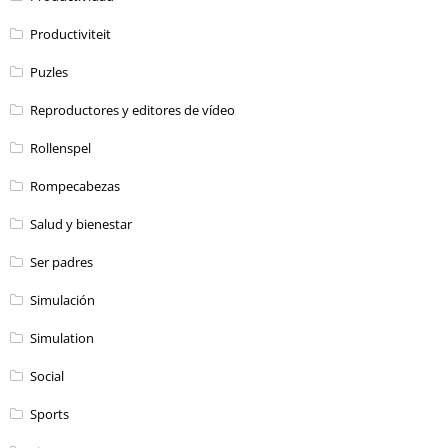
Productiviteit
Puzles
Reproductores y editores de vídeo
Rollenspel
Rompecabezas
Salud y bienestar
Ser padres
Simulación
Simulation
Social
Sports