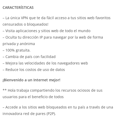
CARACTERÍSTICAS
– La única VPN que te da fácil acceso a tus sitios web favoritos
censurados o bloqueados!
– Visita aplicaciones y sitios web de todo el mundo
– Oculta tu dirección IP para navegar por la web de forma
privada y anónima
– 100% gratuita.
– Cambia de país con facilidad
– Mejora las velocidades de los navegadores web
– Reduce los costos de uso de datos
¡Bienvenido a un Internet mejor!
** Hola trabaja compartiendo los recursos ociosos de sus
usuarios para el beneficio de todos
– Accede a los sitios web bloqueados en tu país a través de una
innovadora red de pares (P2P).