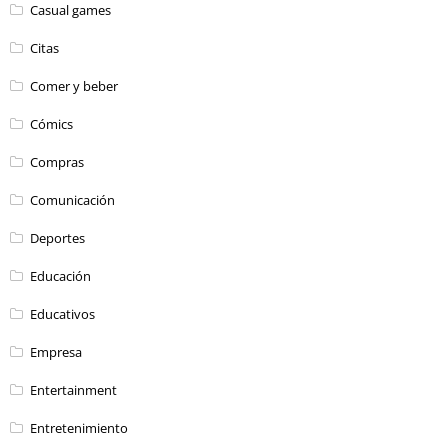
Casual games
Citas
Comer y beber
Cómics
Compras
Comunicación
Deportes
Educación
Educativos
Empresa
Entertainment
Entretenimiento