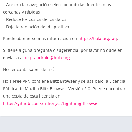
– Acelera la navegación seleccionando las fuentes más
cercanas y rápidas
– Reduce los costos de los datos
– Baja la radiación del dispositivo
Puede obtenerse más información en
https://hola.org/faq
.
Si tiene alguna pregunta o sugerencia, por favor no dude en
enviarla a
help_android@hola.org
Nos encanta saber de ti 🙂
Hola Free VPN contiene
Blitz Browser
y se usa bajo la Licencia
Pública de Mozilla Blitz Browser, Versión 2.0. Puede encontrar
una copia de esta licencia en:
https://github.com/anthonycr/Lightning-Browser