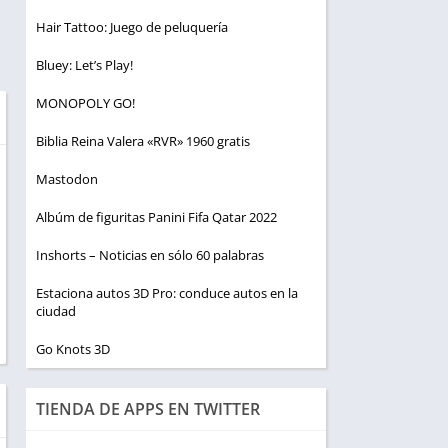
Hair Tattoo: Juego de peluquería
Bluey: Let’s Play!
MONOPOLY GO!
Biblia Reina Valera «RVR» 1960 gratis
Mastodon
Albúm de figuritas Panini Fifa Qatar 2022
Inshorts – Noticias en sólo 60 palabras
Estaciona autos 3D Pro: conduce autos en la
ciudad
Go Knots 3D
TIENDA DE APPS EN TWITTER