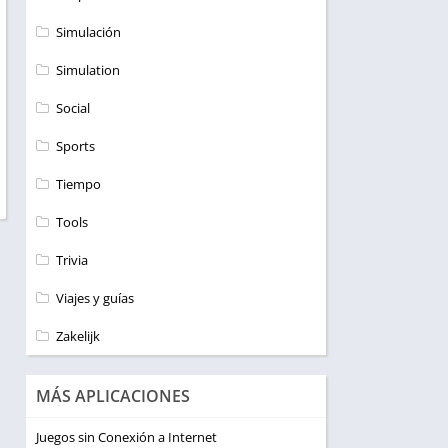
Simulación
Simulation
Social
Sports
Tiempo
Tools
Trivia
Viajes y guías
Zakelijk
MÁS APLICACIONES
Juegos sin Conexión a Internet