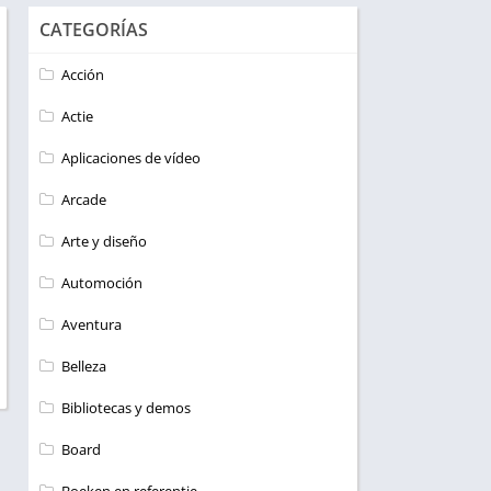
CATEGORÍAS
Acción
Actie
Aplicaciones de vídeo
Arcade
Arte y diseño
Automoción
Aventura
Belleza
Bibliotecas y demos
Board