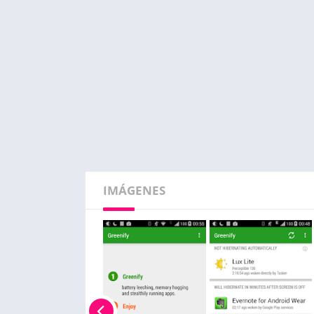
IMÁGENES