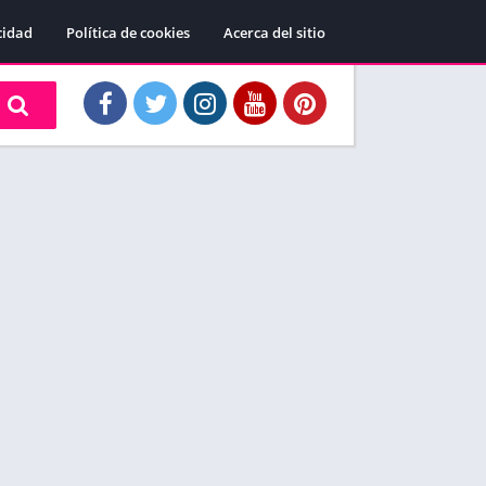
cidad
Política de cookies
Acerca del sitio