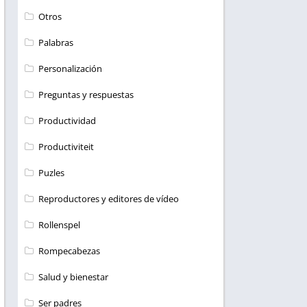
Otros
Palabras
Personalización
Preguntas y respuestas
Productividad
Productiviteit
Puzles
Reproductores y editores de vídeo
Rollenspel
Rompecabezas
Salud y bienestar
Ser padres