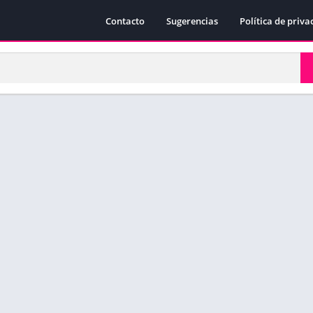
Contacto
Sugerencias
Política de priva