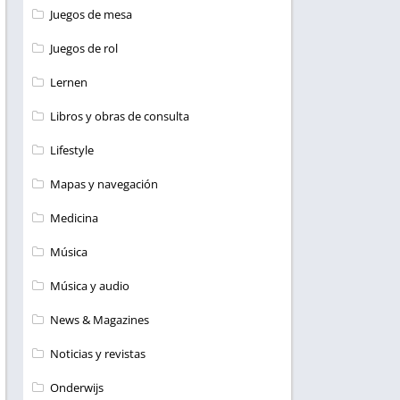
Juegos de mesa
Juegos de rol
Lernen
Libros y obras de consulta
Lifestyle
Mapas y navegación
Medicina
Música
Música y audio
News & Magazines
Noticias y revistas
Onderwijs