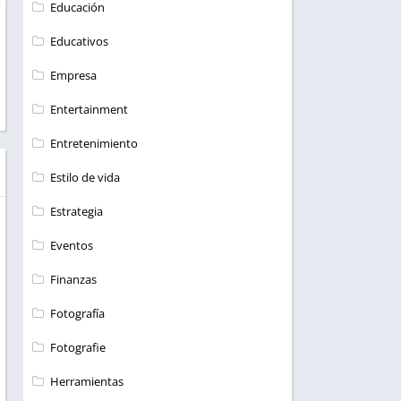
Educación
Educativos
Empresa
Entertainment
Entretenimiento
Estilo de vida
Estrategia
Eventos
Finanzas
Fotografía
Fotografie
Herramientas