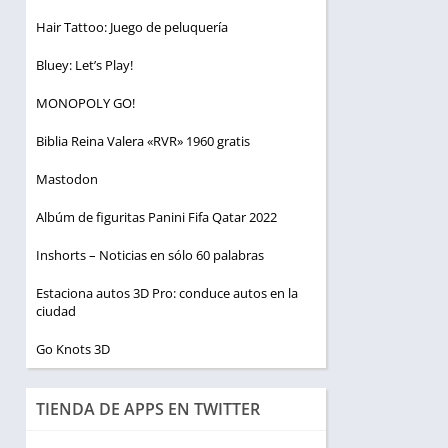
Hair Tattoo: Juego de peluquería
Bluey: Let’s Play!
MONOPOLY GO!
Biblia Reina Valera «RVR» 1960 gratis
Mastodon
Albúm de figuritas Panini Fifa Qatar 2022
Inshorts – Noticias en sólo 60 palabras
Estaciona autos 3D Pro: conduce autos en la
ciudad
Go Knots 3D
TIENDA DE APPS EN TWITTER