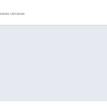
rsonas cercanas