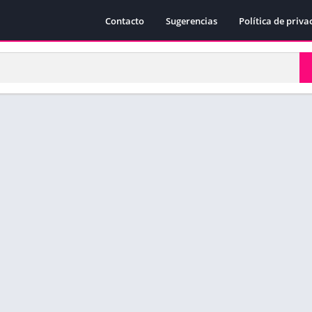
Contacto
Sugerencias
Política de priva