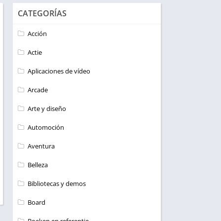
CATEGORÍAS
Acción
Actie
Aplicaciones de vídeo
Arcade
Arte y diseño
Automoción
Aventura
Belleza
Bibliotecas y demos
Board