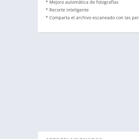
* Mejora automática de fotografías
* Recorte inteligente
* Comparta el archivo escaneado con las pe