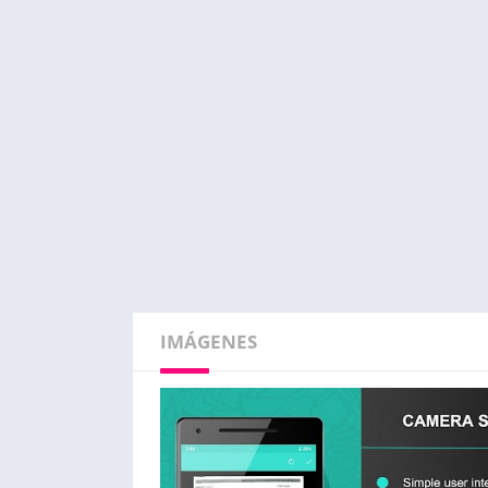
IMÁGENES