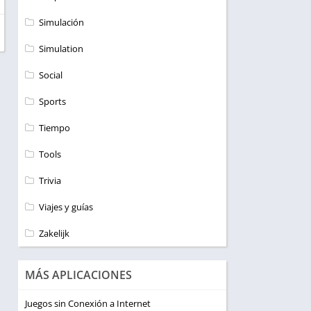
Simulación
Simulation
Social
Sports
Tiempo
Tools
Trivia
Viajes y guías
Zakelijk
MÁS APLICACIONES
Juegos sin Conexión a Internet