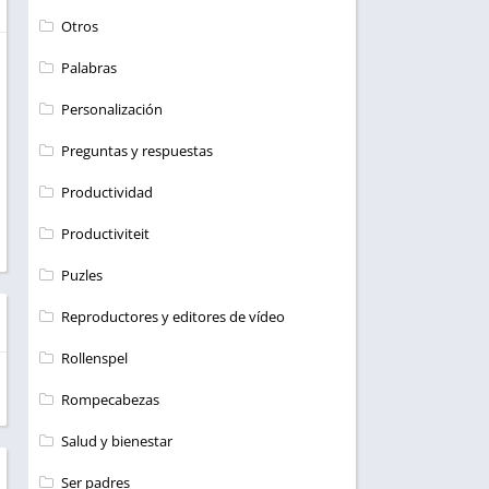
Otros
Palabras
Personalización
Preguntas y respuestas
Productividad
Productiviteit
Puzles
Reproductores y editores de vídeo
Rollenspel
Rompecabezas
Salud y bienestar
Ser padres