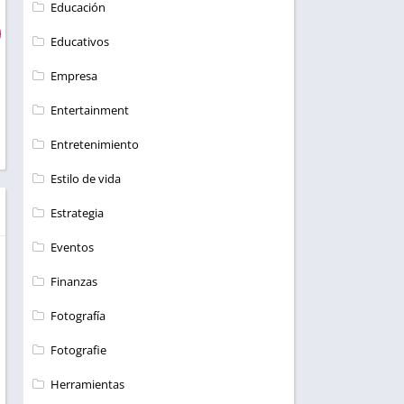
Educación
Educativos
Empresa
Entertainment
Entretenimiento
Estilo de vida
Estrategia
Eventos
Finanzas
Fotografía
Fotografie
Herramientas