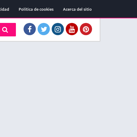
cidad
Política de cookies
Acerca del sitio