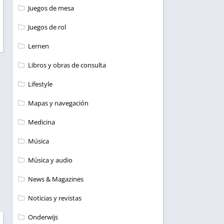
Juegos de mesa
Juegos de rol
Lernen
Libros y obras de consulta
Lifestyle
Mapas y navegación
Medicina
Música
Música y audio
News & Magazines
Noticias y revistas
Onderwijs