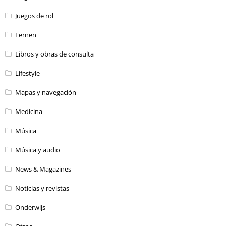
Juegos de rol
Lernen
Libros y obras de consulta
Lifestyle
Mapas y navegación
Medicina
Música
Música y audio
News & Magazines
Noticias y revistas
Onderwijs