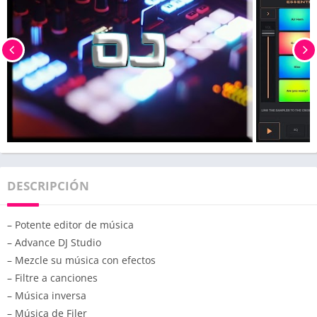
DESCRIPCIÓN
– Potente editor de música
– Advance DJ Studio
– Mezcle su música con efectos
– Filtre a canciones
– Música inversa
– Música de Filer