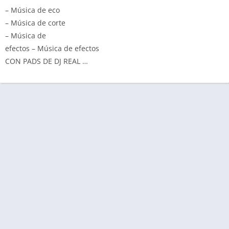
– Música de eco
– Música de corte
– Música de
efectos – Música de efectos
CON PADS DE DJ REAL …