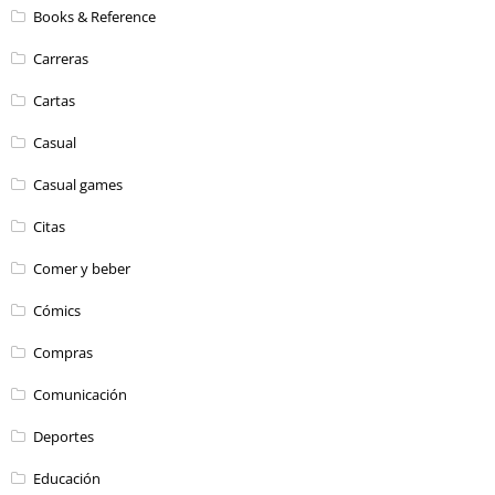
Books & Reference
Carreras
Cartas
Casual
Casual games
Citas
Comer y beber
Cómics
Compras
Comunicación
Deportes
Educación