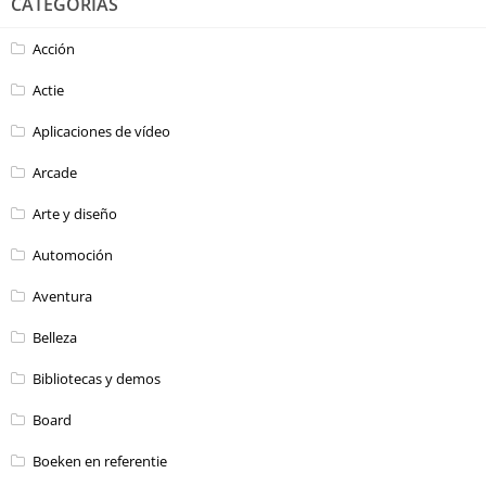
CATEGORÍAS
Acción
Actie
Aplicaciones de vídeo
Arcade
Arte y diseño
Automoción
Aventura
Belleza
Bibliotecas y demos
Board
Boeken en referentie