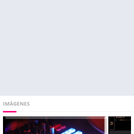
IMÁGENES