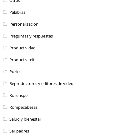
Otros
Palabras
Personalización
Preguntas y respuestas
Productividad
Productiviteit
Puzles
Reproductores y editores de vídeo
Rollenspel
Rompecabezas
Salud y bienestar
Ser padres