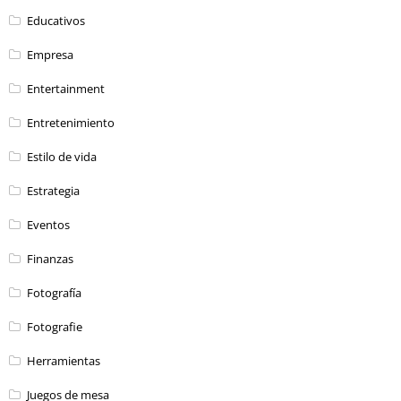
Educativos
Empresa
Entertainment
Entretenimiento
Estilo de vida
Estrategia
Eventos
Finanzas
Fotografía
Fotografie
Herramientas
Juegos de mesa