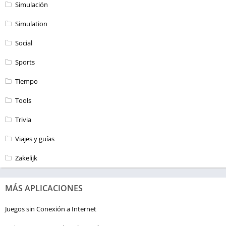
Simulación
Simulation
Social
Sports
Tiempo
Tools
Trivia
Viajes y guías
Zakelijk
MÁS APLICACIONES
Juegos sin Conexión a Internet