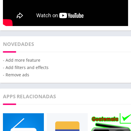
NOVEDADES
- Add more feature
- Add filters and effects
- Remove ads
APPS RELACIONADAS