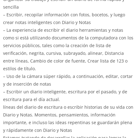
sencilla
– Escribir, recopilar información con fotos, bocetos, y luego
crear notas inteligentes con Diario y Notas
– La experiencia de escribir el diario herramientas y notas
como si está utilizando documentos de la computadora con los
servicios públicos, tales como la creación de lista de
verificación, negrita, cursiva, subrayado, alinear, Distancia
entre líneas, Cambio de color de fuente, Crear lista de 123 o
estilos de título.
– Uso de la cámara súper rápido, a continuación, editar, cortar
y de inserción de notas
– Escribir un diario inteligente, escritura por el pasado, y de
escritura para el día actual.
líneas del diario de escritura o escribir historias de su vida con
Diario y Notas. Momentos, pensamientos, información
importante, e incluso las ideas repentinas se guardarán plena
y rápidamente con Diario y Notas
Estamos tratando de desarrollar la aplicación para lograr la