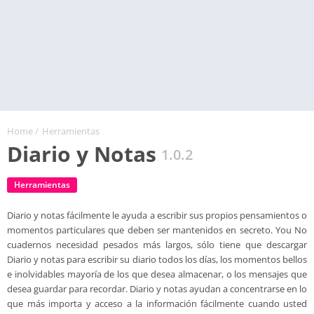
Home
/
Herramientas
Diario y Notas
1.0.2
Herramientas
Diario y notas fácilmente le ayuda a escribir sus propios pensamientos o
momentos particulares que deben ser mantenidos en secreto. You No
cuadernos necesidad pesados ​​más largos, sólo tiene que descargar
Diario y notas para escribir su diario todos los días, los momentos bellos
e inolvidables mayoría de los que desea almacenar, o los mensajes que
desea guardar para recordar. Diario y notas ayudan a concentrarse en lo
que más importa y acceso a la información fácilmente cuando usted