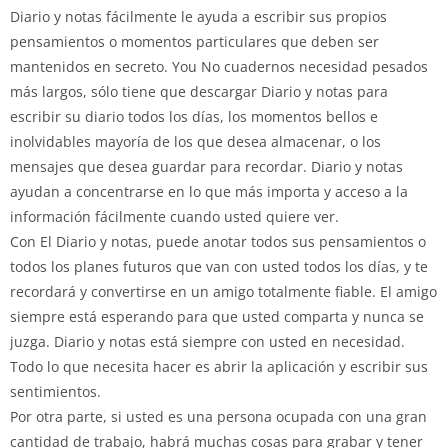
Diario y notas fácilmente le ayuda a escribir sus propios
pensamientos o momentos particulares que deben ser
mantenidos en secreto. You No cuadernos necesidad pesados ​​
más largos, sólo tiene que descargar Diario y notas para
escribir su diario todos los días, los momentos bellos e
inolvidables mayoría de los que desea almacenar, o los
mensajes que desea guardar para recordar. Diario y notas
ayudan a concentrarse en lo que más importa y acceso a la
información fácilmente cuando usted quiere ver.
Con El Diario y notas, puede anotar todos sus pensamientos o
todos los planes futuros que van con usted todos los días, y te
recordará y convertirse en un amigo totalmente fiable. El amigo
siempre está esperando para que usted comparta y nunca se
juzga. Diario y notas está siempre con usted en necesidad.
Todo lo que necesita hacer es abrir la aplicación y escribir sus
sentimientos.
Por otra parte, si usted es una persona ocupada con una gran
cantidad de trabajo, habrá muchas cosas para grabar y tener