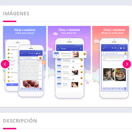
IMÁGENES
DESCRIPCIÓN