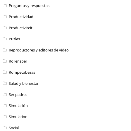
Preguntas y respuestas
Productividad
Productiviteit
Puzles
Reproductores y editores de vídeo
Rollenspel
Rompecabezas
Salud y bienestar
Ser padres
Simulación
Simulation
Social