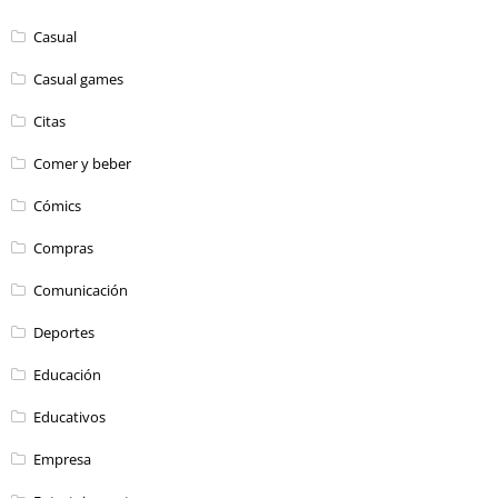
Casual
Casual games
Citas
Comer y beber
Cómics
Compras
Comunicación
Deportes
Educación
Educativos
Empresa