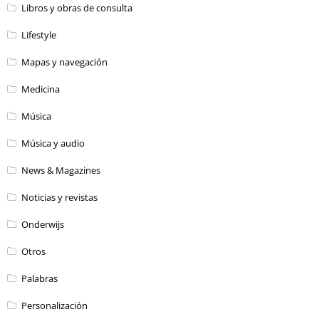
Libros y obras de consulta
Lifestyle
Mapas y navegación
Medicina
Música
Música y audio
News & Magazines
Noticias y revistas
Onderwijs
Otros
Palabras
Personalización