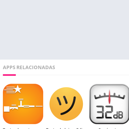
APPS RELACIONADAS