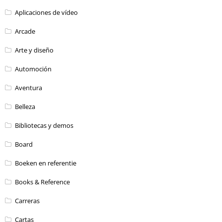
Aplicaciones de vídeo
Arcade
Arte y diseño
Automoción
Aventura
Belleza
Bibliotecas y demos
Board
Boeken en referentie
Books & Reference
Carreras
Cartas