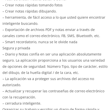
– Crear notas rápidas tomando fotos
– Crear notas rápidas dibujando.
– herramienta, de fácil acceso a lo que usted quiere encontrar
inteligente buscando.
– Exportación de archivos PDF y notas enviar a través de
canales como el correo electrónico, FB, SMS, Bluetooth, etc.
– Smart recordatorio, nunca se le olvide nada
Segura y privada
– Diario y Notas confía en ser una aplicación absolutamente
seguro. La aplicación proporciona a los usuarios una variedad
de opciones de seguridad: Número Tipo, tipo de carácter, estilo
del dibujo, de la huella digital / de la cara, etc.
– La aplicación va a proteger sus archivos del acceso no
autorizado.
– Actualizar y recuperar las contraseñas de correo electrónico
con la recuperación.
– cerradura inteligente.
Organizar su trabajo y escribir un diario de forma rápida y