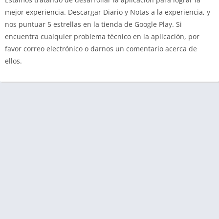
mejor experiencia. Descargar Diario y Notas a la experiencia, y
nos puntuar 5 estrellas en la tienda de Google Play. Si
encuentra cualquier problema técnico en la aplicación, por
favor correo electrónico o darnos un comentario acerca de
ellos.