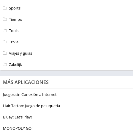
Sports
Tiempo
Tools
Trivia
Viajes y guías
Zakelijk
MÁS APLICACIONES
Juegos sin Conexión a Internet
Hair Tattoo: Juego de peluquería
Bluey: Let’s Play!
MONOPOLY GO!