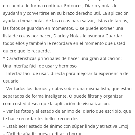
en cuenta de forma continua. Entonces, Diario y notas le
ayudarán y convertirse en su brazo derecho útil. La aplicación
ayuda a tomar notas de las cosas para salvar, listas de tareas,
las fotos se guardan en momentos. O se puede extraer una
lista de cosas por hacer, Diario y Notas le ayudará Guardar
todos ellos y también le recordará en el momento que usted
quiere que le recuerde.
* Características principales de hacer una gran aplicación:
Una interfaz fácil de usar y hermoso
– Interfaz fácil de usar, directa para mejorar la experiencia del
usuario.
– Ver todos los diarios y notas sobre una misma lista, que están
separados de forma inteligente. O puede filtrar y organizar
como usted desea que la aplicación de visualización.
– Ver las fotos y el estado de ánimo del diario que escribió, que
te hace recordar los bellos recuerdos.
– Establecer estado de ánimo con súper linda y atractiva Emoji
– Fácil de añadir nueva, editar o borrar