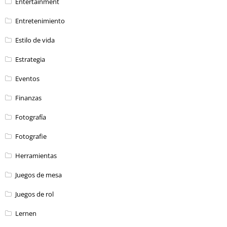
Entertainment
Entretenimiento
Estilo de vida
Estrategia
Eventos
Finanzas
Fotografía
Fotografie
Herramientas
Juegos de mesa
Juegos de rol
Lernen