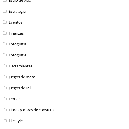
Estilo de vida
Estrategia
Eventos
Finanzas
Fotografía
Fotografie
Herramientas
Juegos de mesa
Juegos de rol
Lernen
Libros y obras de consulta
Lifestyle