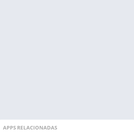
APPS RELACIONADAS