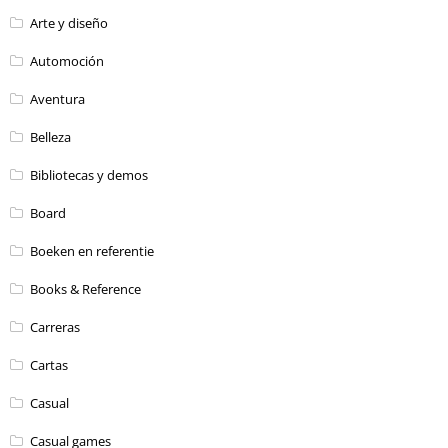
Arte y diseño
Automoción
Aventura
Belleza
Bibliotecas y demos
Board
Boeken en referentie
Books & Reference
Carreras
Cartas
Casual
Casual games