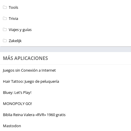
Tools
Trivia
Viajes y guías
Zakelijk
MÁS APLICACIONES
Juegos sin Conexión a Internet
Hair Tattoo: Juego de peluquería
Bluey: Let’s Play!
MONOPOLY GO!
Biblia Reina Valera «RVR» 1960 gratis
Mastodon