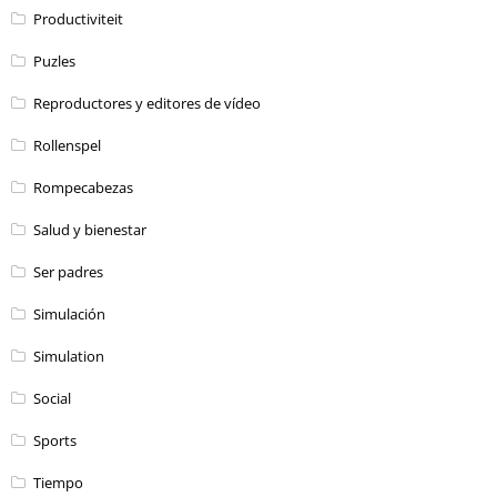
Productiviteit
Puzles
Reproductores y editores de vídeo
Rollenspel
Rompecabezas
Salud y bienestar
Ser padres
Simulación
Simulation
Social
Sports
Tiempo