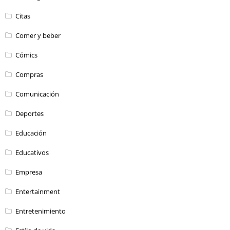
Citas
Comer y beber
Cómics
Compras
Comunicación
Deportes
Educación
Educativos
Empresa
Entertainment
Entretenimiento