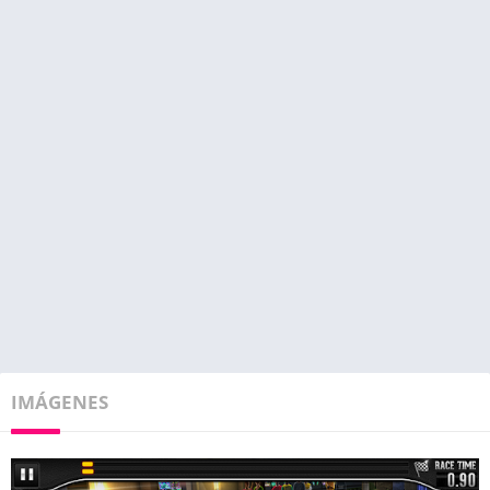
IMÁGENES