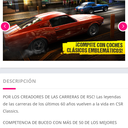
DESCRIPCIÓN
POR LOS CREADORES DE LAS CARRERAS DE RSC! Las leyendas
de las carreras de los últimos 60 años vuelven a la vida en CSR
Classics.
COMPETENCIA DE BUCEO CON MÁS DE 50 DE LOS MEJORES