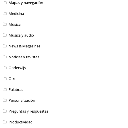
Mapas y navegación
Medicina
Música
Música y audio
News & Magazines
Noticias y revistas
Onderwijs
Otros
Palabras
Personalización
Preguntas y respuestas
Productividad