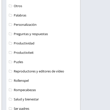
Otros
Palabras
Personalización
Preguntas y respuestas
Productividad
Productiviteit
Puzles
Reproductores y editores de vídeo
Rollenspel
Rompecabezas
Salud y bienestar
Ser padres