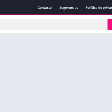
Contacto
Sugerencias
Política de priva