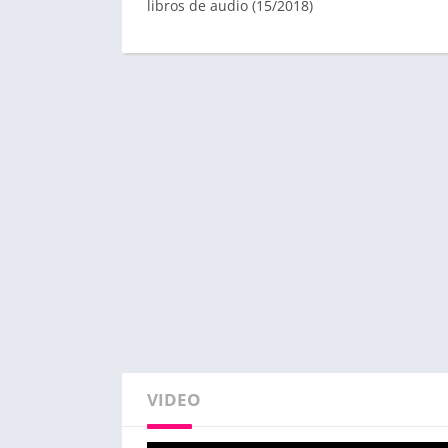
libros de audio (15/2018)
VIDEO