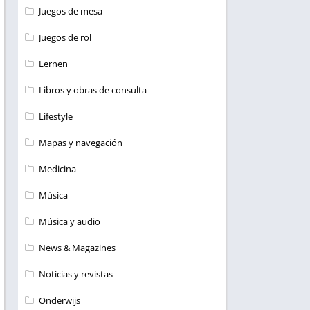
Juegos de mesa
Juegos de rol
Lernen
Libros y obras de consulta
Lifestyle
Mapas y navegación
Medicina
Música
Música y audio
News & Magazines
Noticias y revistas
Onderwijs