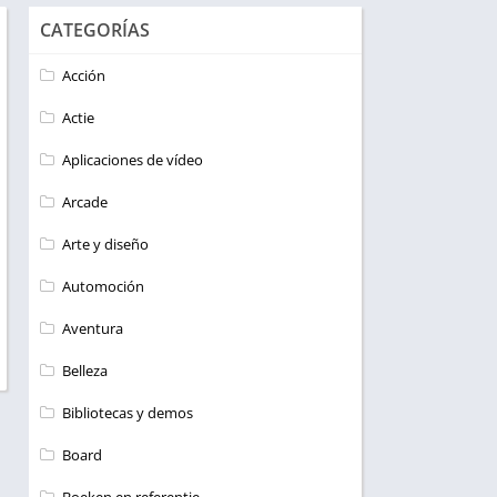
CATEGORÍAS
Acción
Actie
Aplicaciones de vídeo
Arcade
Arte y diseño
Automoción
Aventura
Belleza
Bibliotecas y demos
Board