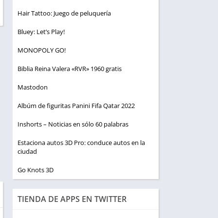
Hair Tattoo: Juego de peluquería
Bluey: Let’s Play!
MONOPOLY GO!
Biblia Reina Valera «RVR» 1960 gratis
Mastodon
Albúm de figuritas Panini Fifa Qatar 2022
Inshorts – Noticias en sólo 60 palabras
Estaciona autos 3D Pro: conduce autos en la
ciudad
Go Knots 3D
TIENDA DE APPS EN TWITTER