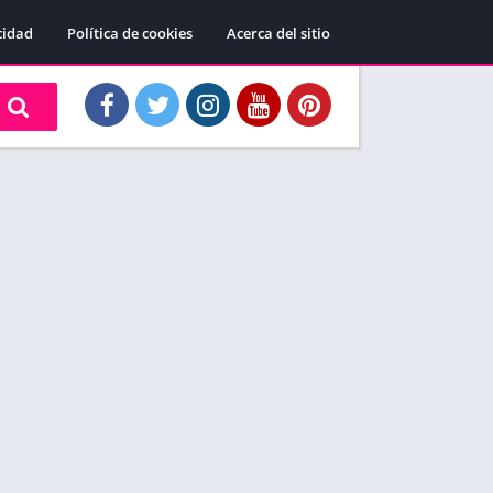
cidad
Política de cookies
Acerca del sitio