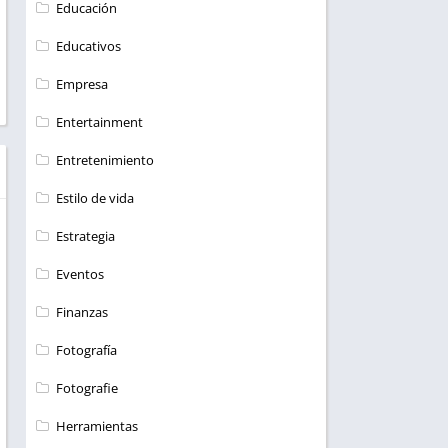
Educación
Educativos
Empresa
Entertainment
Entretenimiento
Estilo de vida
Estrategia
Eventos
Finanzas
Fotografía
Fotografie
Herramientas