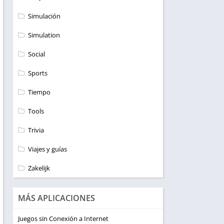
Simulación
Simulation
Social
Sports
Tiempo
Tools
Trivia
Viajes y guías
Zakelijk
MÁS APLICACIONES
Juegos sin Conexión a Internet