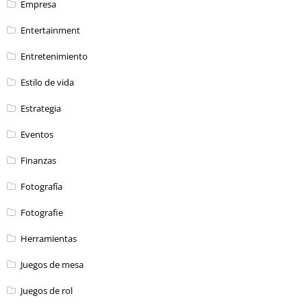
Empresa
Entertainment
Entretenimiento
Estilo de vida
Estrategia
Eventos
Finanzas
Fotografía
Fotografie
Herramientas
Juegos de mesa
Juegos de rol