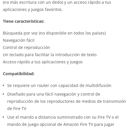
(no más escritura con un dedo) y un acceso rápido a tus
aplicaciones y juegos favoritos.
Tiene características:
Búsqueda por voz (no disponible en todos los países)
Navegación fácil
Control de reproducción
Un teclado para facilitar la introducción de texto
Acceso rápido a tus aplicaciones y juegos
Compatibilidad:
Se requiere un router con capacidad de multidifusión
Diseñado para una fácil navegación y control de
reproducción de los reproductores de medios de transmisión
de Fire TV
Use el mando a distancia suministrado con su Fire TV o el
mando de juego opcional de Amazon Fire TV para jugar