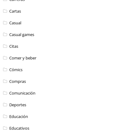
Cartas
Casual
Casual games
Citas
Comer y beber
Cómics
Compras
Comunicación
Deportes
Educación
Educativos