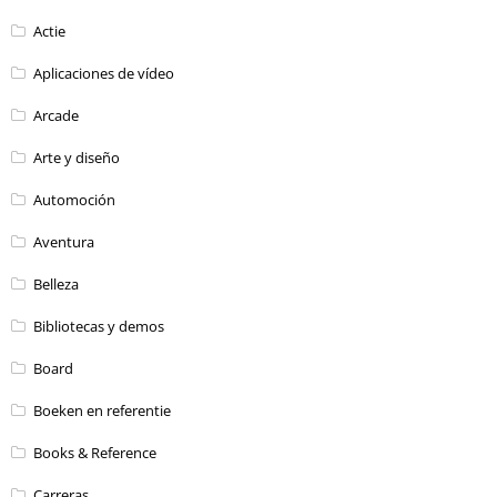
Actie
Aplicaciones de vídeo
Arcade
Arte y diseño
Automoción
Aventura
Belleza
Bibliotecas y demos
Board
Boeken en referentie
Books & Reference
Carreras