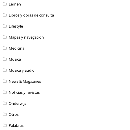
Lernen
Libros y obras de consulta
Lifestyle
Mapas y navegación
Medicina
Música
Música y audio
News & Magazines
Noticias y revistas
Onderwijs
Otros
Palabras