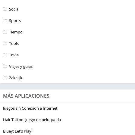
Social
Sports
Tiempo
Tools
Trivia
Viajes y guías
Zakelijk
MÁS APLICACIONES
Juegos sin Conexión a Internet
Hair Tattoo: Juego de peluquería
Bluey: Let’s Play!