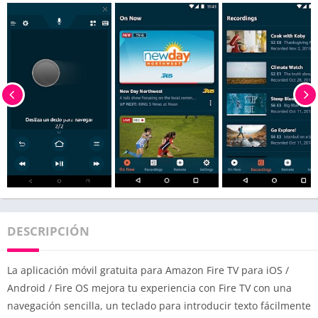
DESCRIPCIÓN
La aplicación móvil gratuita para Amazon Fire TV para iOS /
Android / Fire OS mejora tu experiencia con Fire TV con una
navegación sencilla, un teclado para introducir texto fácilmente