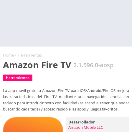
Home
/
Herramientas
Amazon Fire TV
2.1.596.0-aosp
Herramientas
La app móvil gratuita Amazon Fire TV para iOS/Android/Fire OS mejora
las características del Fire TV mediante una navegación sencilla, un
teclado para introducir texto con facilidad (se acabó el tener que andar
buscando cada tecla) y acceso rápido a las apps y juegos favoritos.
Desarrollador
Amazon Mobile LLC