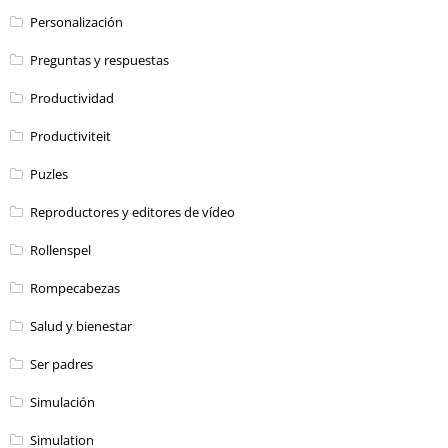
Personalización
Preguntas y respuestas
Productividad
Productiviteit
Puzles
Reproductores y editores de vídeo
Rollenspel
Rompecabezas
Salud y bienestar
Ser padres
Simulación
Simulation