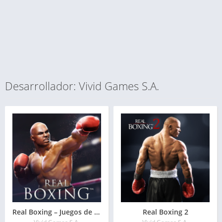
Desarrollador: Vivid Games S.A.
Real Boxing – Juegos de Boxeo
Real Boxing 2