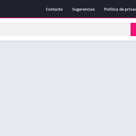
Contacto
Sugerencias
Política de priva