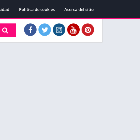
cidad
Política de cookies
Acerca del sitio