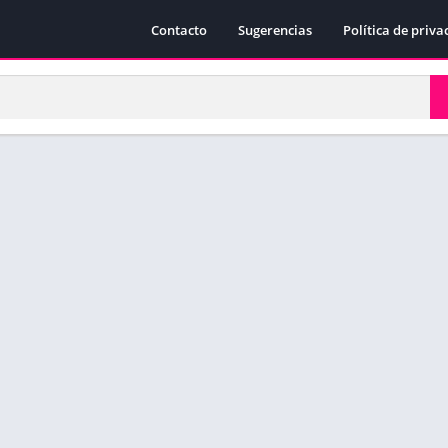
Contacto
Sugerencias
Política de priva