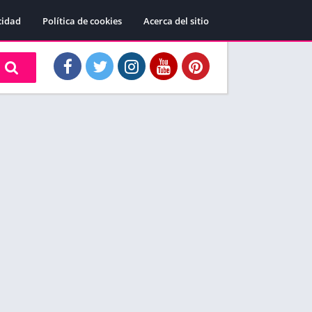
cidad
Política de cookies
Acerca del sitio