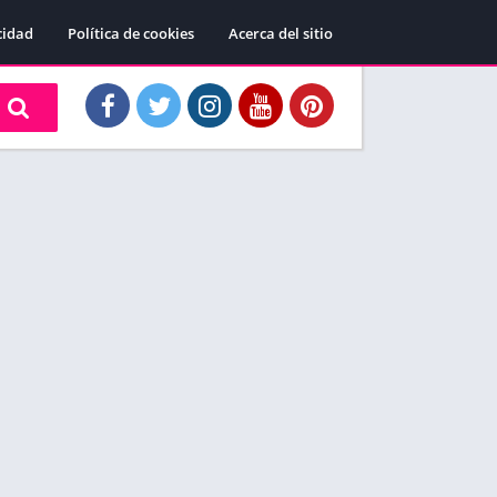
cidad
Política de cookies
Acerca del sitio