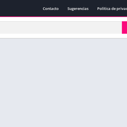
Contacto
Sugerencias
Política de priva