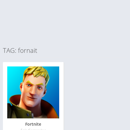
TAG: fornait
Fortnite