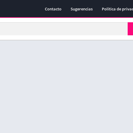
Contacto
Sugerencias
Política de priva