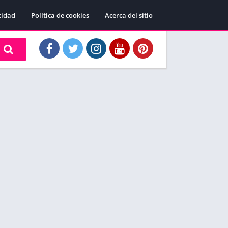
cidad
Política de cookies
Acerca del sitio