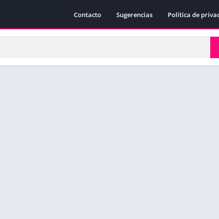
Contacto
Sugerencias
Política de priva