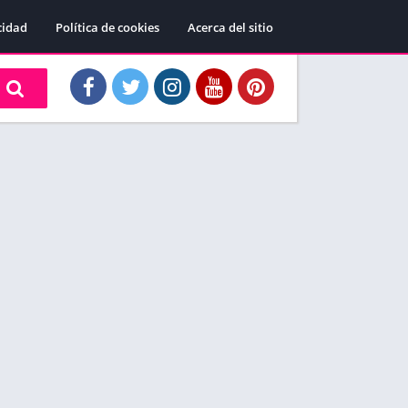
cidad
Política de cookies
Acerca del sitio