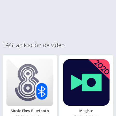
TAG: aplicación de video
Music Flow Bluetooth
Magisto