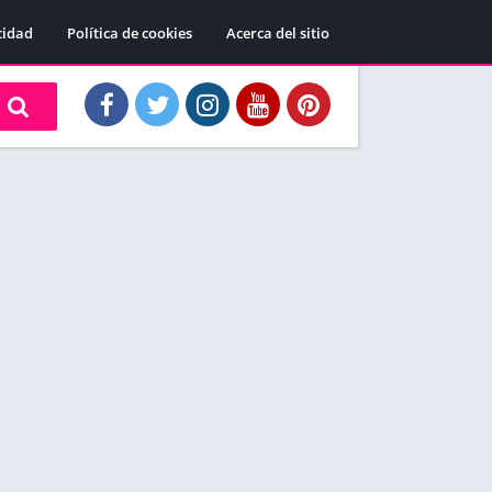
cidad
Política de cookies
Acerca del sitio