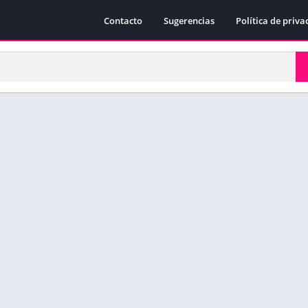
Contacto
Sugerencias
Política de priva