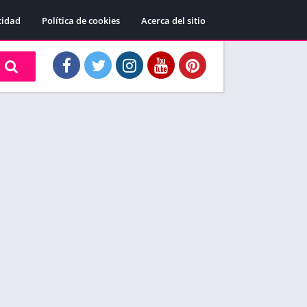
cidad
Política de cookies
Acerca del sitio