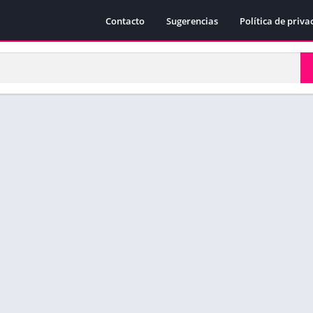
Contacto
Sugerencias
Política de priva