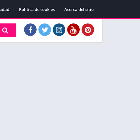
cidad
Política de cookies
Acerca del sitio