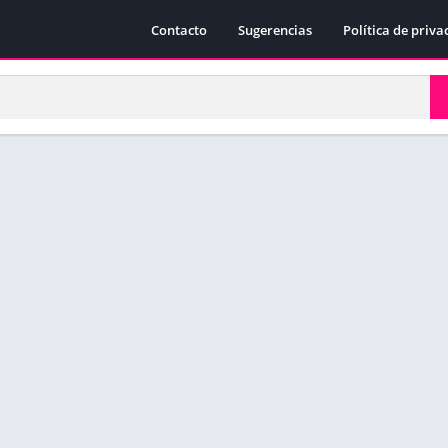
Contacto
Sugerencias
Política de priva