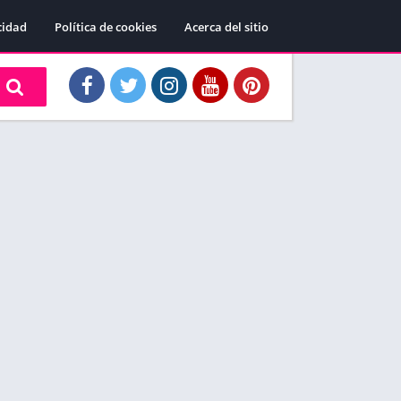
cidad
Política de cookies
Acerca del sitio