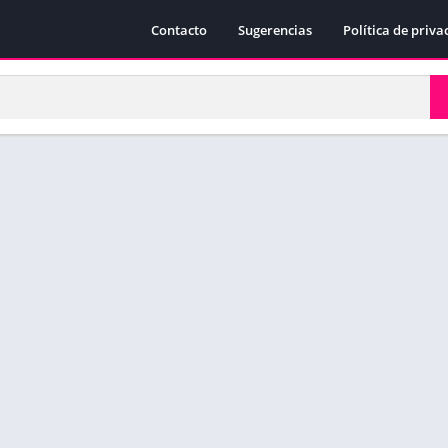
Contacto
Sugerencias
Política de priva