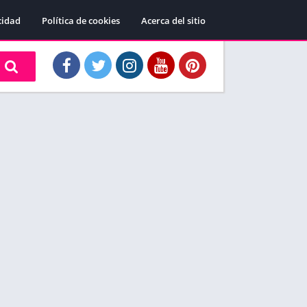
cidad
Política de cookies
Acerca del sitio