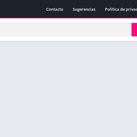
Contacto
Sugerencias
Política de priva