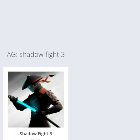
TAG: shadow fight 3
Shadow Fight 3